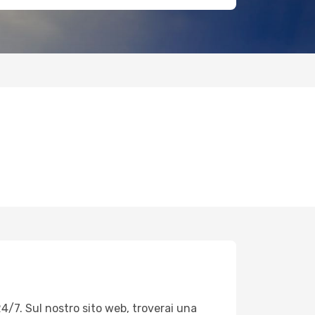
4/7. Sul nostro sito web, troverai una