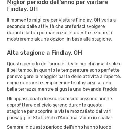
Miglior periodo dell'anno per visitare
Findlay, OH
Il momento migliore per visitare Findlay, OH varia a
seconda delle attività che preferisci svolgere
durante la tua permanenza. In questa sezione, ti
mostreremo alcune opzioni in base alla stagione.
Alta stagione a Findlay, OH
Questo periodo dell'anno è ideale per chi ama il sole e
il bel tempo, in quanto le temperature sono perfette
per svolgere la maggior parte delle attività all'aperto,
come nuotare o semplicemente rilassarsi su una
bella terrazza mentre si gusta una bevanda fredda.
Gli appassionati di escursionismo possono anche
approfittare del cielo sereno durante questa
stagione per scoprire la vista mozzafiato dei vari
paesaggi in Stati Uniti d'America. Zaino in spalla!
Sempre in questo periodo dell'anno hanno luogo