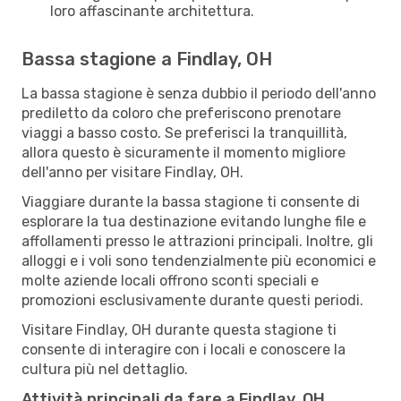
loro affascinante architettura.
Bassa stagione a Findlay, OH
La bassa stagione è senza dubbio il periodo dell'anno
prediletto da coloro che preferiscono prenotare
viaggi a basso costo. Se preferisci la tranquillità,
allora questo è sicuramente il momento migliore
dell'anno per visitare Findlay, OH.
Viaggiare durante la bassa stagione ti consente di
esplorare la tua destinazione evitando lunghe file e
affollamenti presso le attrazioni principali. Inoltre, gli
alloggi e i voli sono tendenzialmente più economici e
molte aziende locali offrono sconti speciali e
promozioni esclusivamente durante questi periodi.
Visitare Findlay, OH durante questa stagione ti
consente di interagire con i locali e conoscere la
cultura più nel dettaglio.
Attività principali da fare a Findlay, OH