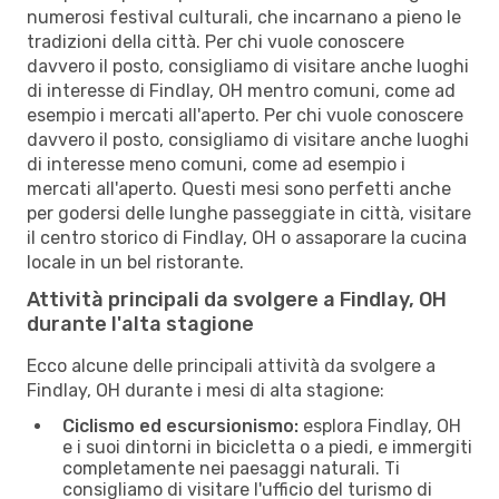
numerosi festival culturali, che incarnano a pieno le
tradizioni della città. Per chi vuole conoscere
davvero il posto, consigliamo di visitare anche luoghi
di interesse di Findlay, OH mentro comuni, come ad
esempio i mercati all'aperto. Per chi vuole conoscere
davvero il posto, consigliamo di visitare anche luoghi
di interesse meno comuni, come ad esempio i
mercati all'aperto. Questi mesi sono perfetti anche
per godersi delle lunghe passeggiate in città, visitare
il centro storico di Findlay, OH o assaporare la cucina
locale in un bel ristorante.
Attività principali da svolgere a Findlay, OH
durante l'alta stagione
Ecco alcune delle principali attività da svolgere a
Findlay, OH durante i mesi di alta stagione:
Ciclismo ed escursionismo:
esplora Findlay, OH
e i suoi dintorni in bicicletta o a piedi, e immergiti
completamente nei paesaggi naturali. Ti
consigliamo di visitare l'ufficio del turismo di