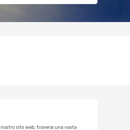
 nostro sito web, troverai una vasta