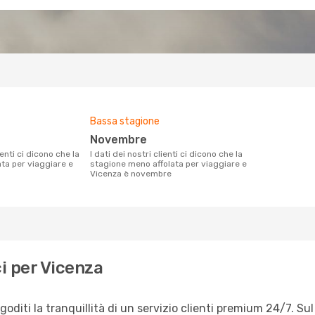
Bassa stagione
novembre
I dati dei nostri clienti ci dicono che la
ata per viaggiare e
stagione meno affolata per viaggiare e
Vicenza è novembre
i per Vicenza
diti la tranquillità di un servizio clienti premium 24/7. Sul