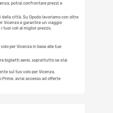
enza, potrai confrontare prezzi e
ti della città. Su Opodo lavoriamo con oltre
er Vicenza e garantire un viaggio
 tuoi voli al miglior prezzo.
volo per Vicenza in base alle tue
e biglietti aerei, soprattutto se stai
mente sul tuo volo per Vicenza.
 Prime, avrai accesso ad offerte