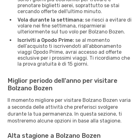
prenotare biglietti aerei, soprattutto se stai
cercando offerte dell'ultimo minuto.
Vola durante la settimana:
se riesci a evitare di
volare nei fine settimana, risparmierai
ulteriormente sul tuo volo per Bolzano Bozen.
Iscriviti a Opodo Prime:
se al momento
dell’acquisto ti iscrivendoti all’abbonamento
viaggi Opodo Prime, avrai accesso ad offerte
esclusive per i prossimi viaggi. Ti ricordiamo che
la prova gratuita è di 15 giorni.
Miglior periodo dell'anno per visitare
Bolzano Bozen
Il momento migliore per visitare Bolzano Bozen varia
a seconda delle attività che preferisci svolgere
durante la tua permanenza. In questa sezione, ti
mostreremo alcune opzioni in base alla stagione.
Alta stagione a Bolzano Bozen