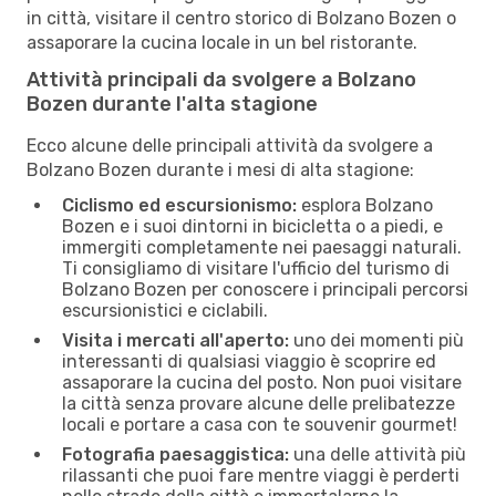
in città, visitare il centro storico di Bolzano Bozen o
assaporare la cucina locale in un bel ristorante.
Attività principali da svolgere a Bolzano
Bozen durante l'alta stagione
Ecco alcune delle principali attività da svolgere a
Bolzano Bozen durante i mesi di alta stagione:
Ciclismo ed escursionismo:
esplora Bolzano
Bozen e i suoi dintorni in bicicletta o a piedi, e
immergiti completamente nei paesaggi naturali.
Ti consigliamo di visitare l'ufficio del turismo di
Bolzano Bozen per conoscere i principali percorsi
escursionistici e ciclabili.
Visita i mercati all'aperto:
uno dei momenti più
interessanti di qualsiasi viaggio è scoprire ed
assaporare la cucina del posto. Non puoi visitare
la città senza provare alcune delle prelibatezze
locali e portare a casa con te souvenir gourmet!
Fotografia paesaggistica:
una delle attività più
rilassanti che puoi fare mentre viaggi è perderti