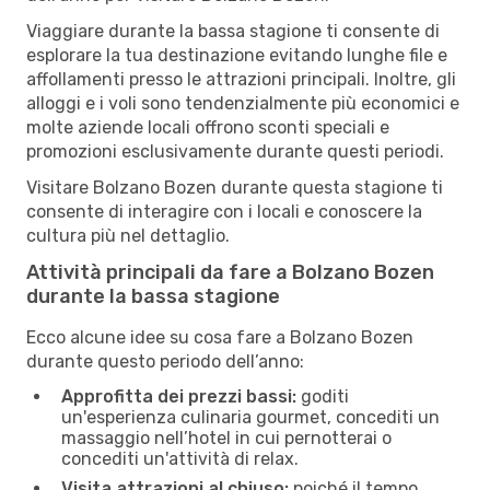
Viaggiare durante la bassa stagione ti consente di
esplorare la tua destinazione evitando lunghe file e
affollamenti presso le attrazioni principali. Inoltre, gli
alloggi e i voli sono tendenzialmente più economici e
molte aziende locali offrono sconti speciali e
promozioni esclusivamente durante questi periodi.
Visitare Bolzano Bozen durante questa stagione ti
consente di interagire con i locali e conoscere la
cultura più nel dettaglio.
Attività principali da fare a Bolzano Bozen
durante la bassa stagione
Ecco alcune idee su cosa fare a Bolzano Bozen
durante questo periodo dell’anno:
Approfitta dei prezzi bassi:
goditi
un'esperienza culinaria gourmet, concediti un
massaggio nell’hotel in cui pernotterai o
concediti un'attività di relax.
Visita attrazioni al chiuso:
poiché il tempo