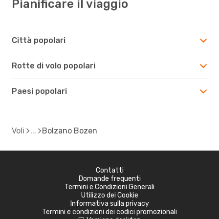
Pianificare il viaggio
Città popolari
Rotte di volo popolari
Paesi popolari
Voli
Bolzano Bozen
Contatti
Domande frequenti
Termini e Condizioni Generali
Utilizzo dei Cookie
Informativa sulla privacy
Termini e condizioni dei codici promozionali