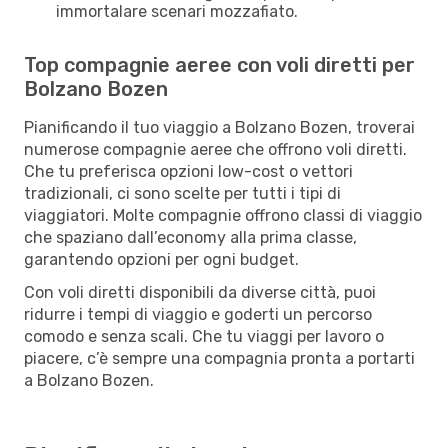
immortalare scenari mozzafiato.
Top compagnie aeree con voli diretti per
Bolzano Bozen
Pianificando il tuo viaggio a Bolzano Bozen, troverai
numerose compagnie aeree che offrono voli diretti.
Che tu preferisca opzioni low-cost o vettori
tradizionali, ci sono scelte per tutti i tipi di
viaggiatori. Molte compagnie offrono classi di viaggio
che spaziano dall’economy alla prima classe,
garantendo opzioni per ogni budget.
Con voli diretti disponibili da diverse città, puoi
ridurre i tempi di viaggio e goderti un percorso
comodo e senza scali. Che tu viaggi per lavoro o
piacere, c’è sempre una compagnia pronta a portarti
a Bolzano Bozen.