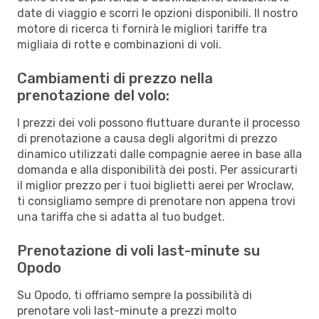
date di viaggio e scorri le opzioni disponibili. Il nostro
motore di ricerca ti fornirà le migliori tariffe tra
migliaia di rotte e combinazioni di voli.
Cambiamenti di prezzo nella
prenotazione del volo:
I prezzi dei voli possono fluttuare durante il processo
di prenotazione a causa degli algoritmi di prezzo
dinamico utilizzati dalle compagnie aeree in base alla
domanda e alla disponibilità dei posti. Per assicurarti
il miglior prezzo per i tuoi biglietti aerei per Wroclaw,
ti consigliamo sempre di prenotare non appena trovi
una tariffa che si adatta al tuo budget.
Prenotazione di voli last-minute su
Opodo
Su Opodo, ti offriamo sempre la possibilità di
prenotare voli last-minute a prezzi molto