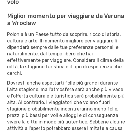
volo
Miglior momento per viaggiare da Verona
a Wroclaw
Polonia è un Paese tutto da scoprire, ricco di storia,
cultura e arte. Il momento migliore per viaggiare lì
dipenderà sempre dalle tue preferenze personali e,
naturalmente, dal tempo libero che hai
effettivamente per viaggiare. Considera il clima della
città, la stagione turistica e il tipo di esperienza che
cerchi.
Dovresti anche aspettarti folle più grandi durante
l’alta stagione, ma l'atmosfera sarà anche più vivace
e l'offerta culturale e turistica sarà probabilmente più
alta. Al contrario, i viaggiatori che volano fuori
stagione probabilmente incontreranno meno folle,
prezzi più bassi per voli e alloggi e di conseguenza
vivere la città in modo più autentico. Sebbene alcune
attività all'aperto potrebbero essere limitate a causa