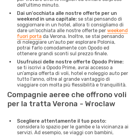
dell'ultimo minuto.
Dai un'occhiata alle nostre offerte per un
weekend in una capitale:
se stai pensando di
soggiornare in un hotel, allora ti consigliamo di
dare un'occhiata alle nostre offerte per
weekend
fuori porta
da Verona. Inoltre, se stai pensando
di noleggiare un'auto per esplorare Polonia,
potrai farlo comodamente con Opodo ed
ottenere grandi sconti sul prezzo finale.
Usufruisci delle nostre offerte Opodo Prime:
se ti iscrivi a Opodo Prime, avrai accesso a
un’ampia offerta di voli, hotel e noleggio auto per
tutto l'anno, oltre al grande vantaggio di
viaggiare con molta più flessibilità e tranquillità.
Compagnie aeree che offrono voli
per la tratta Verona - Wroclaw
Scegliere attentamente il tuo posto:
considera lo spazio per le gambe e la vicinanza ai
servizi. Ad esempio, se viaggi con bambini,