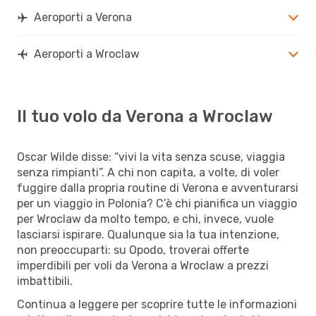
Aeroporti a Verona
Aeroporti a Wroclaw
Il tuo volo da Verona a Wroclaw
Oscar Wilde disse: “vivi la vita senza scuse, viaggia
senza rimpianti”. A chi non capita, a volte, di voler
fuggire dalla propria routine di Verona e avventurarsi
per un viaggio in Polonia? C’è chi pianifica un viaggio
per Wroclaw da molto tempo, e chi, invece, vuole
lasciarsi ispirare. Qualunque sia la tua intenzione,
non preoccuparti: su Opodo, troverai offerte
imperdibili per voli da Verona a Wroclaw a prezzi
imbattibili.
Continua a leggere per scoprire tutte le informazioni