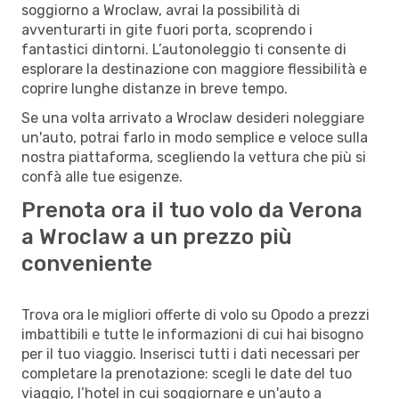
soggiorno a Wroclaw, avrai la possibilità di
avventurarti in gite fuori porta, scoprendo i
fantastici dintorni. L’autonoleggio ti consente di
esplorare la destinazione con maggiore flessibilità e
coprire lunghe distanze in breve tempo.
Se una volta arrivato a Wroclaw desideri noleggiare
un'auto, potrai farlo in modo semplice e veloce sulla
nostra piattaforma, scegliendo la vettura che più si
confà alle tue esigenze.
Prenota ora il tuo volo da Verona
a Wroclaw a un prezzo più
conveniente
Trova ora le migliori offerte di volo su Opodo a prezzi
imbattibili e tutte le informazioni di cui hai bisogno
per il tuo viaggio. Inserisci tutti i dati necessari per
completare la prenotazione: scegli le date del tuo
viaggio, l’hotel in cui soggiornare e un'auto a