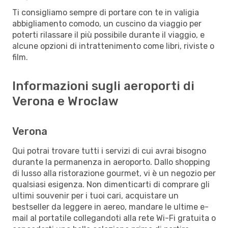
Ti consigliamo sempre di portare con te in valigia
abbigliamento comodo, un cuscino da viaggio per
poterti rilassare il più possibile durante il viaggio, e
alcune opzioni di intrattenimento come libri, riviste o
film.
Informazioni sugli aeroporti di
Verona e Wroclaw
Verona
Qui potrai trovare tutti i servizi di cui avrai bisogno
durante la permanenza in aeroporto. Dallo shopping
di lusso alla ristorazione gourmet, vi è un negozio per
qualsiasi esigenza. Non dimenticarti di comprare gli
ultimi souvenir per i tuoi cari, acquistare un
bestseller da leggere in aereo, mandare le ultime e-
mail al portatile collegandoti alla rete Wi-Fi gratuita o