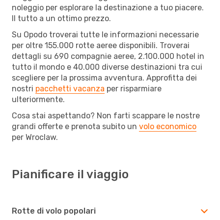
noleggio per esplorare la destinazione a tuo piacere.
Il tutto a un ottimo prezzo.
Su Opodo troverai tutte le informazioni necessarie
per oltre 155.000 rotte aeree disponibili. Troverai
dettagli su 690 compagnie aeree, 2.100.000 hotel in
tutto il mondo e 40.000 diverse destinazioni tra cui
scegliere per la prossima avventura. Approfitta dei
nostri
pacchetti vacanza
per risparmiare
ulteriormente.
Cosa stai aspettando? Non farti scappare le nostre
grandi offerte e prenota subito un
volo economico
per Wroclaw.
Pianificare il viaggio
Rotte di volo popolari