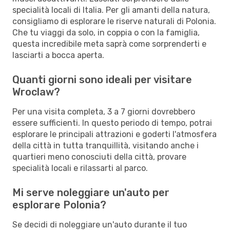
specialità locali di Italia. Per gli amanti della natura,
consigliamo di esplorare le riserve naturali di Polonia.
Che tu viaggi da solo, in coppia o con la famiglia,
questa incredibile meta saprà come sorprenderti e
lasciarti a bocca aperta.
Quanti giorni sono ideali per visitare
Wroclaw?
Per una visita completa, 3 a 7 giorni dovrebbero
essere sufficienti. In questo periodo di tempo, potrai
esplorare le principali attrazioni e goderti l'atmosfera
della città in tutta tranquillità, visitando anche i
quartieri meno conosciuti della città, provare
specialità locali e rilassarti al parco.
Mi serve noleggiare un'auto per
esplorare Polonia?
Se decidi di noleggiare un'auto durante il tuo