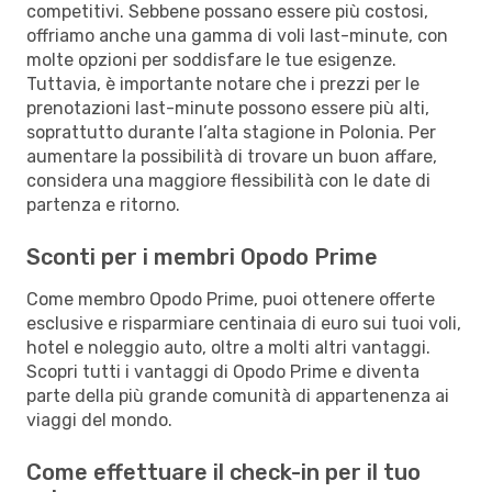
competitivi. Sebbene possano essere più costosi,
offriamo anche una gamma di voli last-minute, con
molte opzioni per soddisfare le tue esigenze.
Tuttavia, è importante notare che i prezzi per le
prenotazioni last-minute possono essere più alti,
soprattutto durante l’alta stagione in Polonia. Per
aumentare la possibilità di trovare un buon affare,
considera una maggiore flessibilità con le date di
partenza e ritorno.
Sconti per i membri Opodo Prime
Come membro Opodo Prime, puoi ottenere offerte
esclusive e risparmiare centinaia di euro sui tuoi voli,
hotel e noleggio auto, oltre a molti altri vantaggi.
Scopri tutti i vantaggi di Opodo Prime e diventa
parte della più grande comunità di appartenenza ai
viaggi del mondo.
Come effettuare il check-in per il tuo