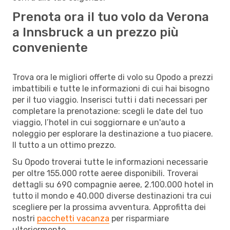
Prenota ora il tuo volo da Verona
a Innsbruck a un prezzo più
conveniente
Trova ora le migliori offerte di volo su Opodo a prezzi
imbattibili e tutte le informazioni di cui hai bisogno
per il tuo viaggio. Inserisci tutti i dati necessari per
completare la prenotazione: scegli le date del tuo
viaggio, l’hotel in cui soggiornare e un'auto a
noleggio per esplorare la destinazione a tuo piacere.
Il tutto a un ottimo prezzo.
Su Opodo troverai tutte le informazioni necessarie
per oltre 155.000 rotte aeree disponibili. Troverai
dettagli su 690 compagnie aeree, 2.100.000 hotel in
tutto il mondo e 40.000 diverse destinazioni tra cui
scegliere per la prossima avventura. Approfitta dei
nostri
pacchetti vacanza
per risparmiare
ulteriormente.