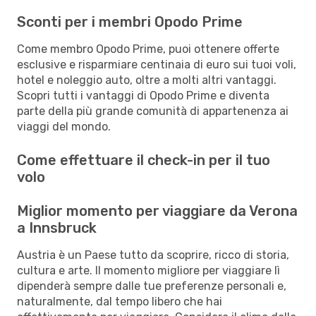
Sconti per i membri Opodo Prime
Come membro Opodo Prime, puoi ottenere offerte
esclusive e risparmiare centinaia di euro sui tuoi voli,
hotel e noleggio auto, oltre a molti altri vantaggi.
Scopri tutti i vantaggi di Opodo Prime e diventa
parte della più grande comunità di appartenenza ai
viaggi del mondo.
Come effettuare il check-in per il tuo
volo
Miglior momento per viaggiare da Verona
a Innsbruck
Austria è un Paese tutto da scoprire, ricco di storia,
cultura e arte. Il momento migliore per viaggiare lì
dipenderà sempre dalle tue preferenze personali e,
naturalmente, dal tempo libero che hai