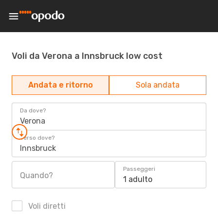
Voli da Verona a Innsbruck low cost
Andata e ritorno
Sola andata
Da dove?
Verona
Verso dove?
Innsbruck
Passeggeri
Quando?
1 adulto
Voli diretti