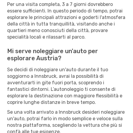
Per una visita completa, 3 a 7 giorni dovrebbero
essere sufficienti. In questo periodo di tempo, potrai
esplorare le principali attrazioni e goderti l'atmosfera
della città in tutta tranquillità, visitando anche i
quartieri meno conosciuti della città, provare
specialità locali e rilassarti al parco.
Mi serve noleggiare un'auto per
esplorare Austria?
Se decidi di noleggiare un'auto durante il tuo
soggiorno a Innsbruck, avrai la possibilità di
avventurarti in gite fuori porta, scoprendo i
fantastici dintorni. L’autonoleggio ti consente di
esplorare la destinazione con maggiore flessibilità e
coprire lunghe distanze in breve tempo.
Se una volta arrivato a Innsbruck desideri noleggiare
un'auto, potrai farlo in modo semplice e veloce sulla
nostra piattaforma, scegliendo la vettura che più si
confà alle tue esigenze.