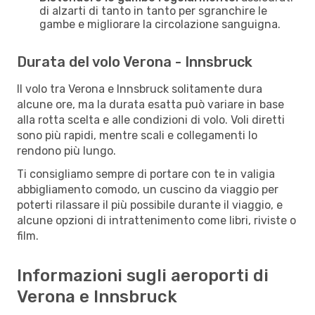
di alzarti di tanto in tanto per sgranchire le
gambe e migliorare la circolazione sanguigna.
Durata del volo Verona - Innsbruck
Il volo tra Verona e Innsbruck solitamente dura
alcune ore, ma la durata esatta può variare in base
alla rotta scelta e alle condizioni di volo. Voli diretti
sono più rapidi, mentre scali e collegamenti lo
rendono più lungo.
Ti consigliamo sempre di portare con te in valigia
abbigliamento comodo, un cuscino da viaggio per
poterti rilassare il più possibile durante il viaggio, e
alcune opzioni di intrattenimento come libri, riviste o
film.
Informazioni sugli aeroporti di
Verona e Innsbruck