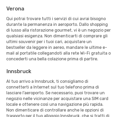
Verona
Qui potrai trovare tutti i servizi di cui avrai bisogno
durante la permanenza in aeroporto. Dallo shopping
di lusso alla ristorazione gourmet, vi è un negozio per
qualsiasi esigenza. Non dimenticarti di comprare gli
ultimi souvenir per i tuoi cari, acquistare un
bestseller da leggere in aereo, mandare le ultime e-
mail al portatile collegandoti alla rete Wi-Fi gratuita o
concederti una bella colazione prima di partire.
Innsbruck
Al tuo arrivo a Innsbruck, ti consigliamo di
connetterti a Internet sul tuo telefono prima di
lasciare l'aeroporto. Se necessario, puoi trovare un
negozio nelle vicinanze per acquistare una SIM card
locale e ottenere così una navigazione più rapida.
Non dimenticare di controllare anche le opzioni di
trasporto per il tuo alloggio Innsbruck, che si tratti di