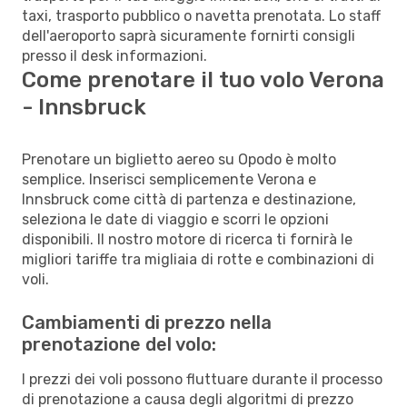
taxi, trasporto pubblico o navetta prenotata. Lo staff
dell'aeroporto saprà sicuramente fornirti consigli
presso il desk informazioni.
Come prenotare il tuo volo Verona
- Innsbruck
Prenotare un biglietto aereo su Opodo è molto
semplice. Inserisci semplicemente Verona e
Innsbruck come città di partenza e destinazione,
seleziona le date di viaggio e scorri le opzioni
disponibili. Il nostro motore di ricerca ti fornirà le
migliori tariffe tra migliaia di rotte e combinazioni di
voli.
Cambiamenti di prezzo nella
prenotazione del volo:
I prezzi dei voli possono fluttuare durante il processo
di prenotazione a causa degli algoritmi di prezzo