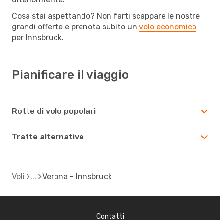
Cosa stai aspettando? Non farti scappare le nostre
grandi offerte e prenota subito un
volo economico
per Innsbruck.
Pianificare il viaggio
Rotte di volo popolari
Tratte alternative
Voli
Verona - Innsbruck
Contatti