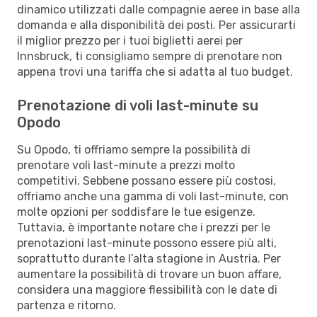
dinamico utilizzati dalle compagnie aeree in base alla
domanda e alla disponibilità dei posti. Per assicurarti
il miglior prezzo per i tuoi biglietti aerei per
Innsbruck, ti consigliamo sempre di prenotare non
appena trovi una tariffa che si adatta al tuo budget.
Prenotazione di voli last-minute su
Opodo
Su Opodo, ti offriamo sempre la possibilità di
prenotare voli last-minute a prezzi molto
competitivi. Sebbene possano essere più costosi,
offriamo anche una gamma di voli last-minute, con
molte opzioni per soddisfare le tue esigenze.
Tuttavia, è importante notare che i prezzi per le
prenotazioni last-minute possono essere più alti,
soprattutto durante l’alta stagione in Austria. Per
aumentare la possibilità di trovare un buon affare,
considera una maggiore flessibilità con le date di
partenza e ritorno.