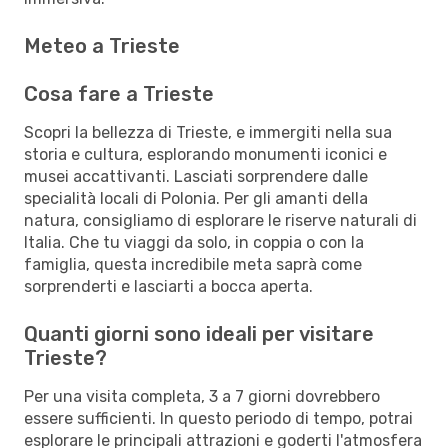
Meteo a Trieste
Cosa fare a Trieste
Scopri la bellezza di Trieste, e immergiti nella sua
storia e cultura, esplorando monumenti iconici e
musei accattivanti. Lasciati sorprendere dalle
specialità locali di Polonia. Per gli amanti della
natura, consigliamo di esplorare le riserve naturali di
Italia. Che tu viaggi da solo, in coppia o con la
famiglia, questa incredibile meta saprà come
sorprenderti e lasciarti a bocca aperta.
Quanti giorni sono ideali per visitare
Trieste?
Per una visita completa, 3 a 7 giorni dovrebbero
essere sufficienti. In questo periodo di tempo, potrai
esplorare le principali attrazioni e goderti l'atmosfera