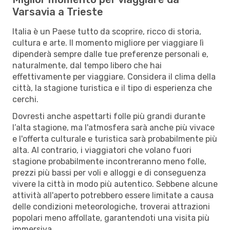
Varsavia a Trieste
Italia è un Paese tutto da scoprire, ricco di storia,
cultura e arte. Il momento migliore per viaggiare lì
dipenderà sempre dalle tue preferenze personali e,
naturalmente, dal tempo libero che hai
effettivamente per viaggiare. Considera il clima della
città, la stagione turistica e il tipo di esperienza che
cerchi.
Dovresti anche aspettarti folle più grandi durante
l’alta stagione, ma l'atmosfera sarà anche più vivace
e l'offerta culturale e turistica sarà probabilmente più
alta. Al contrario, i viaggiatori che volano fuori
stagione probabilmente incontreranno meno folle,
prezzi più bassi per voli e alloggi e di conseguenza
vivere la città in modo più autentico. Sebbene alcune
attività all'aperto potrebbero essere limitate a causa
delle condizioni meteorologiche, troverai attrazioni
popolari meno affollate, garantendoti una visita più
immersiva.