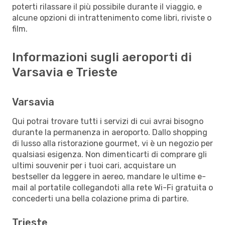
poterti rilassare il più possibile durante il viaggio, e
alcune opzioni di intrattenimento come libri, riviste o
film.
Informazioni sugli aeroporti di
Varsavia e Trieste
Varsavia
Qui potrai trovare tutti i servizi di cui avrai bisogno
durante la permanenza in aeroporto. Dallo shopping
di lusso alla ristorazione gourmet, vi è un negozio per
qualsiasi esigenza. Non dimenticarti di comprare gli
ultimi souvenir per i tuoi cari, acquistare un
bestseller da leggere in aereo, mandare le ultime e-
mail al portatile collegandoti alla rete Wi-Fi gratuita o
concederti una bella colazione prima di partire.
Trieste