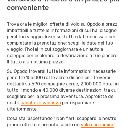
conveniente
Trova ora le migliori offerte di volo su Opodo a prezzi
imbattibili e tutte le informazioni di cui hai bisogno
per il tuo viaggio. Inserisci tutti i dati necessari per
completare la prenotazione: scegli le date del tuo
viaggio, l’hotel in cui soggiornare e un'auto a
noleggio per esplorare la destinazione a tuo piacere.
Il tutto a un ottimo prezzo.
Su Opodo troverai tutte le informazioni necessarie
per oltre 155.000 rotte aeree disponibili. Troverai
dettagli su 690 compagnie aeree, 2.100.000 hotel in
tutto il mondo e 40.000 diverse destinazioni tra cui
scegliere per la prossima avventura. Approfitta dei
nostri
pacchetti vacanza
per risparmiare
ulteriormente.
Cosa stai aspettando? Non farti scappare le nostre
grandi offerte e prenota subito un
volo economico