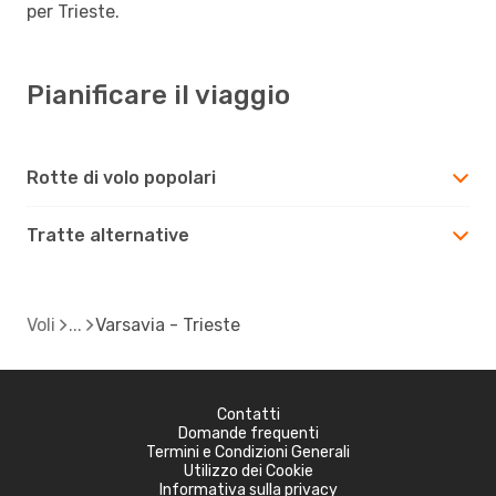
per Trieste.
Pianificare il viaggio
Rotte di volo popolari
Tratte alternative
Voli
Varsavia - Trieste
Contatti
Domande frequenti
Termini e Condizioni Generali
Utilizzo dei Cookie
Informativa sulla privacy