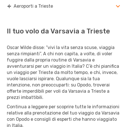
Aeroporti a Trieste
Il tuo volo da Varsavia a Trieste
Oscar Wilde disse: “vivi la vita senza scuse, viaggia
senza rimpianti”. A chi non capita, a volte, di voler
fuggire dalla propria routine di Varsavia e
avventurarsi per un viaggio in Italia? C’è chi pianifica
un viaggio per Trieste da molto tempo, e chi, invece,
vuole lasciarsi ispirare. Qualunque sia la tua
intenzione, non preoccuparti: su Opodo, troverai
offerte imperdibili per voli da Varsavia a Trieste a
prezzi imbattibili.
Continua a leggere per scoprire tutte le informazioni
relative alla prenotazione del tuo viaggio da Varsavia
con Opodo e consigli di esperti che hanno viaggiato
in Italia.