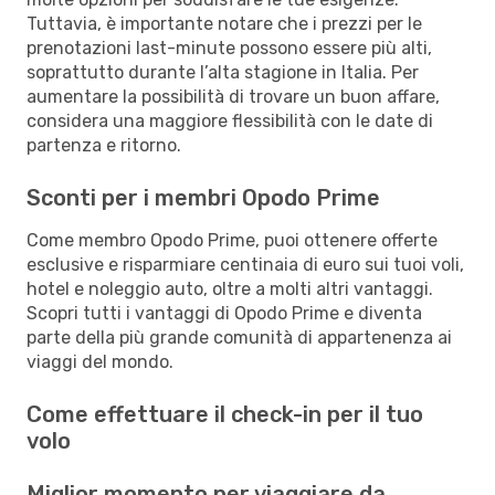
Tuttavia, è importante notare che i prezzi per le
prenotazioni last-minute possono essere più alti,
soprattutto durante l’alta stagione in Italia. Per
aumentare la possibilità di trovare un buon affare,
considera una maggiore flessibilità con le date di
partenza e ritorno.
Sconti per i membri Opodo Prime
Come membro Opodo Prime, puoi ottenere offerte
esclusive e risparmiare centinaia di euro sui tuoi voli,
hotel e noleggio auto, oltre a molti altri vantaggi.
Scopri tutti i vantaggi di Opodo Prime e diventa
parte della più grande comunità di appartenenza ai
viaggi del mondo.
Come effettuare il check-in per il tuo
volo
Miglior momento per viaggiare da