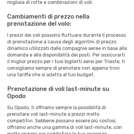
migliaia di rotte e combinazioni di voli.
Cambiamenti di prezzo nella
prenotazione del volo:
I prezzi dei voli possono fluttuare durante il processo
di prenotazione a causa degli algoritmi di prezzo
dinamico utilizzati dalle compagnie aeree in base alla
domanda e alla disponibilità dei posti. Per assicurarti
il miglior prezzo per i tuoi biglietti aerei per Trieste, ti
consigliamo sempre di prenotare non appena trovi
una tariffa che si adatta al tuo budget.
Prenotazione di voli last-minute su
Opodo
Su Opodo, ti offriamo sempre la possibilità di
prenotare voli last-minute a prezzi molto
competitivi. Sebbene possano essere più costosi,
offriamo anche una gamma di voli last-minute, con
molte opzioni per soddisfare le tue esigenze.