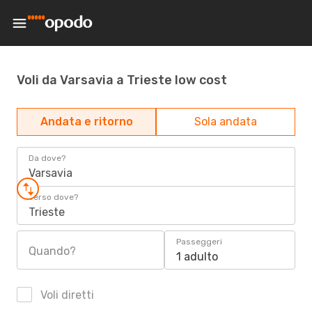
Voli da Varsavia a Trieste low cost
Andata e ritorno
Sola andata
Da dove?
Varsavia
Verso dove?
Trieste
Passeggeri
Quando?
1 adulto
Voli diretti