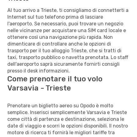
Al tuo arrivo a Trieste, ti consigliamo di connetterti a
Internet sul tuo telefono prima di lasciare
l'aeroporto. Se necessario, puoi trovare un negozio
nelle vicinanze per acquistare una SIM card locale e
ottenere così una navigazione più rapida. Non
dimenticare di controllare anche le opzioni di
trasporto per il tuo alloggio Trieste, che si tratti di
taxi, trasporto pubblico o navetta prenotata. Lo staff
dell'aeroporto saprà sicuramente fornirti consigli
presso il desk informazioni.
Come prenotare il tuo volo
Varsavia - Trieste
Prenotare un biglietto aereo su Opodo è molto
semplice. Inserisci semplicemente Varsavia e Trieste
come città di partenza e destinazione, seleziona le
date di viaggio e scorri le opzioni disponibili. Il nostro
motore di ricerca ti fornirà le migliori tariffe tra