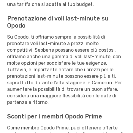
una tariffa che si adatta al tuo budget.
Prenotazione di voli last-minute su
Opodo
Su Opodo, ti offriamo sempre la possibilità di
prenotare voli last-minute a prezzi molto
competitivi. Sebbene possano essere più costosi,
offriamo anche una gamma di voli last-minute, con
molte opzioni per soddisfare le tue esigenze.
Tuttavia, è importante notare che i prezzi per le
prenotazioni last-minute possono essere più alti,
soprattutto durante l’alta stagione in Camerun. Per
aumentare la possibilità di trovare un buon affare,
considera una maggiore flessibilità con le date di
partenza e ritorno.
Sconti per i membri Opodo Prime
Come membro Opodo Prime, puoi ottenere offerte