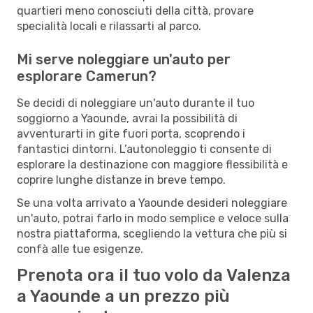
quartieri meno conosciuti della città, provare
specialità locali e rilassarti al parco.
Mi serve noleggiare un'auto per
esplorare Camerun?
Se decidi di noleggiare un'auto durante il tuo
soggiorno a Yaounde, avrai la possibilità di
avventurarti in gite fuori porta, scoprendo i
fantastici dintorni. L’autonoleggio ti consente di
esplorare la destinazione con maggiore flessibilità e
coprire lunghe distanze in breve tempo.
Se una volta arrivato a Yaounde desideri noleggiare
un'auto, potrai farlo in modo semplice e veloce sulla
nostra piattaforma, scegliendo la vettura che più si
confà alle tue esigenze.
Prenota ora il tuo volo da Valenza
a Yaounde a un prezzo più