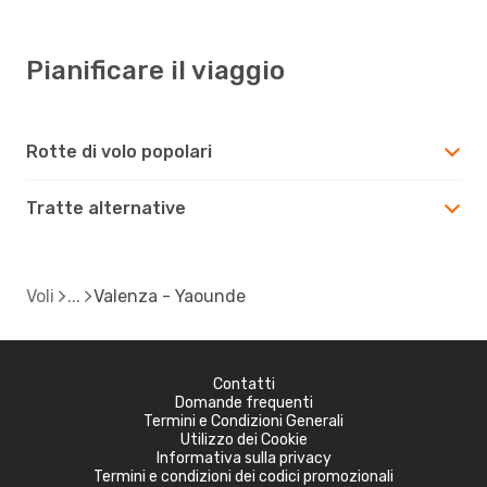
Pianificare il viaggio
Rotte di volo popolari
Tratte alternative
Voli
Valenza - Yaounde
Contatti
Domande frequenti
Termini e Condizioni Generali
Utilizzo dei Cookie
Informativa sulla privacy
Termini e condizioni dei codici promozionali