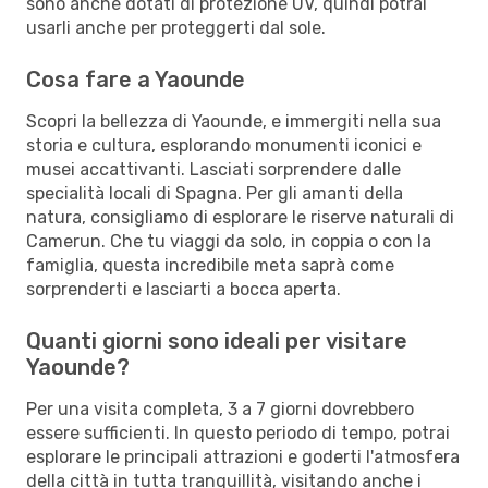
sono anche dotati di protezione UV, quindi potrai
usarli anche per proteggerti dal sole.
Cosa fare a Yaounde
Scopri la bellezza di Yaounde, e immergiti nella sua
storia e cultura, esplorando monumenti iconici e
musei accattivanti. Lasciati sorprendere dalle
specialità locali di Spagna. Per gli amanti della
natura, consigliamo di esplorare le riserve naturali di
Camerun. Che tu viaggi da solo, in coppia o con la
famiglia, questa incredibile meta saprà come
sorprenderti e lasciarti a bocca aperta.
Quanti giorni sono ideali per visitare
Yaounde?
Per una visita completa, 3 a 7 giorni dovrebbero
essere sufficienti. In questo periodo di tempo, potrai
esplorare le principali attrazioni e goderti l'atmosfera
della città in tutta tranquillità, visitando anche i