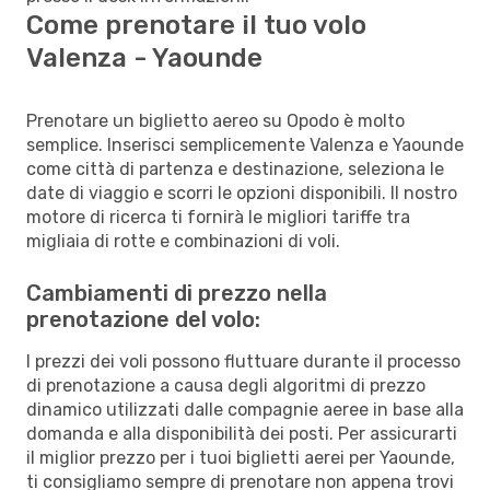
Come prenotare il tuo volo
Valenza - Yaounde
Prenotare un biglietto aereo su Opodo è molto
semplice. Inserisci semplicemente Valenza e Yaounde
come città di partenza e destinazione, seleziona le
date di viaggio e scorri le opzioni disponibili. Il nostro
motore di ricerca ti fornirà le migliori tariffe tra
migliaia di rotte e combinazioni di voli.
Cambiamenti di prezzo nella
prenotazione del volo:
I prezzi dei voli possono fluttuare durante il processo
di prenotazione a causa degli algoritmi di prezzo
dinamico utilizzati dalle compagnie aeree in base alla
domanda e alla disponibilità dei posti. Per assicurarti
il miglior prezzo per i tuoi biglietti aerei per Yaounde,
ti consigliamo sempre di prenotare non appena trovi