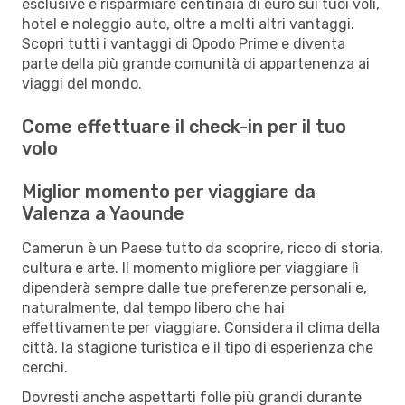
esclusive e risparmiare centinaia di euro sui tuoi voli,
hotel e noleggio auto, oltre a molti altri vantaggi.
Scopri tutti i vantaggi di Opodo Prime e diventa
parte della più grande comunità di appartenenza ai
viaggi del mondo.
Come effettuare il check-in per il tuo
volo
Miglior momento per viaggiare da
Valenza a Yaounde
Camerun è un Paese tutto da scoprire, ricco di storia,
cultura e arte. Il momento migliore per viaggiare lì
dipenderà sempre dalle tue preferenze personali e,
naturalmente, dal tempo libero che hai
effettivamente per viaggiare. Considera il clima della
città, la stagione turistica e il tipo di esperienza che
cerchi.
Dovresti anche aspettarti folle più grandi durante