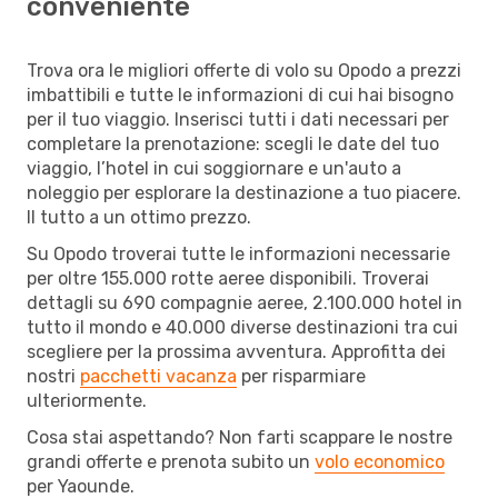
conveniente
Trova ora le migliori offerte di volo su Opodo a prezzi
imbattibili e tutte le informazioni di cui hai bisogno
per il tuo viaggio. Inserisci tutti i dati necessari per
completare la prenotazione: scegli le date del tuo
viaggio, l’hotel in cui soggiornare e un'auto a
noleggio per esplorare la destinazione a tuo piacere.
Il tutto a un ottimo prezzo.
Su Opodo troverai tutte le informazioni necessarie
per oltre 155.000 rotte aeree disponibili. Troverai
dettagli su 690 compagnie aeree, 2.100.000 hotel in
tutto il mondo e 40.000 diverse destinazioni tra cui
scegliere per la prossima avventura. Approfitta dei
nostri
pacchetti vacanza
per risparmiare
ulteriormente.
Cosa stai aspettando? Non farti scappare le nostre
grandi offerte e prenota subito un
volo economico
per Yaounde.