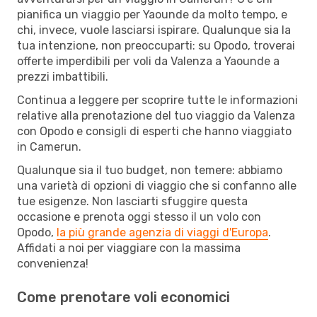
pianifica un viaggio per Yaounde da molto tempo, e
chi, invece, vuole lasciarsi ispirare. Qualunque sia la
tua intenzione, non preoccuparti: su Opodo, troverai
offerte imperdibili per voli da Valenza a Yaounde a
prezzi imbattibili.
Continua a leggere per scoprire tutte le informazioni
relative alla prenotazione del tuo viaggio da Valenza
con Opodo e consigli di esperti che hanno viaggiato
in Camerun.
Qualunque sia il tuo budget, non temere: abbiamo
una varietà di opzioni di viaggio che si confanno alle
tue esigenze. Non lasciarti sfuggire questa
occasione e prenota oggi stesso il un volo con
Opodo,
la più grande agenzia di viaggi d'Europa
.
Affidati a noi per viaggiare con la massima
convenienza!
Come prenotare voli economici