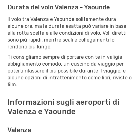
Durata del volo Valenza - Yaounde
Il volo tra Valenza e Yaounde solitamente dura
alcune ore, ma la durata esatta può variare in base
alla rotta scelta e alle condizioni di volo. Voli diretti
sono più rapidi, mentre scali e collegamenti lo
rendono più lungo.
Ti consigliamo sempre di portare con te in valigia
abbigliamento comodo, un cuscino da viaggio per
poterti rilassare il più possibile durante il viaggio, e
alcune opzioni di intrattenimento come libri, riviste o
film.
Informazioni sugli aeroporti di
Valenza e Yaounde
Valenza