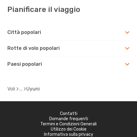
Pianificare il viaggio
Città popolari
Rotte di volo popolari
Paesi popolari
Voli
Uyuni
Contatti
Domande frequenti
Termini e Condizioni Generali
Utilizzo dei Cookie
Informativa sulla privacy