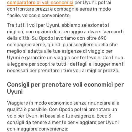
comparatore di voli economici
per Uyuni, potrai
confrontare prezzi e compagnie aeree in modo
facile, veloce e conveniente.
Tra tutti i voli per Uyuni, abbiamo selezionato i
migliori, con opzioni di atterraggio a diversi aeroporti
della città. Su Opodo lavoriamo con oltre 690
compagnie aeree, quindi puoi scegliere quella che
meglio si adatta alle tue esigenze di viaggio per
Uyuni e garantire un viaggio confortevole. Continua
a leggere per scoprire tutti i dettagli e i suggerimenti
necessari per prenotare i tuoi voli al miglior prezzo.
Consigli per prenotare voli economici per
Uyuni
Viaggiare in modo economico senza rinunciare alla
qualità è possibile. Con Opodo potrai prenotare un
volo per Uyuni in base alle tue esigenze. Ecco 3
consigli da tenere a mente per viaggiare per Uyuni
con maggiore convenienza: