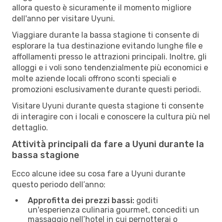
allora questo è sicuramente il momento migliore
dell'anno per visitare Uyuni.
Viaggiare durante la bassa stagione ti consente di
esplorare la tua destinazione evitando lunghe file e
affollamenti presso le attrazioni principali. Inoltre, gli
alloggi e i voli sono tendenzialmente più economici e
molte aziende locali offrono sconti speciali e
promozioni esclusivamente durante questi periodi.
Visitare Uyuni durante questa stagione ti consente
di interagire con i locali e conoscere la cultura più nel
dettaglio.
Attività principali da fare a Uyuni durante la
bassa stagione
Ecco alcune idee su cosa fare a Uyuni durante
questo periodo dell’anno:
Approfitta dei prezzi bassi:
goditi
un'esperienza culinaria gourmet, concediti un
massaggio nell’hotel in cui pernotterai o