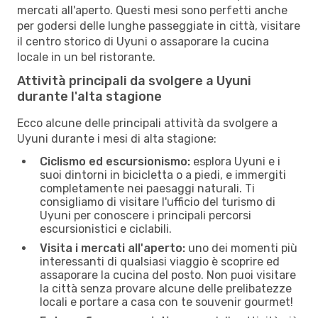
mercati all'aperto. Questi mesi sono perfetti anche
per godersi delle lunghe passeggiate in città, visitare
il centro storico di Uyuni o assaporare la cucina
locale in un bel ristorante.
Attività principali da svolgere a Uyuni
durante l'alta stagione
Ecco alcune delle principali attività da svolgere a
Uyuni durante i mesi di alta stagione:
Ciclismo ed escursionismo:
esplora Uyuni e i
suoi dintorni in bicicletta o a piedi, e immergiti
completamente nei paesaggi naturali. Ti
consigliamo di visitare l'ufficio del turismo di
Uyuni per conoscere i principali percorsi
escursionistici e ciclabili.
Visita i mercati all'aperto:
uno dei momenti più
interessanti di qualsiasi viaggio è scoprire ed
assaporare la cucina del posto. Non puoi visitare
la città senza provare alcune delle prelibatezze
locali e portare a casa con te souvenir gourmet!