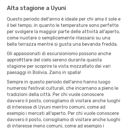
Alta stagione a Uyuni
Questo periodo dell'anno è ideale per chi ama il sole e
il bel tempo, in quanto le temperature sono perfette
per svolgere la maggior parte delle attività all'aperto,
come nuotare o semplicemente rilassarsi su una
bella terrazza mentre si gusta una bevanda fredda.
Gli appassionati di escursionismo possono anche
approfittare del cielo sereno durante questa
stagione per scoprire la vista mozzafiato dei vari
paesaggi in Bolivia. Zaino in spalla!
Sempre in questo periodo dell'anno hanno luogo
numerosi festival culturali, che incarnano a pieno le
tradizioni della città. Per chi vuole conoscere
davvero il posto, consigliamo di visitare anche luoghi
di interesse di Uyuni mentro comuni, come ad
esempio i mercati all'aperto. Per chi vuole conoscere
davvero il posto, consigliamo di visitare anche luoghi
di interesse meno comuni, come ad esempio i