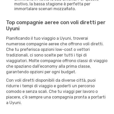
motivo, la bassa stagione è perfetta per
immortalare scenari mozzafiato.
Top compagnie aeree con voli diretti per
Uyuni
Pianificando il tuo viaggio a Uyuni, troverai
numerose compagnie aeree che offrono voli diretti.
Che tu preferisca opzioni low-cost o vettori
tradizionali, ci sono scelte per tutti i tipi di
viaggiatori. Molte compagnie offrono classi di viaggio
che spaziano dall’economy alla prima classe,
garantendo opzioni per ogni budget.
Con voli diretti disponibili da diverse città, puoi
ridurre i tempi di viaggio e goderti un percorso
comodo e senza scali. Che tu viaggi per lavoro o
piacere, c’è sempre una compagnia pronta a portarti
a Uyuni.