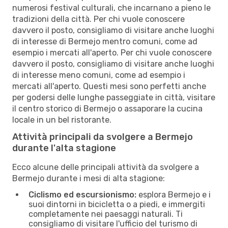
numerosi festival culturali, che incarnano a pieno le
tradizioni della città. Per chi vuole conoscere
davvero il posto, consigliamo di visitare anche luoghi
di interesse di Bermejo mentro comuni, come ad
esempio i mercati all'aperto. Per chi vuole conoscere
davvero il posto, consigliamo di visitare anche luoghi
di interesse meno comuni, come ad esempio i
mercati all'aperto. Questi mesi sono perfetti anche
per godersi delle lunghe passeggiate in città, visitare
il centro storico di Bermejo o assaporare la cucina
locale in un bel ristorante.
Attività principali da svolgere a Bermejo
durante l'alta stagione
Ecco alcune delle principali attività da svolgere a
Bermejo durante i mesi di alta stagione:
Ciclismo ed escursionismo:
esplora Bermejo e i
suoi dintorni in bicicletta o a piedi, e immergiti
completamente nei paesaggi naturali. Ti
consigliamo di visitare l'ufficio del turismo di