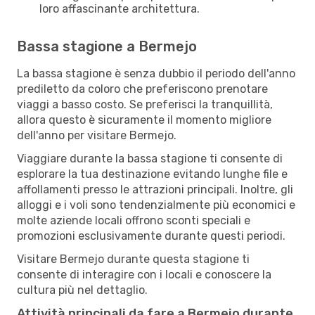
loro affascinante architettura.
Bassa stagione a Bermejo
La bassa stagione è senza dubbio il periodo dell'anno
prediletto da coloro che preferiscono prenotare
viaggi a basso costo. Se preferisci la tranquillità,
allora questo è sicuramente il momento migliore
dell'anno per visitare Bermejo.
Viaggiare durante la bassa stagione ti consente di
esplorare la tua destinazione evitando lunghe file e
affollamenti presso le attrazioni principali. Inoltre, gli
alloggi e i voli sono tendenzialmente più economici e
molte aziende locali offrono sconti speciali e
promozioni esclusivamente durante questi periodi.
Visitare Bermejo durante questa stagione ti
consente di interagire con i locali e conoscere la
cultura più nel dettaglio.
Attività principali da fare a Bermejo durante