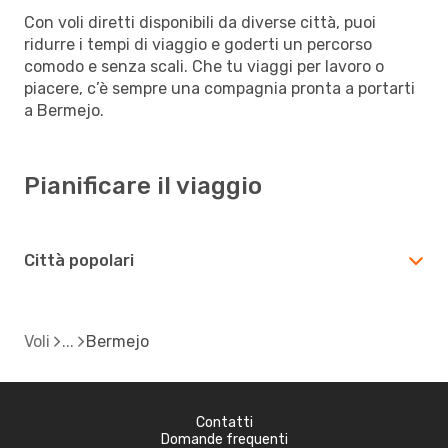
Con voli diretti disponibili da diverse città, puoi
ridurre i tempi di viaggio e goderti un percorso
comodo e senza scali. Che tu viaggi per lavoro o
piacere, c’è sempre una compagnia pronta a portarti
a Bermejo.
Pianificare il viaggio
Città popolari
Voli
Bermejo
Contatti
Domande frequenti