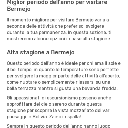
Miglior periodo dell'anno per visitare
Bermejo
Il momento migliore per visitare Bermejo varia a
seconda delle attività che preferisci svolgere
durante la tua permanenza. In questa sezione, ti
mostreremo alcune opzioni in base alla stagione.
Alta stagione a Bermejo
Questo periodo dell'anno è ideale per chi ama il sole e
il bel tempo, in quanto le temperature sono perfette
per svolgere la maggior parte delle attività all'aperto,
come nuotare o semplicemente rilassarsi su una
bella terrazza mentre si gusta una bevanda fredda.
Gli appassionati di escursionismo possono anche
approfittare del cielo sereno durante questa
stagione per scoprire la vista mozzafiato dei vari
paesaggi in Bolivia. Zaino in spalla!
Sempre in questo periodo dell'anno hanno luogo