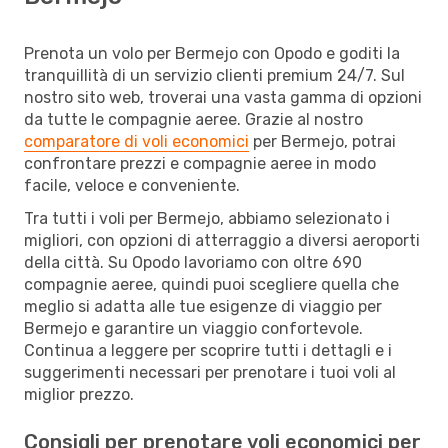
Prenota un volo per Bermejo con Opodo e goditi la
tranquillità di un servizio clienti premium 24/7. Sul
nostro sito web, troverai una vasta gamma di opzioni
da tutte le compagnie aeree. Grazie al nostro
comparatore di voli economici
per Bermejo, potrai
confrontare prezzi e compagnie aeree in modo
facile, veloce e conveniente.
Tra tutti i voli per Bermejo, abbiamo selezionato i
migliori, con opzioni di atterraggio a diversi aeroporti
della città. Su Opodo lavoriamo con oltre 690
compagnie aeree, quindi puoi scegliere quella che
meglio si adatta alle tue esigenze di viaggio per
Bermejo e garantire un viaggio confortevole.
Continua a leggere per scoprire tutti i dettagli e i
suggerimenti necessari per prenotare i tuoi voli al
miglior prezzo.
Consigli per prenotare voli economici per