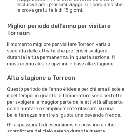
esclusive per i prossimi viaggi. Ti ricordiamo che
la prova gratuita è di 15 giorni.
Miglior periodo dell'anno per visitare
Torreon
Il momento migliore per visitare Torreon varia a
seconda delle attività che preferisci svolgere
durante la tua permanenza. In questa sezione, ti
mostreremo alcune opzioni in base alla stagione.
Alta stagione a Torreon
Questo periodo dell'anno è ideale per chi ama il sole e
il bel tempo, in quanto le temperature sono perfette
per svolgere la maggior parte delle attività all'aperto,
come nuotare o semplicemente rilassarsi su una
bella terrazza mentre si gusta una bevanda fredda.
Gli appassionati di escursionismo possono anche
approfittare del cielo sereno durante questa