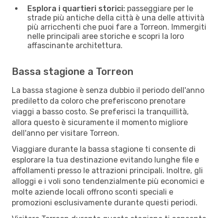
Esplora i quartieri storici:
passeggiare per le
strade più antiche della città è una delle attività
più arricchenti che puoi fare a Torreon. Immergiti
nelle principali aree storiche e scopri la loro
affascinante architettura.
Bassa stagione a Torreon
La bassa stagione è senza dubbio il periodo dell'anno
prediletto da coloro che preferiscono prenotare
viaggi a basso costo. Se preferisci la tranquillità,
allora questo è sicuramente il momento migliore
dell'anno per visitare Torreon.
Viaggiare durante la bassa stagione ti consente di
esplorare la tua destinazione evitando lunghe file e
affollamenti presso le attrazioni principali. Inoltre, gli
alloggi e i voli sono tendenzialmente più economici e
molte aziende locali offrono sconti speciali e
promozioni esclusivamente durante questi periodi.