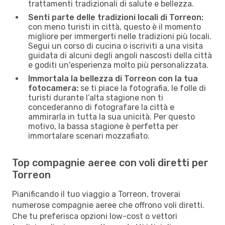
trattamenti tradizionali di salute e bellezza.
Senti parte delle tradizioni locali di Torreon:
con meno turisti in città, questo è il momento
migliore per immergerti nelle tradizioni più locali.
Segui un corso di cucina o iscriviti a una visita
guidata di alcuni degli angoli nascosti della città
e goditi un'esperienza molto più personalizzata.
Immortala la bellezza di Torreon con la tua
fotocamera:
se ti piace la fotografia, le folle di
turisti durante l’alta stagione non ti
concederanno di fotografare la città e
ammirarla in tutta la sua unicità. Per questo
motivo, la bassa stagione è perfetta per
immortalare scenari mozzafiato.
Top compagnie aeree con voli diretti per
Torreon
Pianificando il tuo viaggio a Torreon, troverai
numerose compagnie aeree che offrono voli diretti.
Che tu preferisca opzioni low-cost o vettori