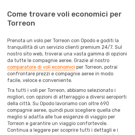
Come trovare voli economici per
Torreon
Prenota un volo per Torreon con Opodo e goditi la
tranquillità di un servizio clienti premium 24/7. Sul
nostro sito web, troverai una vasta gamma di opzioni
da tutte le compagnie aeree. Grazie al nostro
comparatore di voli economici
per Torreon, potrai
confrontare prezzi e compagnie aeree in modo
facile, veloce e conveniente.
Tra tutti i voli per Torreon, abbiamo selezionato i
migliori, con opzioni di atterraggio a diversi aeroporti
della città. Su Opodo lavoriamo con oltre 690
compagnie aeree, quindi puoi scegliere quella che
meglio si adatta alle tue esigenze di viaggio per
Torreon e garantire un viaggio confortevole.
Continua a leggere per scoprire tutti i dettagli e i