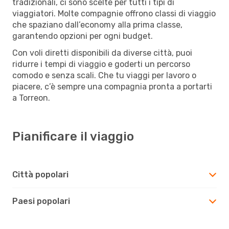
tradizionali, ci sono scelte per tutti i tipi di
viaggiatori. Molte compagnie offrono classi di viaggio
che spaziano dall’economy alla prima classe,
garantendo opzioni per ogni budget.
Con voli diretti disponibili da diverse città, puoi
ridurre i tempi di viaggio e goderti un percorso
comodo e senza scali. Che tu viaggi per lavoro o
piacere, c’è sempre una compagnia pronta a portarti
a Torreon.
Pianificare il viaggio
Città popolari
Paesi popolari