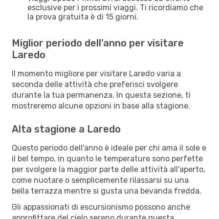
esclusive per i prossimi viaggi. Ti ricordiamo che
la prova gratuita è di 15 giorni.
Miglior periodo dell'anno per visitare
Laredo
Il momento migliore per visitare Laredo varia a
seconda delle attività che preferisci svolgere
durante la tua permanenza. In questa sezione, ti
mostreremo alcune opzioni in base alla stagione.
Alta stagione a Laredo
Questo periodo dell'anno è ideale per chi ama il sole e
il bel tempo, in quanto le temperature sono perfette
per svolgere la maggior parte delle attività all'aperto,
come nuotare o semplicemente rilassarsi su una
bella terrazza mentre si gusta una bevanda fredda.
Gli appassionati di escursionismo possono anche
approfittare del cielo sereno durante questa