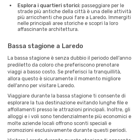
Esplora i quartieri storici:
passeggiare per le
strade più antiche della città è una delle attività
più arricchenti che puoi fare a Laredo. Immergiti
nelle principali aree storiche e scopri la loro
affascinante architettura.
Bassa stagione a Laredo
La bassa stagione è senza dubbio il periodo dell'anno
prediletto da coloro che preferiscono prenotare
viaggi a basso costo. Se preferisci la tranquillità,
allora questo è sicuramente il momento migliore
dell'anno per visitare Laredo.
Viaggiare durante la bassa stagione ti consente di
esplorare la tua destinazione evitando lunghe file e
affollamenti presso le attrazioni principali. Inoltre, gli
alloggi e i voli sono tendenzialmente più economici e
molte aziende locali offrono sconti speciali e
promozioni esclusivamente durante questi periodi.