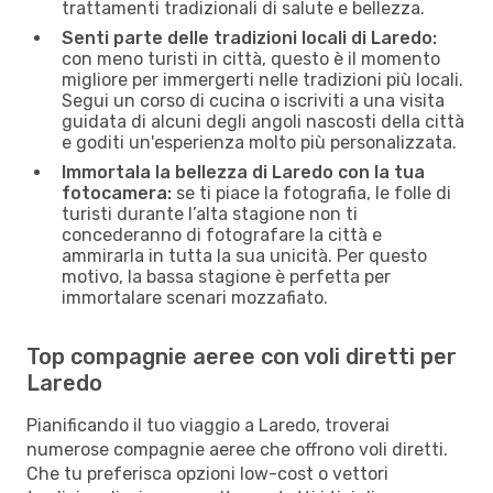
trattamenti tradizionali di salute e bellezza.
Senti parte delle tradizioni locali di Laredo:
con meno turisti in città, questo è il momento
migliore per immergerti nelle tradizioni più locali.
Segui un corso di cucina o iscriviti a una visita
guidata di alcuni degli angoli nascosti della città
e goditi un'esperienza molto più personalizzata.
Immortala la bellezza di Laredo con la tua
fotocamera:
se ti piace la fotografia, le folle di
turisti durante l’alta stagione non ti
concederanno di fotografare la città e
ammirarla in tutta la sua unicità. Per questo
motivo, la bassa stagione è perfetta per
immortalare scenari mozzafiato.
Top compagnie aeree con voli diretti per
Laredo
Pianificando il tuo viaggio a Laredo, troverai
numerose compagnie aeree che offrono voli diretti.
Che tu preferisca opzioni low-cost o vettori