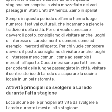
stagione per scoprire la vista mozzafiato dei vari
paesaggi in Stati Uniti d'America. Zaino in spalla!
Sempre in questo periodo dell'anno hanno luogo
numerosi festival culturali, che incarnano a pieno le
tradizioni della città. Per chi vuole conoscere
davvero il posto, consigliamo di visitare anche luoghi
di interesse di Laredo mentro comuni, come ad
esempio i mercati all'aperto. Per chi vuole conoscere
davvero il posto, consigliamo di visitare anche luoghi
di interesse meno comuni, come ad esempio i
mercati all'aperto. Questi mesi sono perfetti anche
per godersi delle lunghe passeggiate in città, visitare
il centro storico di Laredo o assaporare la cucina
locale in un bel ristorante.
Attività principali da svolgere a Laredo
durante l'alta stagione
Ecco alcune delle principali attività da svolgere a
Laredo durante i mesi di alta stagione: