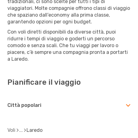
tradizionali, ci sono scelte per tutti i tipi di
viaggiatori. Molte compagnie offrono classi di viaggio
che spaziano dall’economy alla prima classe,
garantendo opzioni per ogni budget.
Con voli diretti disponibili da diverse città, puoi
ridurre i tempi di viaggio e goderti un percorso
comodo e senza scali. Che tu viaggi per lavoro o
piacere, c’è sempre una compagnia pronta a portarti
a Laredo.
Pianificare il viaggio
Città popolari
Voli
Laredo