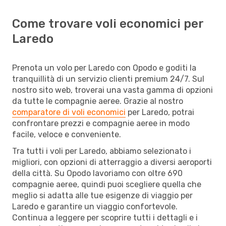
Come trovare voli economici per
Laredo
Prenota un volo per Laredo con Opodo e goditi la
tranquillità di un servizio clienti premium 24/7. Sul
nostro sito web, troverai una vasta gamma di opzioni
da tutte le compagnie aeree. Grazie al nostro
comparatore di voli economici
per Laredo, potrai
confrontare prezzi e compagnie aeree in modo
facile, veloce e conveniente.
Tra tutti i voli per Laredo, abbiamo selezionato i
migliori, con opzioni di atterraggio a diversi aeroporti
della città. Su Opodo lavoriamo con oltre 690
compagnie aeree, quindi puoi scegliere quella che
meglio si adatta alle tue esigenze di viaggio per
Laredo e garantire un viaggio confortevole.
Continua a leggere per scoprire tutti i dettagli e i