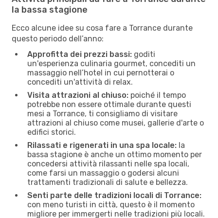
la bassa stagione
Ecco alcune idee su cosa fare a Torrance durante
questo periodo dell’anno:
Approfitta dei prezzi bassi:
goditi
un'esperienza culinaria gourmet, concediti un
massaggio nell’hotel in cui pernotterai o
concediti un'attività di relax.
Visita attrazioni al chiuso:
poiché il tempo
potrebbe non essere ottimale durante questi
mesi a Torrance, ti consigliamo di visitare
attrazioni al chiuso come musei, gallerie d'arte o
edifici storici.
Rilassati e rigenerati in una spa locale:
la
bassa stagione è anche un ottimo momento per
concedersi attività rilassanti nelle spa locali,
come farsi un massaggio o godersi alcuni
trattamenti tradizionali di salute e bellezza.
Senti parte delle tradizioni locali di Torrance:
con meno turisti in città, questo è il momento
migliore per immergerti nelle tradizioni più locali.