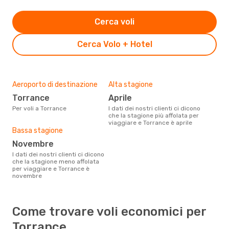
Cerca voli
Cerca Volo + Hotel
Aeroporto di destinazione
Alta stagione
Torrance
aprile
Per voli a Torrance
I dati dei nostri clienti ci dicono
che la stagione più affolata per
viaggiare e Torrance è aprile
Bassa stagione
novembre
I dati dei nostri clienti ci dicono
che la stagione meno affolata
per viaggiare e Torrance è
novembre
Come trovare voli economici per
Torrance