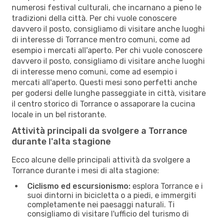
numerosi festival culturali, che incarnano a pieno le
tradizioni della città. Per chi vuole conoscere
davvero il posto, consigliamo di visitare anche luoghi
di interesse di Torrance mentro comuni, come ad
esempio i mercati all'aperto. Per chi vuole conoscere
davvero il posto, consigliamo di visitare anche luoghi
di interesse meno comuni, come ad esempio i
mercati all'aperto. Questi mesi sono perfetti anche
per godersi delle lunghe passeggiate in città, visitare
il centro storico di Torrance o assaporare la cucina
locale in un bel ristorante.
Attività principali da svolgere a Torrance
durante l'alta stagione
Ecco alcune delle principali attività da svolgere a
Torrance durante i mesi di alta stagione:
Ciclismo ed escursionismo:
esplora Torrance e i
suoi dintorni in bicicletta o a piedi, e immergiti
completamente nei paesaggi naturali. Ti
consigliamo di visitare l'ufficio del turismo di