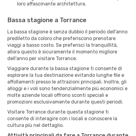
loro affascinante architettura.
Bassa stagione a Torrance
La bassa stagione è senza dubbio il periodo dell'anno
prediletto da coloro che preferiscono prenotare
viaggi a basso costo. Se preferisci la tranquillità,
allora questo è sicuramente il momento migliore
dell'anno per visitare Torrance.
Viaggiare durante la bassa stagione ti consente di
esplorare la tua destinazione evitando lunghe file e
affollamenti presso le attrazioni principali. Inoltre, gli
alloggi e i voli sono tendenzialmente più economici e
molte aziende locali offrono sconti speciali e
promozioni esclusivamente durante questi periodi.
Visitare Torrance durante questa stagione ti
consente di interagire con i locali e conoscere la
cultura più nel dettaglio.
Attività principali da fare a Torrance durante