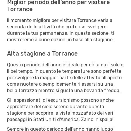
Miglior periodo dell'anno per visitare
Torrance
Il momento migliore per visitare Torrance varia a
seconda delle attività che preferisci svolgere
durante la tua permanenza. In questa sezione, ti
mostreremo alcune opzioni in base alla stagione.
Alta stagione a Torrance
Questo periodo dell'anno è ideale per chi ama il sole e
il bel tempo, in quanto le temperature sono perfette
per svolgere la maggior parte delle attività all'aperto,
come nuotare o semplicemente rilassarsi su una
bella terrazza mentre si gusta una bevanda fredda.
Gli appassionati di escursionismo possono anche
approfittare del cielo sereno durante questa
stagione per scoprire la vista mozzafiato dei vari
paesaggi in Stati Uniti d'America. Zaino in spalla!
Sempre in questo periodo dell'anno hanno luogo