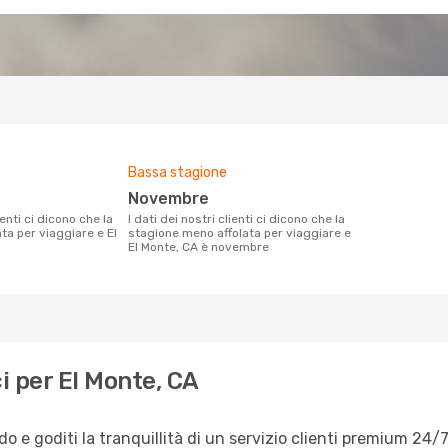
Bassa stagione
novembre
I dati dei nostri clienti ci dicono che la
ata per viaggiare e El
stagione meno affolata per viaggiare e
El Monte, CA è novembre
i per El Monte, CA
 e goditi la tranquillità di un servizio clienti premium 24/7