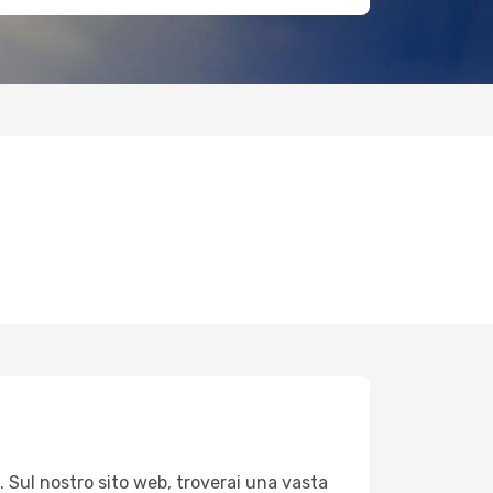
. Sul nostro sito web, troverai una vasta