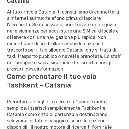
Catania
Al tuo arrivo a Catania, ti consigliamo di connetterti
a Internet sul tuo telefono prima di lasciare
l'aeroporto. Se necessario, puoi trovare un negozio
nelle vicinanze per acquistare una SIM card locale e
ottenere così una navigazione più rapida. Non
dimenticare di controllare anche le opzioni di
trasporto per il tuo alloggio Catania, che si tratti di
taxi, trasporto pubblico o navetta prenotata. Lo staff
dell'aeroporto saprà sicuramente fornirti consigli
presso il desk informazioni.
Come prenotare il tuo volo
Tashkent - Catania
Prenotare un biglietto aereo su Opodo è molto
semplice. Inserisci semplicemente Tashkent e
Catania come città di partenza e destinazione,
seleziona le date di viaggio e scorri le opzioni
disponibili. Il nostro motore di ricerca ti fornirà le