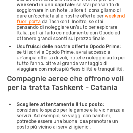
weekend in una capitale:
se stai pensando di
soggiornare in un hotel, allora ti consigliamo di
dare un'occhiata alle nostre offerte per
weekend
fuori porta
da Tashkent. Inoltre, se stai
pensando di noleggiare un'auto per esplorare
Italia, potrai farlo comodamente con Opodo ed
ottenere grandi sconti sul prezzo finale.
Usufruisci delle nostre offerte Opodo Prime:
se ti iscrivi a Opodo Prime, avrai accesso a
un’ampia offerta di voli, hotel e noleggio auto per
tutto l'anno, oltre al grande vantaggio di
viaggiare con molta più flessibilità e tranquillità.
Compagnie aeree che offrono voli
per la tratta Tashkent - Catania
Scegliere attentamente il tuo posto:
considera lo spazio per le gambe e la vicinanza ai
servizi. Ad esempio, se viaggi con bambini,
potrebbe essere una buona idea prenotare un
posto più vicino ai servizi igienici.