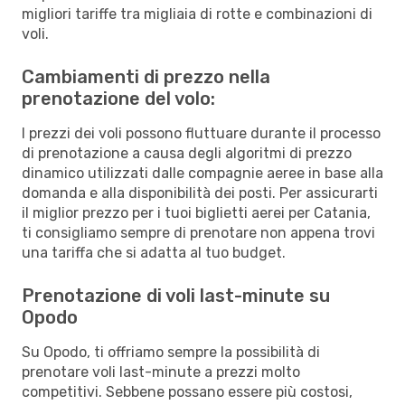
migliori tariffe tra migliaia di rotte e combinazioni di
voli.
Cambiamenti di prezzo nella
prenotazione del volo:
I prezzi dei voli possono fluttuare durante il processo
di prenotazione a causa degli algoritmi di prezzo
dinamico utilizzati dalle compagnie aeree in base alla
domanda e alla disponibilità dei posti. Per assicurarti
il miglior prezzo per i tuoi biglietti aerei per Catania,
ti consigliamo sempre di prenotare non appena trovi
una tariffa che si adatta al tuo budget.
Prenotazione di voli last-minute su
Opodo
Su Opodo, ti offriamo sempre la possibilità di
prenotare voli last-minute a prezzi molto
competitivi. Sebbene possano essere più costosi,