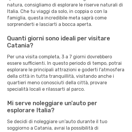
natura, consigliamo di esplorare le riserve naturali di
Italia. Che tu viaggi da solo, in coppia o con la
famiglia, questa incredibile meta saprà come
sorprenderti e lasciarti a bocca aperta.
Quanti giorni sono ideali per visitare
Catania?
Per una visita completa, 3 a 7 giorni dovrebbero
essere sufficienti. In questo periodo di tempo, potrai
esplorare le principali attrazioni e goderti l'atmosfera
della città in tutta tranquillità, visitando anche i
quartieri meno conosciuti della città, provare
specialità locali e rilassarti al parco.
Mi serve noleggiare un'auto per
esplorare Italia?
Se decidi di noleggiare un'auto durante il tuo
soggiorno a Catania, avrai la possibilità di