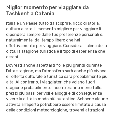
Miglior momento per viaggiare da
Tashkent a Catania
Italia è un Paese tutto da scoprire, ricco di storia,
cultura e arte. Il momento migliore per viaggiare lì
dipenderà sempre dalle tue preferenze personali e,
naturalmente, dal tempo libero che hai
effettivamente per viaggiare. Considera il clima della
città, la stagione turistica e il tipo di esperienza che
cerchi.
Dovresti anche aspettarti folle più grandi durante
l’alta stagione, ma l'atmosfera sarà anche più vivace
e l'offerta culturale e turistica sarà probabilmente più
alta. Al contrario, i viaggiatori che volano fuori
stagione probabilmente incontreranno meno folle,
prezzi più bassi per voli e alloggi e di conseguenza
vivere la città in modo più autentico. Sebbene alcune
attività all'aperto potrebbero essere limitate a causa
delle condizioni meteorologiche, troverai attrazioni