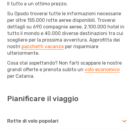
Il tutto a un ottimo prezzo.
Su Opodo troverai tutte le informazioni necessarie
per oltre 155.000 rotte aeree disponibili. Troverai
dettagli su 690 compagnie aeree, 2.100.000 hotel in
tutto il mondo e 40.000 diverse destinazioni tra cui
scegliere per la prossima avventura. Approfitta dei
nostri
pacchetti vacanza
per risparmiare
ulteriormente.
Cosa stai aspettando? Non farti scappare le nostre
grandi offerte e prenota subito un
volo economico
per Catania.
Pianificare il viaggio
Rotte di volo popolari