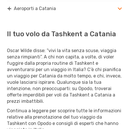
Aeroporti a Catania
Il tuo volo da Tashkent a Catania
Oscar Wilde disse: “vivi la vita senza scuse, viaggia
senza rimpianti”. A chi non capita, a volte, di voler
fuggire dalla propria routine di Tashkent e
avventurarsi per un viaggio in Italia? C’è chi pianifica
un viaggio per Catania da molto tempo, e chi, invece,
vuole lasciarsi ispirare. Qualunque sia la tua
intenzione, non preoccuparti: su Opodo, troverai
offerte imperdibili per voli da Tashkent a Catania a
prezzi imbattibili.
Continua a leggere per scoprire tutte le informazioni
relative alla prenotazione del tuo viaggio da
Tashkent con Opodo e consigli di esperti che hanno