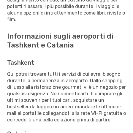
poterti rilassare il più possibile durante il viaggio, e
alcune opzioni di intrattenimento come libri, riviste o
film.
Informazioni sugli aeroporti di
Tashkent e Catania
Tashkent
Qui potrai trovare tutti i servizi di cui avrai bisogno
durante la permanenza in aeroporto. Dallo shopping
di lusso alla ristorazione gourmet, vi è un negozio per
qualsiasi esigenza. Non dimenticarti di comprare gli
ultimi souvenir per i tuoi cari, acquistare un
bestseller da leggere in aereo, mandare le ultime e-
mail al portatile collegandoti alla rete Wi-Fi gratuita o
concederti una bella colazione prima di partire.