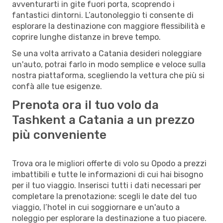
avventurarti in gite fuori porta, scoprendo i
fantastici dintorni. L’autonoleggio ti consente di
esplorare la destinazione con maggiore flessibilità e
coprire lunghe distanze in breve tempo.
Se una volta arrivato a Catania desideri noleggiare
un'auto, potrai farlo in modo semplice e veloce sulla
nostra piattaforma, scegliendo la vettura che più si
confà alle tue esigenze.
Prenota ora il tuo volo da
Tashkent a Catania a un prezzo
più conveniente
Trova ora le migliori offerte di volo su Opodo a prezzi
imbattibili e tutte le informazioni di cui hai bisogno
per il tuo viaggio. Inserisci tutti i dati necessari per
completare la prenotazione: scegli le date del tuo
viaggio, l’hotel in cui soggiornare e un'auto a
noleggio per esplorare la destinazione a tuo piacere.