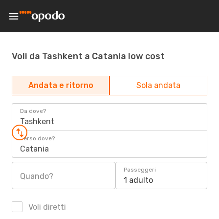
Voli da Tashkent a Catania low cost
Andata e ritorno
Sola andata
Da dove?
Tashkent
Verso dove?
Catania
Passeggeri
Quando?
1 adulto
Voli diretti