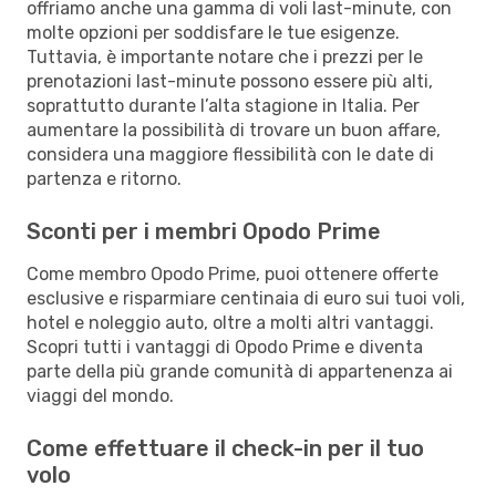
offriamo anche una gamma di voli last-minute, con
molte opzioni per soddisfare le tue esigenze.
Tuttavia, è importante notare che i prezzi per le
prenotazioni last-minute possono essere più alti,
soprattutto durante l’alta stagione in Italia. Per
aumentare la possibilità di trovare un buon affare,
considera una maggiore flessibilità con le date di
partenza e ritorno.
Sconti per i membri Opodo Prime
Come membro Opodo Prime, puoi ottenere offerte
esclusive e risparmiare centinaia di euro sui tuoi voli,
hotel e noleggio auto, oltre a molti altri vantaggi.
Scopri tutti i vantaggi di Opodo Prime e diventa
parte della più grande comunità di appartenenza ai
viaggi del mondo.
Come effettuare il check-in per il tuo
volo