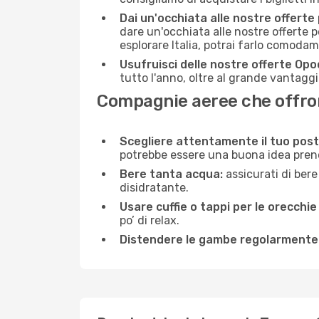
Dai un'occhiata alle nostre offerte
dare un'occhiata alle nostre offerte 
esplorare Italia, potrai farlo comoda
Usufruisci delle nostre offerte Opo
tutto l'anno, oltre al grande vantaggio
Compagnie aeree che offron
Scegliere attentamente il tuo post
potrebbe essere una buona idea prenota
Bere tanta acqua:
assicurati di bere
disidratante.
Usare cuffie o tappi per le orecchie
po’ di relax.
Distendere le gambe regolarmente