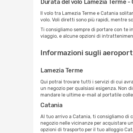
Durata del volo Lamezia Terme -
Il volo tra Lamezia Terme e Catania solita
volo. Voli diretti sono più rapidi, mentre 
Ti consigliamo sempre di portare con te in
viaggio, e alcune opzioni di intrattenimento
Informazioni sugli aeroport
Lamezia Terme
Qui potrai trovare tutti i servizi di cui a
un negozio per qualsiasi esigenza. Non dim
mandare le ultime e-mail al portatile colle
Catania
Al tuo arrivo a Catania, ti consigliamo di 
negozio nelle vicinanze per acquistare un
opzioni di trasporto per il tuo alloggio Ca