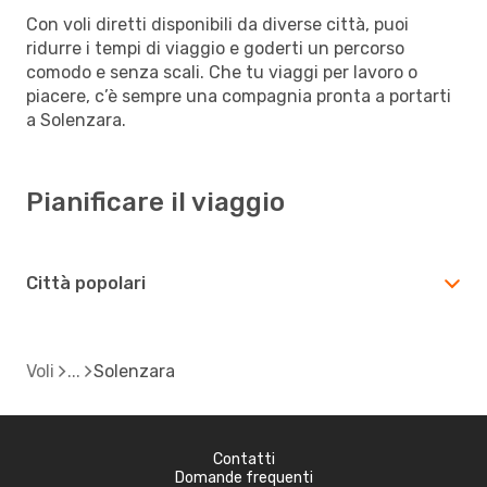
Con voli diretti disponibili da diverse città, puoi
ridurre i tempi di viaggio e goderti un percorso
comodo e senza scali. Che tu viaggi per lavoro o
piacere, c’è sempre una compagnia pronta a portarti
a Solenzara.
Pianificare il viaggio
Città popolari
Voli
Solenzara
Contatti
Domande frequenti