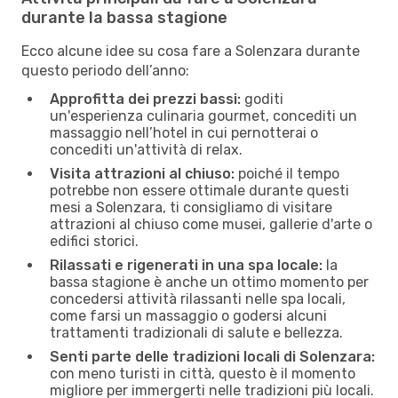
durante la bassa stagione
Ecco alcune idee su cosa fare a Solenzara durante
questo periodo dell’anno:
Approfitta dei prezzi bassi:
goditi
un'esperienza culinaria gourmet, concediti un
massaggio nell’hotel in cui pernotterai o
concediti un'attività di relax.
Visita attrazioni al chiuso:
poiché il tempo
potrebbe non essere ottimale durante questi
mesi a Solenzara, ti consigliamo di visitare
attrazioni al chiuso come musei, gallerie d'arte o
edifici storici.
Rilassati e rigenerati in una spa locale:
la
bassa stagione è anche un ottimo momento per
concedersi attività rilassanti nelle spa locali,
come farsi un massaggio o godersi alcuni
trattamenti tradizionali di salute e bellezza.
Senti parte delle tradizioni locali di Solenzara:
con meno turisti in città, questo è il momento
migliore per immergerti nelle tradizioni più locali.