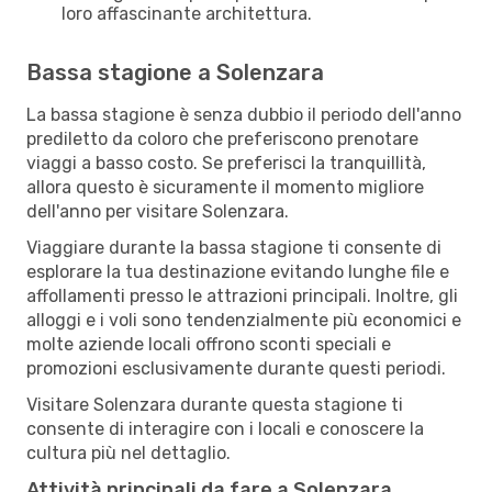
loro affascinante architettura.
Bassa stagione a Solenzara
La bassa stagione è senza dubbio il periodo dell'anno
prediletto da coloro che preferiscono prenotare
viaggi a basso costo. Se preferisci la tranquillità,
allora questo è sicuramente il momento migliore
dell'anno per visitare Solenzara.
Viaggiare durante la bassa stagione ti consente di
esplorare la tua destinazione evitando lunghe file e
affollamenti presso le attrazioni principali. Inoltre, gli
alloggi e i voli sono tendenzialmente più economici e
molte aziende locali offrono sconti speciali e
promozioni esclusivamente durante questi periodi.
Visitare Solenzara durante questa stagione ti
consente di interagire con i locali e conoscere la
cultura più nel dettaglio.
Attività principali da fare a Solenzara