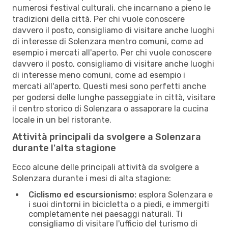
numerosi festival culturali, che incarnano a pieno le
tradizioni della città. Per chi vuole conoscere
davvero il posto, consigliamo di visitare anche luoghi
di interesse di Solenzara mentro comuni, come ad
esempio i mercati all'aperto. Per chi vuole conoscere
davvero il posto, consigliamo di visitare anche luoghi
di interesse meno comuni, come ad esempio i
mercati all'aperto. Questi mesi sono perfetti anche
per godersi delle lunghe passeggiate in città, visitare
il centro storico di Solenzara o assaporare la cucina
locale in un bel ristorante.
Attività principali da svolgere a Solenzara
durante l'alta stagione
Ecco alcune delle principali attività da svolgere a
Solenzara durante i mesi di alta stagione:
Ciclismo ed escursionismo:
esplora Solenzara e
i suoi dintorni in bicicletta o a piedi, e immergiti
completamente nei paesaggi naturali. Ti
consigliamo di visitare l'ufficio del turismo di