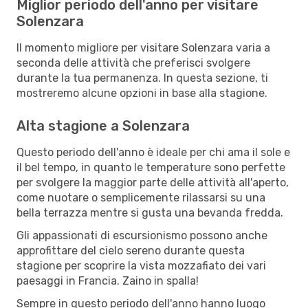
Miglior periodo dell'anno per visitare
Solenzara
Il momento migliore per visitare Solenzara varia a
seconda delle attività che preferisci svolgere
durante la tua permanenza. In questa sezione, ti
mostreremo alcune opzioni in base alla stagione.
Alta stagione a Solenzara
Questo periodo dell'anno è ideale per chi ama il sole e
il bel tempo, in quanto le temperature sono perfette
per svolgere la maggior parte delle attività all'aperto,
come nuotare o semplicemente rilassarsi su una
bella terrazza mentre si gusta una bevanda fredda.
Gli appassionati di escursionismo possono anche
approfittare del cielo sereno durante questa
stagione per scoprire la vista mozzafiato dei vari
paesaggi in Francia. Zaino in spalla!
Sempre in questo periodo dell'anno hanno luogo