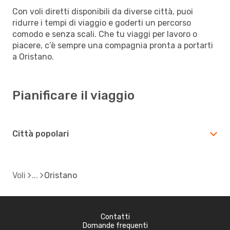
Con voli diretti disponibili da diverse città, puoi
ridurre i tempi di viaggio e goderti un percorso
comodo e senza scali. Che tu viaggi per lavoro o
piacere, c’è sempre una compagnia pronta a portarti
a Oristano.
Pianificare il viaggio
Città popolari
Voli
Oristano
Contatti
Domande frequenti