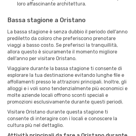
loro affascinante architettura.
Bassa stagione a Oristano
La bassa stagione è senza dubbio il periodo dell'anno
prediletto da coloro che preferiscono prenotare
viaggi a basso costo. Se preferisci la tranquillità,
allora questo è sicuramente il momento migliore
dell'anno per visitare Oristano.
Viaggiare durante la bassa stagione ti consente di
esplorare la tua destinazione evitando lunghe file e
affollamenti presso le attrazioni principali. Inoltre, gli
alloggi e i voli sono tendenzialmente più economici e
molte aziende locali offrono sconti speciali e
promozioni esclusivamente durante questi periodi.
Visitare Oristano durante questa stagione ti
consente di interagire con i locali e conoscere la
cultura più nel dettaglio.
Attività principali da fare a Oristano durante