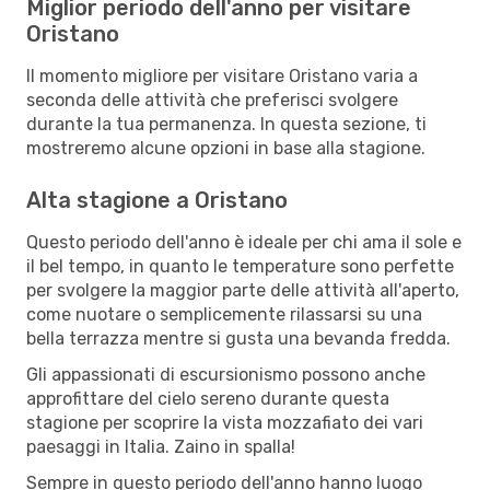
Miglior periodo dell'anno per visitare
Oristano
Il momento migliore per visitare Oristano varia a
seconda delle attività che preferisci svolgere
durante la tua permanenza. In questa sezione, ti
mostreremo alcune opzioni in base alla stagione.
Alta stagione a Oristano
Questo periodo dell'anno è ideale per chi ama il sole e
il bel tempo, in quanto le temperature sono perfette
per svolgere la maggior parte delle attività all'aperto,
come nuotare o semplicemente rilassarsi su una
bella terrazza mentre si gusta una bevanda fredda.
Gli appassionati di escursionismo possono anche
approfittare del cielo sereno durante questa
stagione per scoprire la vista mozzafiato dei vari
paesaggi in Italia. Zaino in spalla!
Sempre in questo periodo dell'anno hanno luogo