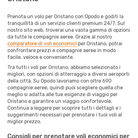
Prenota un volo per Oristano con Opodo e goditi la
tranquillità di un servizio clienti premium 24/7. Sul
nostro sito web, troverai una vasta gamma di opzioni
da tutte le compagnie aeree. Grazie al nostro
comparatore di voli economici
per Oristano, potrai
confrontare prezzi e compagnie aeree in modo
facile, veloce e conveniente.
Tra tutti i voli per Oristano, abbiamo selezionato i
migliori, con opzioni di atterraggio a diversi aeroporti
della città. Su Opodo lavoriamo con oltre 690
compagnie aeree, quindi puoi scegliere quella che
meglio si adatta alle tue esigenze di viaggio per
Oristano e garantire un viaggio confortevole.
Continua a leggere per scoprire tutti i dettagli e i
suggerimenti necessari per prenotare i tuoi voli al
miglior prezzo.
Consigli per prenotare voli economici per