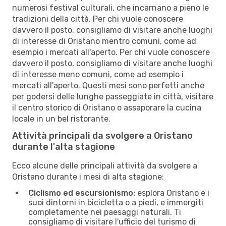
numerosi festival culturali, che incarnano a pieno le
tradizioni della città. Per chi vuole conoscere
davvero il posto, consigliamo di visitare anche luoghi
di interesse di Oristano mentro comuni, come ad
esempio i mercati all'aperto. Per chi vuole conoscere
davvero il posto, consigliamo di visitare anche luoghi
di interesse meno comuni, come ad esempio i
mercati all'aperto. Questi mesi sono perfetti anche
per godersi delle lunghe passeggiate in città, visitare
il centro storico di Oristano o assaporare la cucina
locale in un bel ristorante.
Attività principali da svolgere a Oristano
durante l'alta stagione
Ecco alcune delle principali attività da svolgere a
Oristano durante i mesi di alta stagione:
Ciclismo ed escursionismo:
esplora Oristano e i
suoi dintorni in bicicletta o a piedi, e immergiti
completamente nei paesaggi naturali. Ti
consigliamo di visitare l'ufficio del turismo di