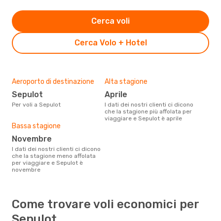
Cerca voli
Cerca Volo + Hotel
Aeroporto di destinazione
Alta stagione
Sepulot
aprile
Per voli a Sepulot
I dati dei nostri clienti ci dicono
che la stagione più affolata per
viaggiare e Sepulot è aprile
Bassa stagione
novembre
I dati dei nostri clienti ci dicono
che la stagione meno affolata
per viaggiare e Sepulot è
novembre
Come trovare voli economici per
Sepulot