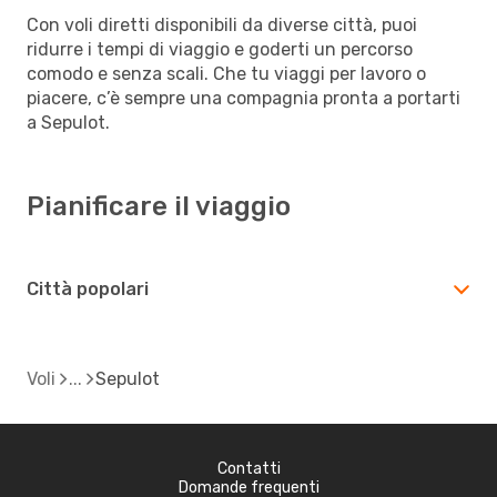
Con voli diretti disponibili da diverse città, puoi
ridurre i tempi di viaggio e goderti un percorso
comodo e senza scali. Che tu viaggi per lavoro o
piacere, c’è sempre una compagnia pronta a portarti
a Sepulot.
Pianificare il viaggio
Città popolari
Voli
Sepulot
Contatti
Domande frequenti