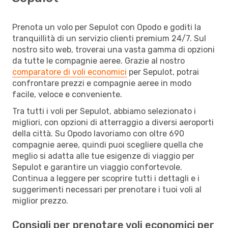
Prenota un volo per Sepulot con Opodo e goditi la
tranquillità di un servizio clienti premium 24/7. Sul
nostro sito web, troverai una vasta gamma di opzioni
da tutte le compagnie aeree. Grazie al nostro
comparatore di voli economici
per Sepulot, potrai
confrontare prezzi e compagnie aeree in modo
facile, veloce e conveniente.
Tra tutti i voli per Sepulot, abbiamo selezionato i
migliori, con opzioni di atterraggio a diversi aeroporti
della città. Su Opodo lavoriamo con oltre 690
compagnie aeree, quindi puoi scegliere quella che
meglio si adatta alle tue esigenze di viaggio per
Sepulot e garantire un viaggio confortevole.
Continua a leggere per scoprire tutti i dettagli e i
suggerimenti necessari per prenotare i tuoi voli al
miglior prezzo.
Consigli per prenotare voli economici per