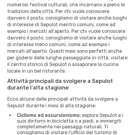
numerosi festival culturali, che incarnano a pieno le
tradizioni della città. Per chi vuole conoscere
davvero il posto, consigliamo di visitare anche luoghi
di interesse di Sepulot mentro comuni, come ad
esempio i mercati all'aperto. Per chi vuole conoscere
davvero il posto, consigliamo di visitare anche luoghi
di interesse meno comuni, come ad esempio i
mercati all'aperto. Questi mesi sono perfetti anche
per godersi delle lunghe passeggiate in città, visitare
il centro storico di Sepulot o assaporare la cucina
locale in un bel ristorante.
Attività principali da svolgere a Sepulot
durante l'alta stagione
Ecco alcune delle principali attività da svolgere a
Sepulot durante i mesi di alta stagione:
Ciclismo ed escursionismo:
esplora Sepulot e i
suoi dintorni in bicicletta o a piedi, e immergiti
completamente nei paesaggi naturali. Ti
consigliamo di visitare l'ufficio del turismo di