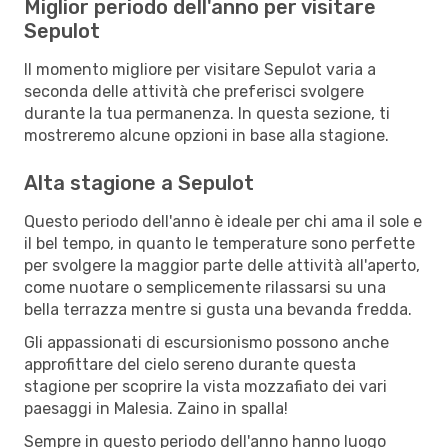
Miglior periodo dell'anno per visitare
Sepulot
Il momento migliore per visitare Sepulot varia a
seconda delle attività che preferisci svolgere
durante la tua permanenza. In questa sezione, ti
mostreremo alcune opzioni in base alla stagione.
Alta stagione a Sepulot
Questo periodo dell'anno è ideale per chi ama il sole e
il bel tempo, in quanto le temperature sono perfette
per svolgere la maggior parte delle attività all'aperto,
come nuotare o semplicemente rilassarsi su una
bella terrazza mentre si gusta una bevanda fredda.
Gli appassionati di escursionismo possono anche
approfittare del cielo sereno durante questa
stagione per scoprire la vista mozzafiato dei vari
paesaggi in Malesia. Zaino in spalla!
Sempre in questo periodo dell'anno hanno luogo