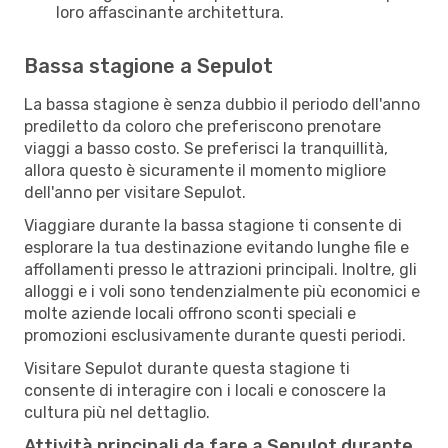
loro affascinante architettura.
Bassa stagione a Sepulot
La bassa stagione è senza dubbio il periodo dell'anno
prediletto da coloro che preferiscono prenotare
viaggi a basso costo. Se preferisci la tranquillità,
allora questo è sicuramente il momento migliore
dell'anno per visitare Sepulot.
Viaggiare durante la bassa stagione ti consente di
esplorare la tua destinazione evitando lunghe file e
affollamenti presso le attrazioni principali. Inoltre, gli
alloggi e i voli sono tendenzialmente più economici e
molte aziende locali offrono sconti speciali e
promozioni esclusivamente durante questi periodi.
Visitare Sepulot durante questa stagione ti
consente di interagire con i locali e conoscere la
cultura più nel dettaglio.
Attività principali da fare a Sepulot durante