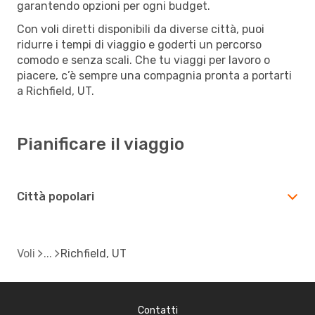
garantendo opzioni per ogni budget.
Con voli diretti disponibili da diverse città, puoi
ridurre i tempi di viaggio e goderti un percorso
comodo e senza scali. Che tu viaggi per lavoro o
piacere, c’è sempre una compagnia pronta a portarti
a Richfield, UT.
Pianificare il viaggio
Città popolari
Voli
Richfield, UT
Contatti