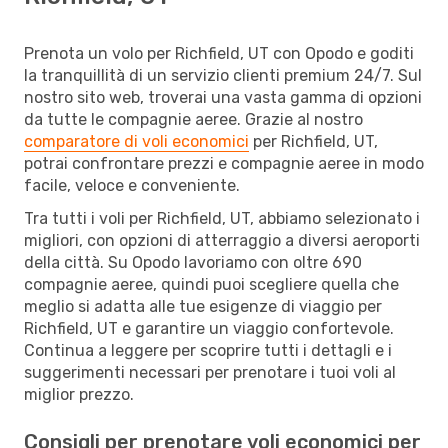
Prenota un volo per Richfield, UT con Opodo e goditi
la tranquillità di un servizio clienti premium 24/7. Sul
nostro sito web, troverai una vasta gamma di opzioni
da tutte le compagnie aeree. Grazie al nostro
comparatore di voli economici
per Richfield, UT,
potrai confrontare prezzi e compagnie aeree in modo
facile, veloce e conveniente.
Tra tutti i voli per Richfield, UT, abbiamo selezionato i
migliori, con opzioni di atterraggio a diversi aeroporti
della città. Su Opodo lavoriamo con oltre 690
compagnie aeree, quindi puoi scegliere quella che
meglio si adatta alle tue esigenze di viaggio per
Richfield, UT e garantire un viaggio confortevole.
Continua a leggere per scoprire tutti i dettagli e i
suggerimenti necessari per prenotare i tuoi voli al
miglior prezzo.
Consigli per prenotare voli economici per