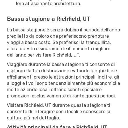
loro affascinante architettura.
Bassa stagione a Richfield, UT
La bassa stagione è senza dubbio il periodo dell'anno
prediletto da coloro che preferiscono prenotare
viaggi a basso costo. Se preferisci la tranquillità,
allora questo è sicuramente il momento migliore
dell'anno per visitare Richfield, UT.
Viaggiare durante la bassa stagione ti consente di
esplorare la tua destinazione evitando lunghe file e
affollamenti presso le attrazioni principali. Inoltre, gli
alloggi e i voli sono tendenzialmente più economici e
molte aziende locali offrono sconti speciali e
promozioni esclusivamente durante questi periodi.
Visitare Richfield, UT durante questa stagione ti
consente di interagire con i locali e conoscere la
cultura più nel dettaglio.
Attività principali da fare a Richfield, UT