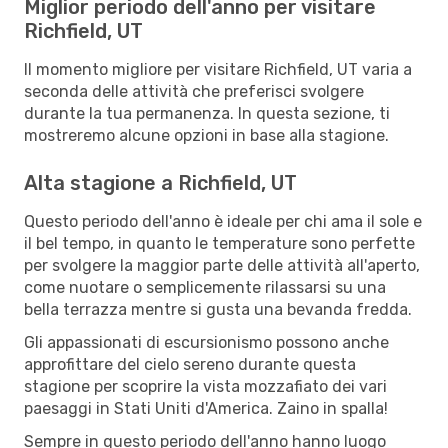
Miglior periodo dell'anno per visitare
Richfield, UT
Il momento migliore per visitare Richfield, UT varia a
seconda delle attività che preferisci svolgere
durante la tua permanenza. In questa sezione, ti
mostreremo alcune opzioni in base alla stagione.
Alta stagione a Richfield, UT
Questo periodo dell'anno è ideale per chi ama il sole e
il bel tempo, in quanto le temperature sono perfette
per svolgere la maggior parte delle attività all'aperto,
come nuotare o semplicemente rilassarsi su una
bella terrazza mentre si gusta una bevanda fredda.
Gli appassionati di escursionismo possono anche
approfittare del cielo sereno durante questa
stagione per scoprire la vista mozzafiato dei vari
paesaggi in Stati Uniti d'America. Zaino in spalla!
Sempre in questo periodo dell'anno hanno luogo