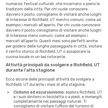
numerosi festival culturali, che incarnano a pieno le
tradizioni della città. Per chi vuole conoscere
davvero il posto, consigliamo di visitare anche luoghi
di interesse di Richfield, UT mentro comuni, come ad
esempio i mercati all'aperto. Per chi vuole conoscere
davvero il posto, consigliamo di visitare anche luoghi
di interesse meno comuni, come ad esempio i
mercati all'aperto. Questi mesi sono perfetti anche
per godersi delle lunghe passeggiate in città, visitare
il centro storico di Richfield, UT o assaporare la
cucina locale in un bel ristorante.
Attività principali da svolgere a Richfield, UT
durante l'alta stagione
Ecco alcune delle principali attività da svolgere a
Richfield, UT durante i mesi di alta stagione:
Ciclismo ed escursionismo:
esplora Richfield, UT
e i suoi dintorni in bicicletta o a piedi, e immergiti
completamente nei paesaggi naturali. Ti
consigliamo di visitare l'ufficio del turismo di