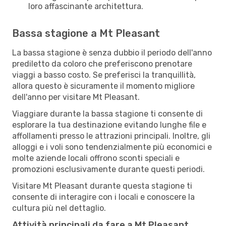
loro affascinante architettura.
Bassa stagione a Mt Pleasant
La bassa stagione è senza dubbio il periodo dell'anno
prediletto da coloro che preferiscono prenotare
viaggi a basso costo. Se preferisci la tranquillità,
allora questo è sicuramente il momento migliore
dell'anno per visitare Mt Pleasant.
Viaggiare durante la bassa stagione ti consente di
esplorare la tua destinazione evitando lunghe file e
affollamenti presso le attrazioni principali. Inoltre, gli
alloggi e i voli sono tendenzialmente più economici e
molte aziende locali offrono sconti speciali e
promozioni esclusivamente durante questi periodi.
Visitare Mt Pleasant durante questa stagione ti
consente di interagire con i locali e conoscere la
cultura più nel dettaglio.
Attività principali da fare a Mt Pleasant