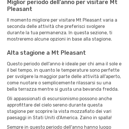
Miglior periodo dell'anno per visitare Mt
Pleasant
Il momento migliore per visitare Mt Pleasant varia a
seconda delle attività che preferisci svolgere
durante la tua permanenza. In questa sezione, ti
mostreremo alcune opzioni in base alla stagione.
Alta stagione a Mt Pleasant
Questo periodo dell'anno è ideale per chi ama il sole e
il bel tempo, in quanto le temperature sono perfette
per svolgere la maggior parte delle attività all'aperto,
come nuotare o semplicemente rilassarsi su una
bella terrazza mentre si gusta una bevanda fredda.
Gli appassionati di escursionismo possono anche
approfittare del cielo sereno durante questa
stagione per scoprire la vista mozzafiato dei vari
paesaggi in Stati Uniti d'America. Zaino in spalla!
Sempre in questo periodo dell'anno hanno luogo