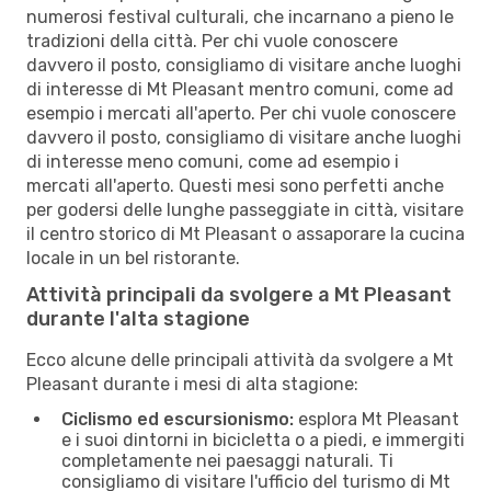
numerosi festival culturali, che incarnano a pieno le
tradizioni della città. Per chi vuole conoscere
davvero il posto, consigliamo di visitare anche luoghi
di interesse di Mt Pleasant mentro comuni, come ad
esempio i mercati all'aperto. Per chi vuole conoscere
davvero il posto, consigliamo di visitare anche luoghi
di interesse meno comuni, come ad esempio i
mercati all'aperto. Questi mesi sono perfetti anche
per godersi delle lunghe passeggiate in città, visitare
il centro storico di Mt Pleasant o assaporare la cucina
locale in un bel ristorante.
Attività principali da svolgere a Mt Pleasant
durante l'alta stagione
Ecco alcune delle principali attività da svolgere a Mt
Pleasant durante i mesi di alta stagione:
Ciclismo ed escursionismo:
esplora Mt Pleasant
e i suoi dintorni in bicicletta o a piedi, e immergiti
completamente nei paesaggi naturali. Ti
consigliamo di visitare l'ufficio del turismo di Mt