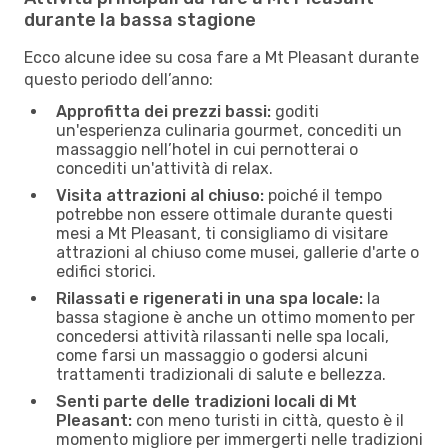
durante la bassa stagione
Ecco alcune idee su cosa fare a Mt Pleasant durante
questo periodo dell’anno:
Approfitta dei prezzi bassi:
goditi
un'esperienza culinaria gourmet, concediti un
massaggio nell’hotel in cui pernotterai o
concediti un'attività di relax.
Visita attrazioni al chiuso:
poiché il tempo
potrebbe non essere ottimale durante questi
mesi a Mt Pleasant, ti consigliamo di visitare
attrazioni al chiuso come musei, gallerie d'arte o
edifici storici.
Rilassati e rigenerati in una spa locale:
la
bassa stagione è anche un ottimo momento per
concedersi attività rilassanti nelle spa locali,
come farsi un massaggio o godersi alcuni
trattamenti tradizionali di salute e bellezza.
Senti parte delle tradizioni locali di Mt
Pleasant:
con meno turisti in città, questo è il
momento migliore per immergerti nelle tradizioni