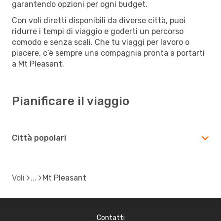
garantendo opzioni per ogni budget.
Con voli diretti disponibili da diverse città, puoi
ridurre i tempi di viaggio e goderti un percorso
comodo e senza scali. Che tu viaggi per lavoro o
piacere, c’è sempre una compagnia pronta a portarti
a Mt Pleasant.
Pianificare il viaggio
Città popolari
Voli
Mt Pleasant
Contatti