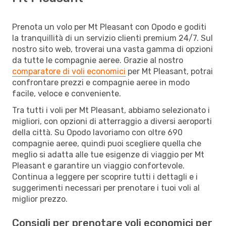
Prenota un volo per Mt Pleasant con Opodo e goditi
la tranquillità di un servizio clienti premium 24/7. Sul
nostro sito web, troverai una vasta gamma di opzioni
da tutte le compagnie aeree. Grazie al nostro
comparatore di voli economici
per Mt Pleasant, potrai
confrontare prezzi e compagnie aeree in modo
facile, veloce e conveniente.
Tra tutti i voli per Mt Pleasant, abbiamo selezionato i
migliori, con opzioni di atterraggio a diversi aeroporti
della città. Su Opodo lavoriamo con oltre 690
compagnie aeree, quindi puoi scegliere quella che
meglio si adatta alle tue esigenze di viaggio per Mt
Pleasant e garantire un viaggio confortevole.
Continua a leggere per scoprire tutti i dettagli e i
suggerimenti necessari per prenotare i tuoi voli al
miglior prezzo.
Consigli per prenotare voli economici per