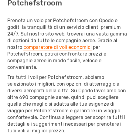
Potchefstroom
Prenota un volo per Potchefstroom con Opodo e
goditi la tranquillità di un servizio clienti premium
24/7. Sul nostro sito web, troverai una vasta gamma
di opzioni da tutte le compagnie aeree. Grazie al
nostro
comparatore di voli economici
per
Potchefstroom, potrai confrontare prezzi e
compagnie aeree in modo facile, veloce e
conveniente.
Tra tutti i voli per Potchefstroom, abbiamo
selezionato i migliori, con opzioni di atterraggio a
diversi aeroporti della città. Su Opodo lavoriamo con
oltre 690 compagnie aeree, quindi puoi scegliere
quella che meglio si adatta alle tue esigenze di
viaggio per Potchefstroom e garantire un viaggio
confortevole. Continua a leggere per scoprire tutti i
dettagli e i suggerimenti necessari per prenotare i
tuoi voli al miglior prezzo.