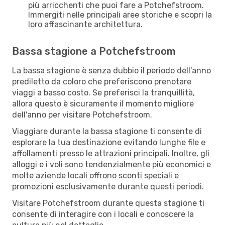
più arricchenti che puoi fare a Potchefstroom.
Immergiti nelle principali aree storiche e scopri la
loro affascinante architettura.
Bassa stagione a Potchefstroom
La bassa stagione è senza dubbio il periodo dell'anno
prediletto da coloro che preferiscono prenotare
viaggi a basso costo. Se preferisci la tranquillità,
allora questo è sicuramente il momento migliore
dell'anno per visitare Potchefstroom.
Viaggiare durante la bassa stagione ti consente di
esplorare la tua destinazione evitando lunghe file e
affollamenti presso le attrazioni principali. Inoltre, gli
alloggi e i voli sono tendenzialmente più economici e
molte aziende locali offrono sconti speciali e
promozioni esclusivamente durante questi periodi.
Visitare Potchefstroom durante questa stagione ti
consente di interagire con i locali e conoscere la