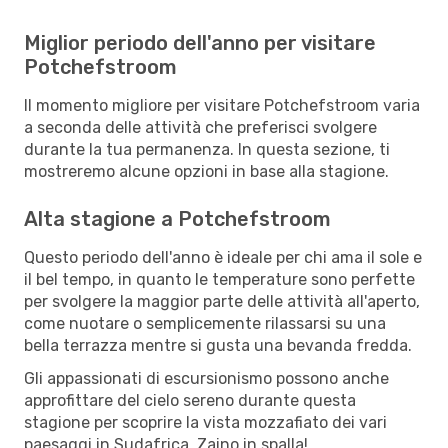
Miglior periodo dell'anno per visitare
Potchefstroom
Il momento migliore per visitare Potchefstroom varia
a seconda delle attività che preferisci svolgere
durante la tua permanenza. In questa sezione, ti
mostreremo alcune opzioni in base alla stagione.
Alta stagione a Potchefstroom
Questo periodo dell'anno è ideale per chi ama il sole e
il bel tempo, in quanto le temperature sono perfette
per svolgere la maggior parte delle attività all'aperto,
come nuotare o semplicemente rilassarsi su una
bella terrazza mentre si gusta una bevanda fredda.
Gli appassionati di escursionismo possono anche
approfittare del cielo sereno durante questa
stagione per scoprire la vista mozzafiato dei vari
paesaggi in Sudafrica. Zaino in spalla!