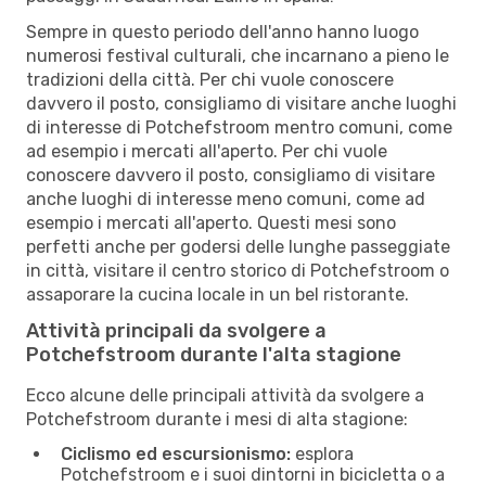
Sempre in questo periodo dell'anno hanno luogo
numerosi festival culturali, che incarnano a pieno le
tradizioni della città. Per chi vuole conoscere
davvero il posto, consigliamo di visitare anche luoghi
di interesse di Potchefstroom mentro comuni, come
ad esempio i mercati all'aperto. Per chi vuole
conoscere davvero il posto, consigliamo di visitare
anche luoghi di interesse meno comuni, come ad
esempio i mercati all'aperto. Questi mesi sono
perfetti anche per godersi delle lunghe passeggiate
in città, visitare il centro storico di Potchefstroom o
assaporare la cucina locale in un bel ristorante.
Attività principali da svolgere a
Potchefstroom durante l'alta stagione
Ecco alcune delle principali attività da svolgere a
Potchefstroom durante i mesi di alta stagione:
Ciclismo ed escursionismo:
esplora
Potchefstroom e i suoi dintorni in bicicletta o a