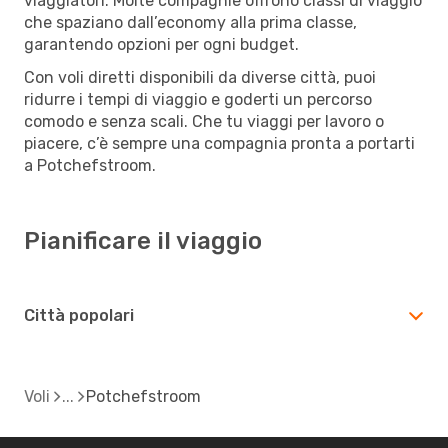
viaggiatori. Molte compagnie offrono classi di viaggio
che spaziano dall’economy alla prima classe,
garantendo opzioni per ogni budget.
Con voli diretti disponibili da diverse città, puoi
ridurre i tempi di viaggio e goderti un percorso
comodo e senza scali. Che tu viaggi per lavoro o
piacere, c’è sempre una compagnia pronta a portarti
a Potchefstroom.
Pianificare il viaggio
Città popolari
Voli
Potchefstroom