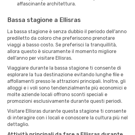
affascinante architettura.
Bassa stagione a Ellisras
La bassa stagione è senza dubbio il periodo dell'anno
prediletto da coloro che preferiscono prenotare
viaggi a basso costo. Se preferisci la tranquillità,
allora questo è sicuramente il momento migliore
dell'anno per visitare Ellisras.
Viaggiare durante la bassa stagione ti consente di
esplorare la tua destinazione evitando lunghe file e
affollamenti presso le attrazioni principali. Inoltre, gli
alloggi e i voli sono tendenzialmente più economici e
molte aziende locali offrono sconti speciali e
promozioni esclusivamente durante questi periodi.
Visitare Ellisras durante questa stagione ti consente
di interagire con i locali e conoscere la cultura più nel
dettaglio.
Attività principali da fare a Ellisras durante