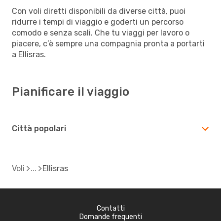
Con voli diretti disponibili da diverse città, puoi
ridurre i tempi di viaggio e goderti un percorso
comodo e senza scali. Che tu viaggi per lavoro o
piacere, c’è sempre una compagnia pronta a portarti
a Ellisras.
Pianificare il viaggio
Città popolari
Voli
Ellisras
Contatti
Domande frequenti