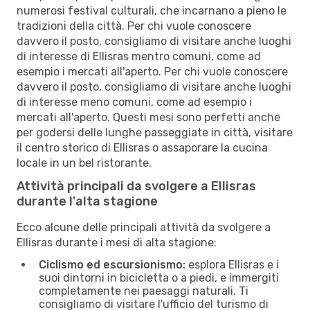
numerosi festival culturali, che incarnano a pieno le
tradizioni della città. Per chi vuole conoscere
davvero il posto, consigliamo di visitare anche luoghi
di interesse di Ellisras mentro comuni, come ad
esempio i mercati all'aperto. Per chi vuole conoscere
davvero il posto, consigliamo di visitare anche luoghi
di interesse meno comuni, come ad esempio i
mercati all'aperto. Questi mesi sono perfetti anche
per godersi delle lunghe passeggiate in città, visitare
il centro storico di Ellisras o assaporare la cucina
locale in un bel ristorante.
Attività principali da svolgere a Ellisras
durante l'alta stagione
Ecco alcune delle principali attività da svolgere a
Ellisras durante i mesi di alta stagione:
Ciclismo ed escursionismo:
esplora Ellisras e i
suoi dintorni in bicicletta o a piedi, e immergiti
completamente nei paesaggi naturali. Ti
consigliamo di visitare l'ufficio del turismo di