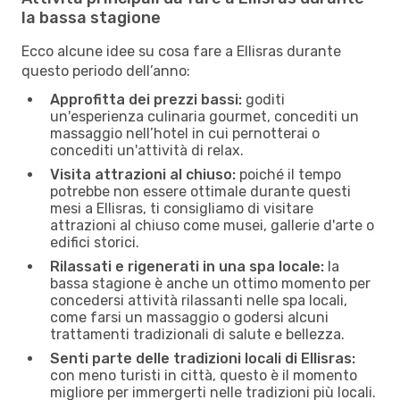
la bassa stagione
Ecco alcune idee su cosa fare a Ellisras durante
questo periodo dell’anno:
Approfitta dei prezzi bassi:
goditi
un'esperienza culinaria gourmet, concediti un
massaggio nell’hotel in cui pernotterai o
concediti un'attività di relax.
Visita attrazioni al chiuso:
poiché il tempo
potrebbe non essere ottimale durante questi
mesi a Ellisras, ti consigliamo di visitare
attrazioni al chiuso come musei, gallerie d'arte o
edifici storici.
Rilassati e rigenerati in una spa locale:
la
bassa stagione è anche un ottimo momento per
concedersi attività rilassanti nelle spa locali,
come farsi un massaggio o godersi alcuni
trattamenti tradizionali di salute e bellezza.
Senti parte delle tradizioni locali di Ellisras:
con meno turisti in città, questo è il momento
migliore per immergerti nelle tradizioni più locali.