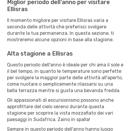
Miglior periodo dell'anno per visitare
Ellisras
Il momento migliore per visitare Ellisras varia a
seconda delle attività che preferisci svolgere
durante la tua permanenza. In questa sezione, ti
mostreremo alcune opzioni in base alla stagione.
Alta stagione a Ellisras
Questo periodo dell'anno è ideale per chi ama il sole e
il bel tempo, in quanto le temperature sono perfette
per svolgere la maggior parte delle attività all'aperto,
come nuotare o semplicemente rilassarsi su una
bella terrazza mentre si gusta una bevanda fredda.
Gli appassionati di escursionismo possono anche
approfittare del cielo sereno durante questa
stagione per scoprire la vista mozzafiato dei vari
paesaggi in Sudafrica. Zaino in spalla!
Sempre in questo periodo dell'anno hanno luogo