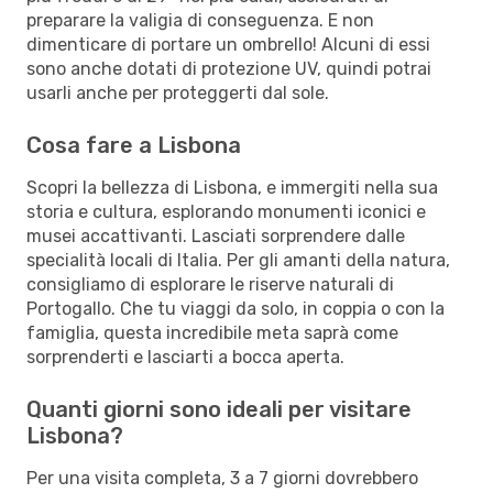
preparare la valigia di conseguenza. E non
dimenticare di portare un ombrello! Alcuni di essi
sono anche dotati di protezione UV, quindi potrai
usarli anche per proteggerti dal sole.
Cosa fare a Lisbona
Scopri la bellezza di Lisbona, e immergiti nella sua
storia e cultura, esplorando monumenti iconici e
musei accattivanti. Lasciati sorprendere dalle
specialità locali di Italia. Per gli amanti della natura,
consigliamo di esplorare le riserve naturali di
Portogallo. Che tu viaggi da solo, in coppia o con la
famiglia, questa incredibile meta saprà come
sorprenderti e lasciarti a bocca aperta.
Quanti giorni sono ideali per visitare
Lisbona?
Per una visita completa, 3 a 7 giorni dovrebbero