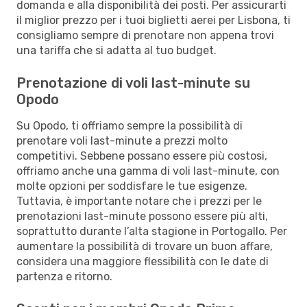
domanda e alla disponibilità dei posti. Per assicurarti
il miglior prezzo per i tuoi biglietti aerei per Lisbona, ti
consigliamo sempre di prenotare non appena trovi
una tariffa che si adatta al tuo budget.
Prenotazione di voli last-minute su
Opodo
Su Opodo, ti offriamo sempre la possibilità di
prenotare voli last-minute a prezzi molto
competitivi. Sebbene possano essere più costosi,
offriamo anche una gamma di voli last-minute, con
molte opzioni per soddisfare le tue esigenze.
Tuttavia, è importante notare che i prezzi per le
prenotazioni last-minute possono essere più alti,
soprattutto durante l’alta stagione in Portogallo. Per
aumentare la possibilità di trovare un buon affare,
considera una maggiore flessibilità con le date di
partenza e ritorno.