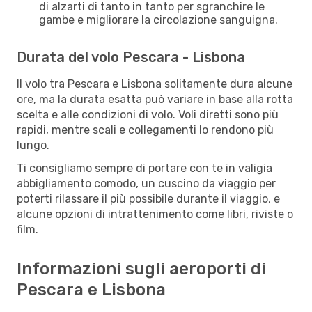
di alzarti di tanto in tanto per sgranchire le
gambe e migliorare la circolazione sanguigna.
Durata del volo Pescara - Lisbona
Il volo tra Pescara e Lisbona solitamente dura alcune
ore, ma la durata esatta può variare in base alla rotta
scelta e alle condizioni di volo. Voli diretti sono più
rapidi, mentre scali e collegamenti lo rendono più
lungo.
Ti consigliamo sempre di portare con te in valigia
abbigliamento comodo, un cuscino da viaggio per
poterti rilassare il più possibile durante il viaggio, e
alcune opzioni di intrattenimento come libri, riviste o
film.
Informazioni sugli aeroporti di
Pescara e Lisbona