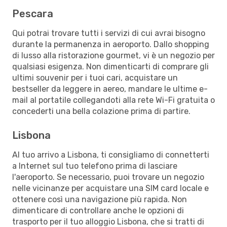
Pescara
Qui potrai trovare tutti i servizi di cui avrai bisogno
durante la permanenza in aeroporto. Dallo shopping
di lusso alla ristorazione gourmet, vi è un negozio per
qualsiasi esigenza. Non dimenticarti di comprare gli
ultimi souvenir per i tuoi cari, acquistare un
bestseller da leggere in aereo, mandare le ultime e-
mail al portatile collegandoti alla rete Wi-Fi gratuita o
concederti una bella colazione prima di partire.
Lisbona
Al tuo arrivo a Lisbona, ti consigliamo di connetterti
a Internet sul tuo telefono prima di lasciare
l'aeroporto. Se necessario, puoi trovare un negozio
nelle vicinanze per acquistare una SIM card locale e
ottenere così una navigazione più rapida. Non
dimenticare di controllare anche le opzioni di
trasporto per il tuo alloggio Lisbona, che si tratti di