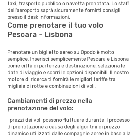
taxi, trasporto pubblico o navetta prenotata. Lo staff
dell'aeroporto saprà sicuramente fornirti consigli
presso il desk informazioni.
Come prenotare il tuo volo
Pescara - Lisbona
Prenotare un biglietto aereo su Opodo è molto
semplice. Inserisci semplicemente Pescara e Lisbona
come città di partenza e destinazione, seleziona le
date di viaggio e scorri le opzioni disponibili. Il nostro
motore di ricerca ti fornirà le migliori tariffe tra
migliaia di rotte e combinazioni di voli.
Cambiamenti di prezzo nella
prenotazione del volo:
I prezzi dei voli possono fluttuare durante il processo
di prenotazione a causa degli algoritmi di prezzo
dinamico utilizzati dalle compagnie aeree in base alla