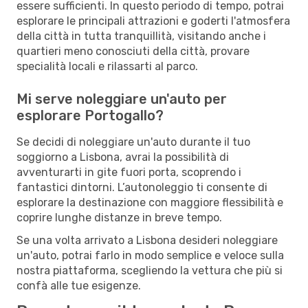
essere sufficienti. In questo periodo di tempo, potrai
esplorare le principali attrazioni e goderti l'atmosfera
della città in tutta tranquillità, visitando anche i
quartieri meno conosciuti della città, provare
specialità locali e rilassarti al parco.
Mi serve noleggiare un'auto per
esplorare Portogallo?
Se decidi di noleggiare un'auto durante il tuo
soggiorno a Lisbona, avrai la possibilità di
avventurarti in gite fuori porta, scoprendo i
fantastici dintorni. L’autonoleggio ti consente di
esplorare la destinazione con maggiore flessibilità e
coprire lunghe distanze in breve tempo.
Se una volta arrivato a Lisbona desideri noleggiare
un'auto, potrai farlo in modo semplice e veloce sulla
nostra piattaforma, scegliendo la vettura che più si
confà alle tue esigenze.