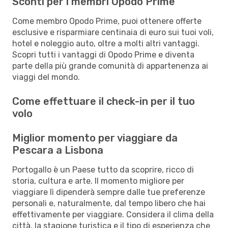
Sconti per i membri Opodo Prime
Come membro Opodo Prime, puoi ottenere offerte
esclusive e risparmiare centinaia di euro sui tuoi voli,
hotel e noleggio auto, oltre a molti altri vantaggi.
Scopri tutti i vantaggi di Opodo Prime e diventa
parte della più grande comunità di appartenenza ai
viaggi del mondo.
Come effettuare il check-in per il tuo
volo
Miglior momento per viaggiare da
Pescara a Lisbona
Portogallo è un Paese tutto da scoprire, ricco di
storia, cultura e arte. Il momento migliore per
viaggiare lì dipenderà sempre dalle tue preferenze
personali e, naturalmente, dal tempo libero che hai
effettivamente per viaggiare. Considera il clima della
città, la stagione turistica e il tipo di esperienza che