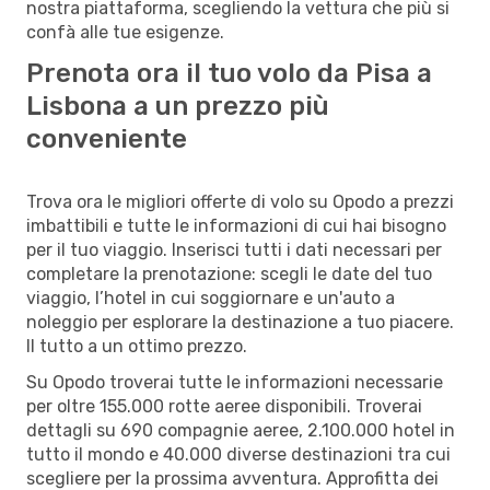
nostra piattaforma, scegliendo la vettura che più si
confà alle tue esigenze.
Prenota ora il tuo volo da Pisa a
Lisbona a un prezzo più
conveniente
Trova ora le migliori offerte di volo su Opodo a prezzi
imbattibili e tutte le informazioni di cui hai bisogno
per il tuo viaggio. Inserisci tutti i dati necessari per
completare la prenotazione: scegli le date del tuo
viaggio, l’hotel in cui soggiornare e un'auto a
noleggio per esplorare la destinazione a tuo piacere.
Il tutto a un ottimo prezzo.
Su Opodo troverai tutte le informazioni necessarie
per oltre 155.000 rotte aeree disponibili. Troverai
dettagli su 690 compagnie aeree, 2.100.000 hotel in
tutto il mondo e 40.000 diverse destinazioni tra cui
scegliere per la prossima avventura. Approfitta dei