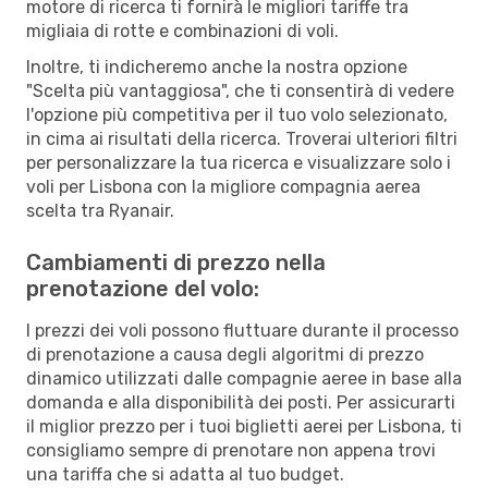
motore di ricerca ti fornirà le migliori tariffe tra
migliaia di rotte e combinazioni di voli.
Inoltre, ti indicheremo anche la nostra opzione
"Scelta più vantaggiosa", che ti consentirà di vedere
l'opzione più competitiva per il tuo volo selezionato,
in cima ai risultati della ricerca. Troverai ulteriori filtri
per personalizzare la tua ricerca e visualizzare solo i
voli per Lisbona con la migliore compagnia aerea
scelta tra Ryanair.
Cambiamenti di prezzo nella
prenotazione del volo:
I prezzi dei voli possono fluttuare durante il processo
di prenotazione a causa degli algoritmi di prezzo
dinamico utilizzati dalle compagnie aeree in base alla
domanda e alla disponibilità dei posti. Per assicurarti
il miglior prezzo per i tuoi biglietti aerei per Lisbona, ti
consigliamo sempre di prenotare non appena trovi
una tariffa che si adatta al tuo budget.