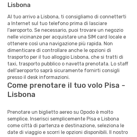
Lisbona
Al tuo arrivo a Lisbona, ti consigliamo di connetterti
a Internet sul tuo telefono prima di lasciare
l'aeroporto. Se necessario, puoi trovare un negozio
nelle vicinanze per acquistare una SIM card locale e
ottenere così una navigazione più rapida. Non
dimenticare di controllare anche le opzioni di
trasporto per il tuo alloggio Lisbona, che si tratti di
taxi, trasporto pubblico o navetta prenotata. Lo staff
dell'aeroporto saprà sicuramente fornirti consigli
presso il desk informazioni.
Come prenotare il tuo volo Pisa -
Lisbona
Prenotare un biglietto aereo su Opodo è molto
semplice. Inserisci semplicemente Pisa e Lisbona
come città di partenza e destinazione, seleziona le
date di viaggio e scorri le opzioni disponibili. Il nostro