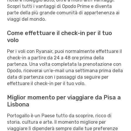
Scopri tutti i vantaggi di Opodo Prime e diventa
parte della più grande comunità di appartenenza ai
viaggi del mondo.
Come effettuare il check-in per il tuo
volo
Per i voli con Ryanair, puoi normalmente effettuare il
check-in a partire da 24 a 48 ore prima della
partenza. Una volta completata la prenotazione con
Opodo, riceverai un'e-mail una settimana prima della
data di partenza con i passaggi da seguire per
effettuare il check-in per il tuo volo.
Miglior momento per viaggiare da Pisa a
Lisbona
Portogallo è un Paese tutto da scoprire, ricco di
storia, cultura e arte. Il momento migliore per
viaggiare lì dipenderà sempre dalle tue preferenze