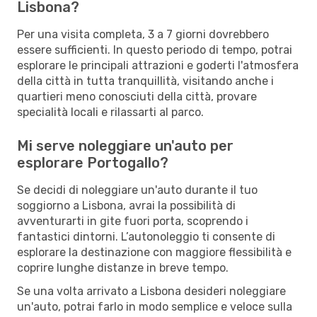
Lisbona?
Per una visita completa, 3 a 7 giorni dovrebbero
essere sufficienti. In questo periodo di tempo, potrai
esplorare le principali attrazioni e goderti l'atmosfera
della città in tutta tranquillità, visitando anche i
quartieri meno conosciuti della città, provare
specialità locali e rilassarti al parco.
Mi serve noleggiare un'auto per
esplorare Portogallo?
Se decidi di noleggiare un'auto durante il tuo
soggiorno a Lisbona, avrai la possibilità di
avventurarti in gite fuori porta, scoprendo i
fantastici dintorni. L’autonoleggio ti consente di
esplorare la destinazione con maggiore flessibilità e
coprire lunghe distanze in breve tempo.
Se una volta arrivato a Lisbona desideri noleggiare
un'auto, potrai farlo in modo semplice e veloce sulla