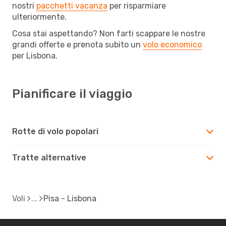
nostri
pacchetti vacanza
per risparmiare
ulteriormente.
Cosa stai aspettando? Non farti scappare le nostre
grandi offerte e prenota subito un
volo economico
per Lisbona.
Pianificare il viaggio
Rotte di volo popolari
Tratte alternative
Voli
Pisa - Lisbona