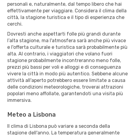
personali e, naturalmente, dal tempo libero che hai
effettivamente per viaggiare. Considera il clima della
città, la stagione turistica e il tipo di esperienza che
cerchi.
Dovresti anche aspettarti folle più grandi durante
l’alta stagione, ma l'atmosfera sarà anche più vivace
e l'offerta culturale e turistica sarà probabilmente più
alta. Al contrario, i viaggiatori che volano fuori
stagione probabilmente incontreranno meno folle,
prezzi più bassi per voli e alloggi e di conseguenza
vivere la città in modo più autentico. Sebbene alcune
attività all'aperto potrebbero essere limitate a causa
delle condizioni meteorologiche, troverai attrazioni
popolari meno affollate, garantendoti una visita più
immersiva.
Meteo a Lisbona
Il clima di Lisbona può variare a seconda della
stagione dell'anno. La temperatura generalmente