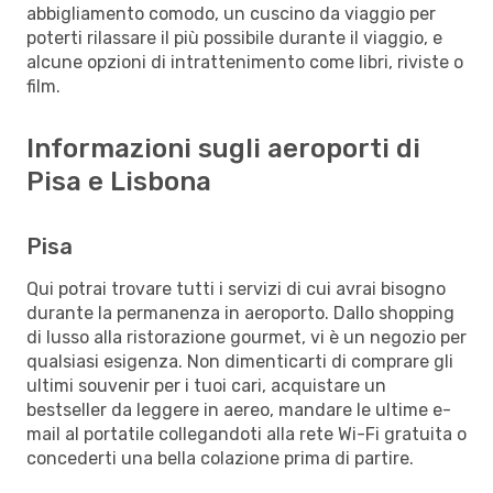
abbigliamento comodo, un cuscino da viaggio per
poterti rilassare il più possibile durante il viaggio, e
alcune opzioni di intrattenimento come libri, riviste o
film.
Informazioni sugli aeroporti di
Pisa e Lisbona
Pisa
Qui potrai trovare tutti i servizi di cui avrai bisogno
durante la permanenza in aeroporto. Dallo shopping
di lusso alla ristorazione gourmet, vi è un negozio per
qualsiasi esigenza. Non dimenticarti di comprare gli
ultimi souvenir per i tuoi cari, acquistare un
bestseller da leggere in aereo, mandare le ultime e-
mail al portatile collegandoti alla rete Wi-Fi gratuita o
concederti una bella colazione prima di partire.