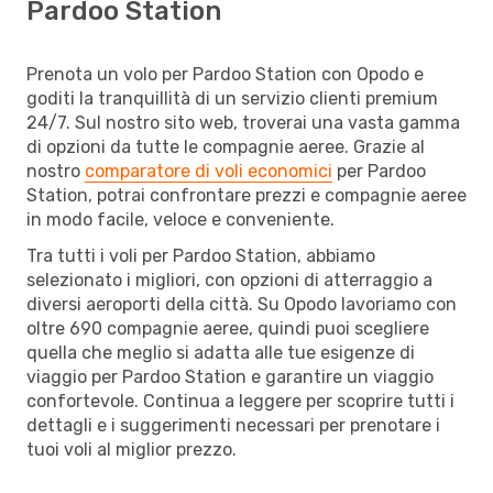
Pardoo Station
Prenota un volo per Pardoo Station con Opodo e
goditi la tranquillità di un servizio clienti premium
24/7. Sul nostro sito web, troverai una vasta gamma
di opzioni da tutte le compagnie aeree. Grazie al
nostro
comparatore di voli economici
per Pardoo
Station, potrai confrontare prezzi e compagnie aeree
in modo facile, veloce e conveniente.
Tra tutti i voli per Pardoo Station, abbiamo
selezionato i migliori, con opzioni di atterraggio a
diversi aeroporti della città. Su Opodo lavoriamo con
oltre 690 compagnie aeree, quindi puoi scegliere
quella che meglio si adatta alle tue esigenze di
viaggio per Pardoo Station e garantire un viaggio
confortevole. Continua a leggere per scoprire tutti i
dettagli e i suggerimenti necessari per prenotare i
tuoi voli al miglior prezzo.