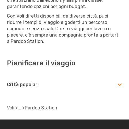
che spaziano dall’economy alla prima classe,
garantendo opzioni per ogni budget.
Con voli diretti disponibili da diverse città, puoi
ridurre i tempi di viaggio e goderti un percorso
comodo e senza scali. Che tu viaggi per lavoro o
piacere, c’è sempre una compagnia pronta a portarti
a Pardoo Station.
Pianificare il viaggio
Città popolari
Voli
Pardoo Station