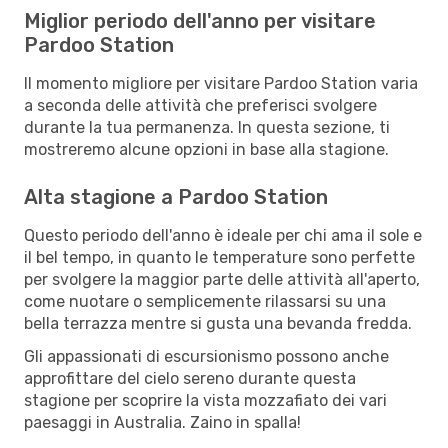
Miglior periodo dell'anno per visitare
Pardoo Station
Il momento migliore per visitare Pardoo Station varia
a seconda delle attività che preferisci svolgere
durante la tua permanenza. In questa sezione, ti
mostreremo alcune opzioni in base alla stagione.
Alta stagione a Pardoo Station
Questo periodo dell'anno è ideale per chi ama il sole e
il bel tempo, in quanto le temperature sono perfette
per svolgere la maggior parte delle attività all'aperto,
come nuotare o semplicemente rilassarsi su una
bella terrazza mentre si gusta una bevanda fredda.
Gli appassionati di escursionismo possono anche
approfittare del cielo sereno durante questa
stagione per scoprire la vista mozzafiato dei vari
paesaggi in Australia. Zaino in spalla!