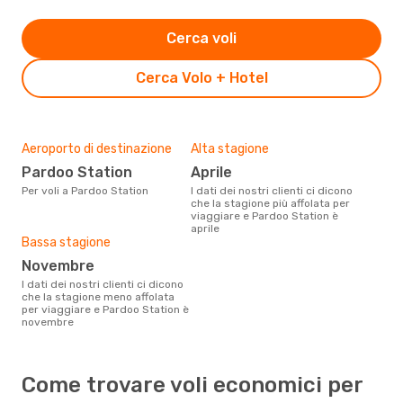
Cerca voli
Cerca Volo + Hotel
Aeroporto di destinazione
Alta stagione
Pardoo Station
aprile
Per voli a Pardoo Station
I dati dei nostri clienti ci dicono
che la stagione più affolata per
viaggiare e Pardoo Station è
aprile
Bassa stagione
novembre
I dati dei nostri clienti ci dicono
che la stagione meno affolata
per viaggiare e Pardoo Station è
novembre
Come trovare voli economici per