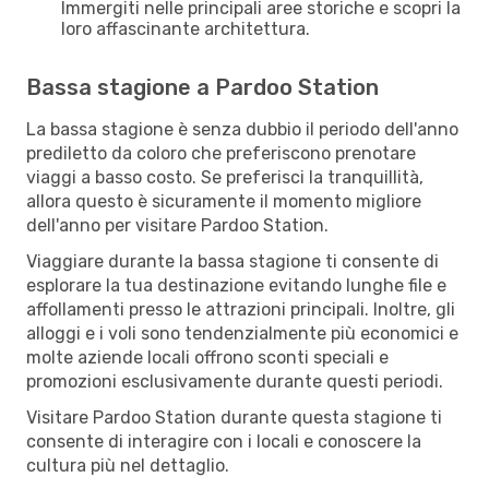
Immergiti nelle principali aree storiche e scopri la
loro affascinante architettura.
Bassa stagione a Pardoo Station
La bassa stagione è senza dubbio il periodo dell'anno
prediletto da coloro che preferiscono prenotare
viaggi a basso costo. Se preferisci la tranquillità,
allora questo è sicuramente il momento migliore
dell'anno per visitare Pardoo Station.
Viaggiare durante la bassa stagione ti consente di
esplorare la tua destinazione evitando lunghe file e
affollamenti presso le attrazioni principali. Inoltre, gli
alloggi e i voli sono tendenzialmente più economici e
molte aziende locali offrono sconti speciali e
promozioni esclusivamente durante questi periodi.
Visitare Pardoo Station durante questa stagione ti
consente di interagire con i locali e conoscere la
cultura più nel dettaglio.