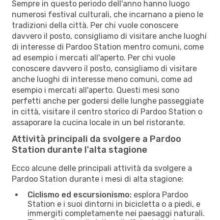
Sempre in questo periodo dell'anno hanno luogo
numerosi festival culturali, che incarnano a pieno le
tradizioni della città. Per chi vuole conoscere
davvero il posto, consigliamo di visitare anche luoghi
di interesse di Pardoo Station mentro comuni, come
ad esempio i mercati all'aperto. Per chi vuole
conoscere davvero il posto, consigliamo di visitare
anche luoghi di interesse meno comuni, come ad
esempio i mercati all'aperto. Questi mesi sono
perfetti anche per godersi delle lunghe passeggiate
in città, visitare il centro storico di Pardoo Station o
assaporare la cucina locale in un bel ristorante.
Attività principali da svolgere a Pardoo
Station durante l'alta stagione
Ecco alcune delle principali attività da svolgere a
Pardoo Station durante i mesi di alta stagione:
Ciclismo ed escursionismo:
esplora Pardoo
Station e i suoi dintorni in bicicletta o a piedi, e
immergiti completamente nei paesaggi naturali.