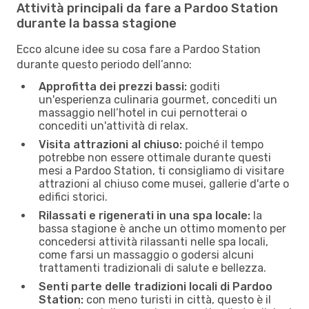
Attività principali da fare a Pardoo Station
durante la bassa stagione
Ecco alcune idee su cosa fare a Pardoo Station
durante questo periodo dell’anno:
Approfitta dei prezzi bassi:
goditi
un'esperienza culinaria gourmet, concediti un
massaggio nell’hotel in cui pernotterai o
concediti un'attività di relax.
Visita attrazioni al chiuso:
poiché il tempo
potrebbe non essere ottimale durante questi
mesi a Pardoo Station, ti consigliamo di visitare
attrazioni al chiuso come musei, gallerie d'arte o
edifici storici.
Rilassati e rigenerati in una spa locale:
la
bassa stagione è anche un ottimo momento per
concedersi attività rilassanti nelle spa locali,
come farsi un massaggio o godersi alcuni
trattamenti tradizionali di salute e bellezza.
Senti parte delle tradizioni locali di Pardoo
Station:
con meno turisti in città, questo è il