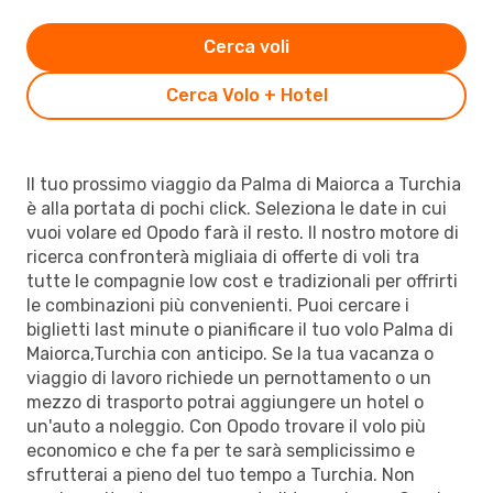
Cerca voli
Cerca Volo + Hotel
Il tuo prossimo viaggio da Palma di Maiorca a Turchia
è alla portata di pochi click. Seleziona le date in cui
vuoi volare ed Opodo farà il resto. Il nostro motore di
ricerca confronterà migliaia di offerte di voli tra
tutte le compagnie low cost e tradizionali per offrirti
le combinazioni più convenienti. Puoi cercare i
biglietti last minute o pianificare il tuo volo Palma di
Maiorca,Turchia con anticipo. Se la tua vacanza o
viaggio di lavoro richiede un pernottamento o un
mezzo di trasporto potrai aggiungere un hotel o
un'auto a noleggio. Con Opodo trovare il volo più
economico e che fa per te sarà semplicissimo e
sfrutterai a pieno del tuo tempo a Turchia. Non