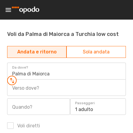
Voli da Palma di Maiorca a Turchia low cost
Andata e ritorno
Sola andata
Da dove?
Palma di Maiorca
Verso dove?
Passeggeri
Quando?
1 adulto
Voli diretti