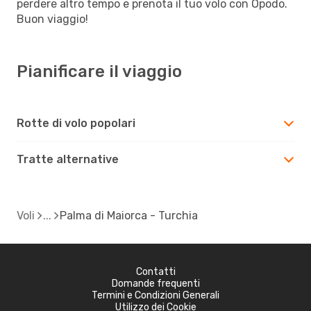
perdere altro tempo e prenota il tuo volo con Opodo.
Buon viaggio!
Pianificare il viaggio
Rotte di volo popolari
Tratte alternative
Voli
Palma di Maiorca - Turchia
Contatti
Domande frequenti
Termini e Condizioni Generali
Utilizzo dei Cookie