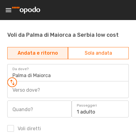
Voli da Palma di Maiorca a Serbia low cost
Andata e ritorno
Sola andata
Da dove?
Palma di Maiorca
Verso dove?
Passeggeri
Quando?
1 adulto
Voli diretti