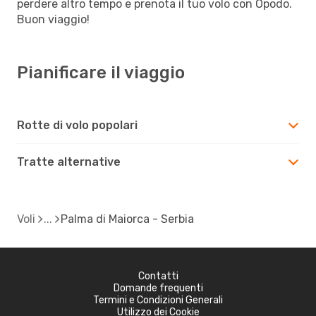
perdere altro tempo e prenota il tuo volo con Opodo.
Buon viaggio!
Pianificare il viaggio
Rotte di volo popolari
Tratte alternative
Voli
Palma di Maiorca - Serbia
Contatti
Domande frequenti
Termini e Condizioni Generali
Utilizzo dei Cookie