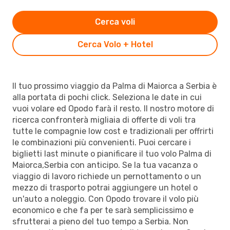
Cerca voli
Cerca Volo + Hotel
Il tuo prossimo viaggio da Palma di Maiorca a Serbia è
alla portata di pochi click. Seleziona le date in cui
vuoi volare ed Opodo farà il resto. Il nostro motore di
ricerca confronterà migliaia di offerte di voli tra
tutte le compagnie low cost e tradizionali per offrirti
le combinazioni più convenienti. Puoi cercare i
biglietti last minute o pianificare il tuo volo Palma di
Maiorca,Serbia con anticipo. Se la tua vacanza o
viaggio di lavoro richiede un pernottamento o un
mezzo di trasporto potrai aggiungere un hotel o
un'auto a noleggio. Con Opodo trovare il volo più
economico e che fa per te sarà semplicissimo e
sfrutterai a pieno del tuo tempo a Serbia. Non