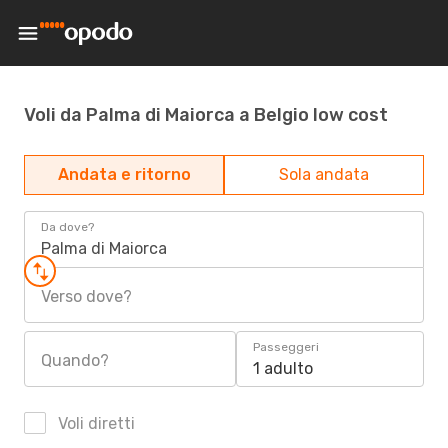
Voli da Palma di Maiorca a Belgio low cost
Andata e ritorno
Sola andata
Da dove?
Palma di Maiorca
Verso dove?
Passeggeri
Quando?
1 adulto
Voli diretti