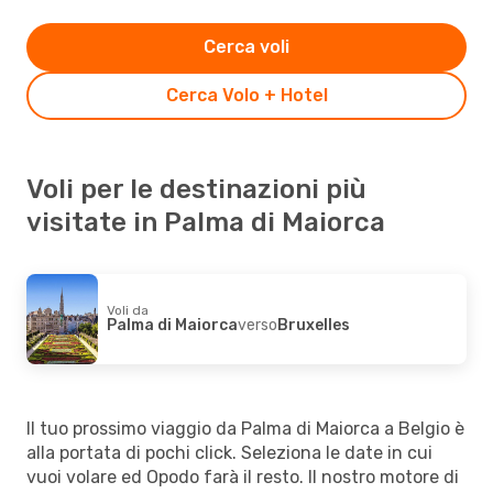
Cerca voli
Cerca Volo + Hotel
Voli per le destinazioni più
visitate in Palma di Maiorca
Voli da
Palma di Maiorca
verso
Bruxelles
Il tuo prossimo viaggio da Palma di Maiorca a Belgio è
alla portata di pochi click. Seleziona le date in cui
vuoi volare ed Opodo farà il resto. Il nostro motore di