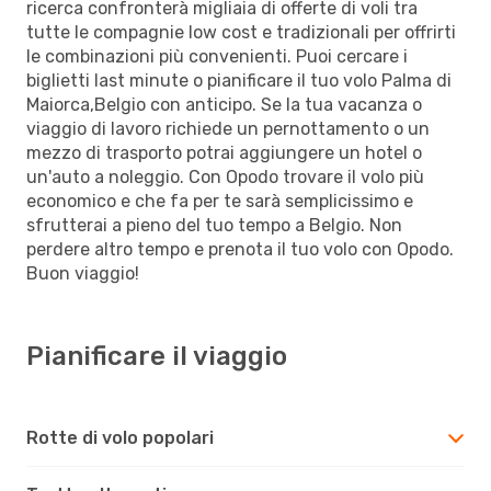
ricerca confronterà migliaia di offerte di voli tra
tutte le compagnie low cost e tradizionali per offrirti
le combinazioni più convenienti. Puoi cercare i
biglietti last minute o pianificare il tuo volo Palma di
Maiorca,Belgio con anticipo. Se la tua vacanza o
viaggio di lavoro richiede un pernottamento o un
mezzo di trasporto potrai aggiungere un hotel o
un'auto a noleggio. Con Opodo trovare il volo più
economico e che fa per te sarà semplicissimo e
sfrutterai a pieno del tuo tempo a Belgio. Non
perdere altro tempo e prenota il tuo volo con Opodo.
Buon viaggio!
Pianificare il viaggio
Rotte di volo popolari