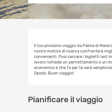
Il tuo prossimo viaggio da Palma di Maiorca
nostro motore di ricerca confronterà miglia
convenienti. Puoi cercare i biglietti last 
lavoro richiede un pernottamento o un mez
economico e che fa per te sarà sempliciss
Opodo. Buon viaggio!
Pianificare il viaggio