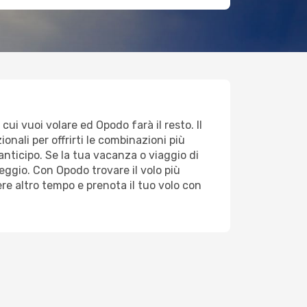
cui vuoi volare ed Opodo farà il resto. Il
onali per offrirti le combinazioni più
 anticipo. Se la tua vacanza o viaggio di
ggio. Con Opodo trovare il volo più
re altro tempo e prenota il tuo volo con