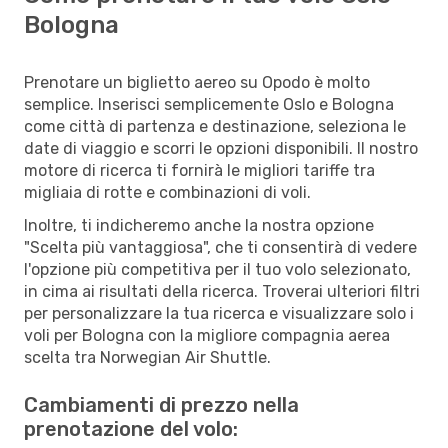
Bologna
Prenotare un biglietto aereo su Opodo è molto
semplice. Inserisci semplicemente Oslo e Bologna
come città di partenza e destinazione, seleziona le
date di viaggio e scorri le opzioni disponibili. Il nostro
motore di ricerca ti fornirà le migliori tariffe tra
migliaia di rotte e combinazioni di voli.
Inoltre, ti indicheremo anche la nostra opzione
"Scelta più vantaggiosa", che ti consentirà di vedere
l'opzione più competitiva per il tuo volo selezionato,
in cima ai risultati della ricerca. Troverai ulteriori filtri
per personalizzare la tua ricerca e visualizzare solo i
voli per Bologna con la migliore compagnia aerea
scelta tra Norwegian Air Shuttle.
Cambiamenti di prezzo nella
prenotazione del volo: