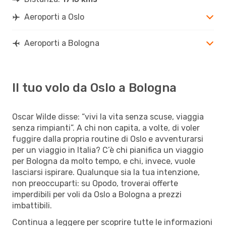
Aeroporti a Oslo
Aeroporti a Bologna
Il tuo volo da Oslo a Bologna
Oscar Wilde disse: “vivi la vita senza scuse, viaggia
senza rimpianti”. A chi non capita, a volte, di voler
fuggire dalla propria routine di Oslo e avventurarsi
per un viaggio in Italia? C’è chi pianifica un viaggio
per Bologna da molto tempo, e chi, invece, vuole
lasciarsi ispirare. Qualunque sia la tua intenzione,
non preoccuparti: su Opodo, troverai offerte
imperdibili per voli da Oslo a Bologna a prezzi
imbattibili.
Continua a leggere per scoprire tutte le informazioni