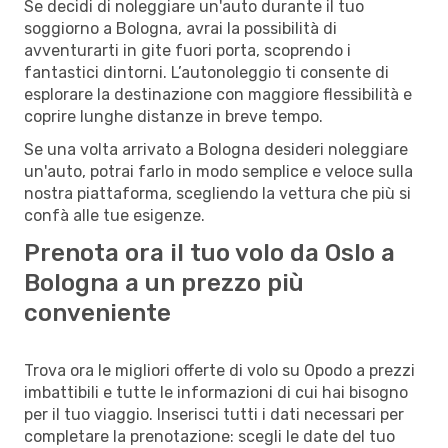
Se decidi di noleggiare un'auto durante il tuo
soggiorno a Bologna, avrai la possibilità di
avventurarti in gite fuori porta, scoprendo i
fantastici dintorni. L’autonoleggio ti consente di
esplorare la destinazione con maggiore flessibilità e
coprire lunghe distanze in breve tempo.
Se una volta arrivato a Bologna desideri noleggiare
un'auto, potrai farlo in modo semplice e veloce sulla
nostra piattaforma, scegliendo la vettura che più si
confà alle tue esigenze.
Prenota ora il tuo volo da Oslo a
Bologna a un prezzo più
conveniente
Trova ora le migliori offerte di volo su Opodo a prezzi
imbattibili e tutte le informazioni di cui hai bisogno
per il tuo viaggio. Inserisci tutti i dati necessari per
completare la prenotazione: scegli le date del tuo