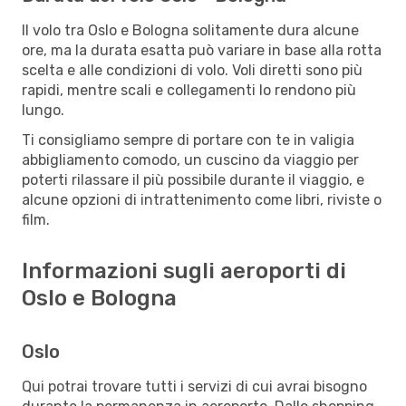
Il volo tra Oslo e Bologna solitamente dura alcune
ore, ma la durata esatta può variare in base alla rotta
scelta e alle condizioni di volo. Voli diretti sono più
rapidi, mentre scali e collegamenti lo rendono più
lungo.
Ti consigliamo sempre di portare con te in valigia
abbigliamento comodo, un cuscino da viaggio per
poterti rilassare il più possibile durante il viaggio, e
alcune opzioni di intrattenimento come libri, riviste o
film.
Informazioni sugli aeroporti di
Oslo e Bologna
Oslo
Qui potrai trovare tutti i servizi di cui avrai bisogno