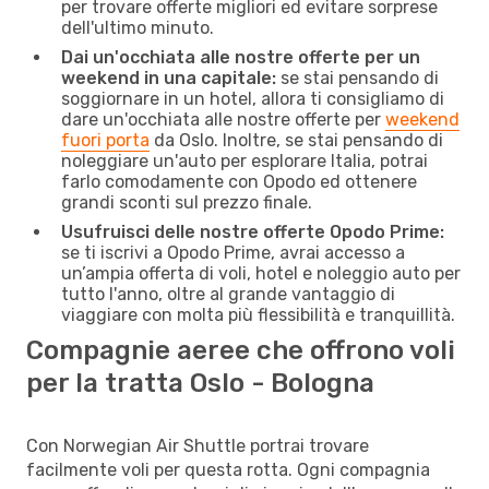
per trovare offerte migliori ed evitare sorprese
dell'ultimo minuto.
Dai un'occhiata alle nostre offerte per un
weekend in una capitale:
se stai pensando di
soggiornare in un hotel, allora ti consigliamo di
dare un'occhiata alle nostre offerte per
weekend
fuori porta
da Oslo. Inoltre, se stai pensando di
noleggiare un'auto per esplorare Italia, potrai
farlo comodamente con Opodo ed ottenere
grandi sconti sul prezzo finale.
Usufruisci delle nostre offerte Opodo Prime:
se ti iscrivi a Opodo Prime, avrai accesso a
un’ampia offerta di voli, hotel e noleggio auto per
tutto l'anno, oltre al grande vantaggio di
viaggiare con molta più flessibilità e tranquillità.
Compagnie aeree che offrono voli
per la tratta Oslo - Bologna
Con Norwegian Air Shuttle portrai trovare
facilmente voli per questa rotta. Ogni compagnia