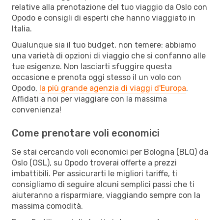
relative alla prenotazione del tuo viaggio da Oslo con
Opodo e consigli di esperti che hanno viaggiato in
Italia.
Qualunque sia il tuo budget, non temere: abbiamo
una varietà di opzioni di viaggio che si confanno alle
tue esigenze. Non lasciarti sfuggire questa
occasione e prenota oggi stesso il un volo con
Opodo,
la più grande agenzia di viaggi d'Europa
.
Affidati a noi per viaggiare con la massima
convenienza!
Come prenotare voli economici
Se stai cercando voli economici per Bologna (BLQ) da
Oslo (OSL), su Opodo troverai offerte a prezzi
imbattibili. Per assicurarti le migliori tariffe, ti
consigliamo di seguire alcuni semplici passi che ti
aiuteranno a risparmiare, viaggiando sempre con la
massima comodità.