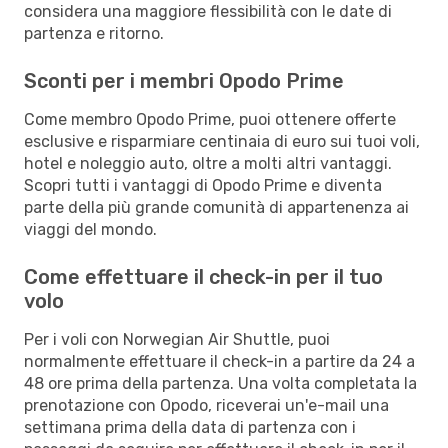
considera una maggiore flessibilità con le date di
partenza e ritorno.
Sconti per i membri Opodo Prime
Come membro Opodo Prime, puoi ottenere offerte
esclusive e risparmiare centinaia di euro sui tuoi voli,
hotel e noleggio auto, oltre a molti altri vantaggi.
Scopri tutti i vantaggi di Opodo Prime e diventa
parte della più grande comunità di appartenenza ai
viaggi del mondo.
Come effettuare il check-in per il tuo
volo
Per i voli con Norwegian Air Shuttle, puoi
normalmente effettuare il check-in a partire da 24 a
48 ore prima della partenza. Una volta completata la
prenotazione con Opodo, riceverai un'e-mail una
settimana prima della data di partenza con i