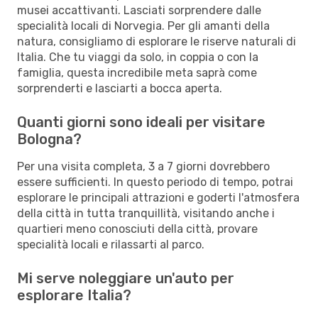
musei accattivanti. Lasciati sorprendere dalle
specialità locali di Norvegia. Per gli amanti della
natura, consigliamo di esplorare le riserve naturali di
Italia. Che tu viaggi da solo, in coppia o con la
famiglia, questa incredibile meta saprà come
sorprenderti e lasciarti a bocca aperta.
Quanti giorni sono ideali per visitare
Bologna?
Per una visita completa, 3 a 7 giorni dovrebbero
essere sufficienti. In questo periodo di tempo, potrai
esplorare le principali attrazioni e goderti l'atmosfera
della città in tutta tranquillità, visitando anche i
quartieri meno conosciuti della città, provare
specialità locali e rilassarti al parco.
Mi serve noleggiare un'auto per
esplorare Italia?