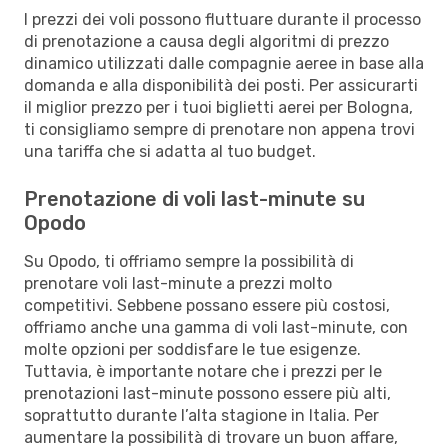
I prezzi dei voli possono fluttuare durante il processo
di prenotazione a causa degli algoritmi di prezzo
dinamico utilizzati dalle compagnie aeree in base alla
domanda e alla disponibilità dei posti. Per assicurarti
il miglior prezzo per i tuoi biglietti aerei per Bologna,
ti consigliamo sempre di prenotare non appena trovi
una tariffa che si adatta al tuo budget.
Prenotazione di voli last-minute su
Opodo
Su Opodo, ti offriamo sempre la possibilità di
prenotare voli last-minute a prezzi molto
competitivi. Sebbene possano essere più costosi,
offriamo anche una gamma di voli last-minute, con
molte opzioni per soddisfare le tue esigenze.
Tuttavia, è importante notare che i prezzi per le
prenotazioni last-minute possono essere più alti,
soprattutto durante l’alta stagione in Italia. Per
aumentare la possibilità di trovare un buon affare,