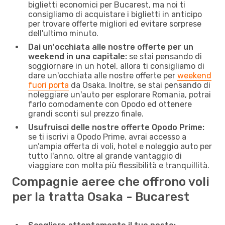
biglietti economici per Bucarest, ma noi ti
consigliamo di acquistare i biglietti in anticipo
per trovare offerte migliori ed evitare sorprese
dell'ultimo minuto.
Dai un'occhiata alle nostre offerte per un
weekend in una capitale:
se stai pensando di
soggiornare in un hotel, allora ti consigliamo di
dare un'occhiata alle nostre offerte per
weekend
fuori porta
da Osaka. Inoltre, se stai pensando di
noleggiare un'auto per esplorare Romania, potrai
farlo comodamente con Opodo ed ottenere
grandi sconti sul prezzo finale.
Usufruisci delle nostre offerte Opodo Prime:
se ti iscrivi a Opodo Prime, avrai accesso a
un’ampia offerta di voli, hotel e noleggio auto per
tutto l'anno, oltre al grande vantaggio di
viaggiare con molta più flessibilità e tranquillità.
Compagnie aeree che offrono voli
per la tratta Osaka - Bucarest