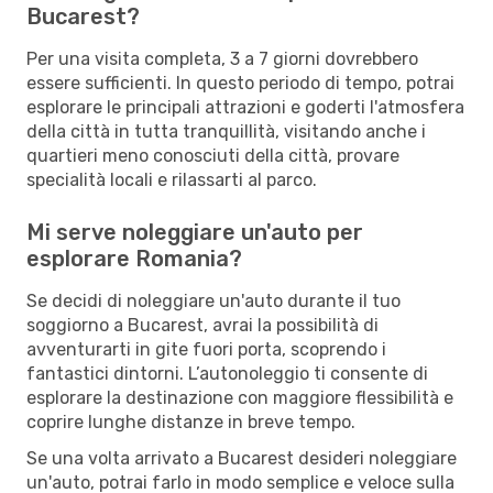
Bucarest?
Per una visita completa, 3 a 7 giorni dovrebbero
essere sufficienti. In questo periodo di tempo, potrai
esplorare le principali attrazioni e goderti l'atmosfera
della città in tutta tranquillità, visitando anche i
quartieri meno conosciuti della città, provare
specialità locali e rilassarti al parco.
Mi serve noleggiare un'auto per
esplorare Romania?
Se decidi di noleggiare un'auto durante il tuo
soggiorno a Bucarest, avrai la possibilità di
avventurarti in gite fuori porta, scoprendo i
fantastici dintorni. L’autonoleggio ti consente di
esplorare la destinazione con maggiore flessibilità e
coprire lunghe distanze in breve tempo.
Se una volta arrivato a Bucarest desideri noleggiare
un'auto, potrai farlo in modo semplice e veloce sulla