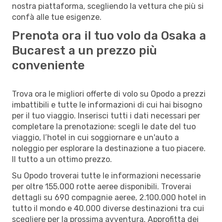
nostra piattaforma, scegliendo la vettura che più si
confà alle tue esigenze.
Prenota ora il tuo volo da Osaka a
Bucarest a un prezzo più
conveniente
Trova ora le migliori offerte di volo su Opodo a prezzi
imbattibili e tutte le informazioni di cui hai bisogno
per il tuo viaggio. Inserisci tutti i dati necessari per
completare la prenotazione: scegli le date del tuo
viaggio, l’hotel in cui soggiornare e un'auto a
noleggio per esplorare la destinazione a tuo piacere.
Il tutto a un ottimo prezzo.
Su Opodo troverai tutte le informazioni necessarie
per oltre 155.000 rotte aeree disponibili. Troverai
dettagli su 690 compagnie aeree, 2.100.000 hotel in
tutto il mondo e 40.000 diverse destinazioni tra cui
scegliere per la prossima avventura. Approfitta dei