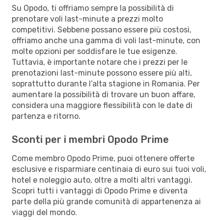
Su Opodo, ti offriamo sempre la possibilità di
prenotare voli last-minute a prezzi molto
competitivi. Sebbene possano essere più costosi,
offriamo anche una gamma di voli last-minute, con
molte opzioni per soddisfare le tue esigenze.
Tuttavia, è importante notare che i prezzi per le
prenotazioni last-minute possono essere più alti,
soprattutto durante l’alta stagione in Romania. Per
aumentare la possibilità di trovare un buon affare,
considera una maggiore flessibilità con le date di
partenza e ritorno.
Sconti per i membri Opodo Prime
Come membro Opodo Prime, puoi ottenere offerte
esclusive e risparmiare centinaia di euro sui tuoi voli,
hotel e noleggio auto, oltre a molti altri vantaggi.
Scopri tutti i vantaggi di Opodo Prime e diventa
parte della più grande comunità di appartenenza ai
viaggi del mondo.