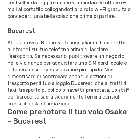
bestseller da leggere in aereo, mandare le ultime e-
mail al portatile collegandoti alla rete Wi-Fi gratuita o
concederti una bella colazione prima di partire.
Bucarest
Al tuo arrivo a Bucarest, ti consigliamo di connetterti
a Internet sul tuo telefono prima di lasciare
l'aeroporto. Se necessario, puoi trovare un negozio
nelle vicinanze per acquistare una SIM card locale e
ottenere così una navigazione più rapida. Non
dimenticare di controllare anche le opzioni di
trasporto per il tuo alloggio Bucarest, che si tratti di
taxi, trasporto pubblico o navetta prenotata. Lo staff
dell'aeroporto saprà sicuramente fornirti consigli
presso il desk informazioni.
Come prenotare il tuo volo Osaka
- Bucarest