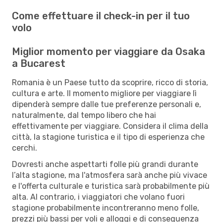
Come effettuare il check-in per il tuo
volo
Miglior momento per viaggiare da Osaka
a Bucarest
Romania è un Paese tutto da scoprire, ricco di storia,
cultura e arte. Il momento migliore per viaggiare lì
dipenderà sempre dalle tue preferenze personali e,
naturalmente, dal tempo libero che hai
effettivamente per viaggiare. Considera il clima della
città, la stagione turistica e il tipo di esperienza che
cerchi.
Dovresti anche aspettarti folle più grandi durante
l’alta stagione, ma l'atmosfera sarà anche più vivace
e l'offerta culturale e turistica sarà probabilmente più
alta. Al contrario, i viaggiatori che volano fuori
stagione probabilmente incontreranno meno folle,
prezzi più bassi per voli e alloggi e di conseguenza