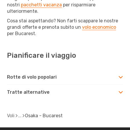
nostri
pacchetti vacanza
per risparmiare
ulteriormente.
Cosa stai aspettando? Non farti scappare le nostre
grandi offerte e prenota subito un
volo economico
per Bucarest.
Pianificare il viaggio
Rotte di volo popolari
Tratte alternative
Voli
Osaka - Bucarest