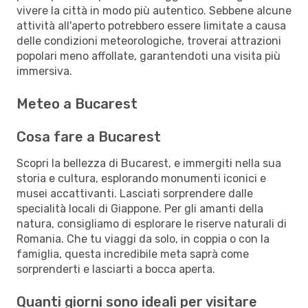
vivere la città in modo più autentico. Sebbene alcune
attività all'aperto potrebbero essere limitate a causa
delle condizioni meteorologiche, troverai attrazioni
popolari meno affollate, garantendoti una visita più
immersiva.
Meteo a Bucarest
Cosa fare a Bucarest
Scopri la bellezza di Bucarest, e immergiti nella sua
storia e cultura, esplorando monumenti iconici e
musei accattivanti. Lasciati sorprendere dalle
specialità locali di Giappone. Per gli amanti della
natura, consigliamo di esplorare le riserve naturali di
Romania. Che tu viaggi da solo, in coppia o con la
famiglia, questa incredibile meta saprà come
sorprenderti e lasciarti a bocca aperta.
Quanti giorni sono ideali per visitare