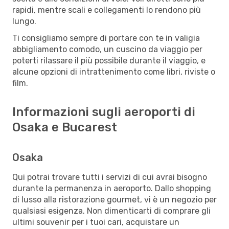
rapidi, mentre scali e collegamenti lo rendono più
lungo.
Ti consigliamo sempre di portare con te in valigia
abbigliamento comodo, un cuscino da viaggio per
poterti rilassare il più possibile durante il viaggio, e
alcune opzioni di intrattenimento come libri, riviste o
film.
Informazioni sugli aeroporti di
Osaka e Bucarest
Osaka
Qui potrai trovare tutti i servizi di cui avrai bisogno
durante la permanenza in aeroporto. Dallo shopping
di lusso alla ristorazione gourmet, vi è un negozio per
qualsiasi esigenza. Non dimenticarti di comprare gli
ultimi souvenir per i tuoi cari, acquistare un