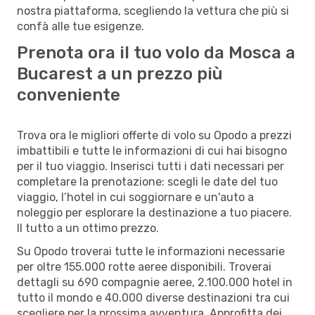
nostra piattaforma, scegliendo la vettura che più si
confà alle tue esigenze.
Prenota ora il tuo volo da Mosca a
Bucarest a un prezzo più
conveniente
Trova ora le migliori offerte di volo su Opodo a prezzi
imbattibili e tutte le informazioni di cui hai bisogno
per il tuo viaggio. Inserisci tutti i dati necessari per
completare la prenotazione: scegli le date del tuo
viaggio, l’hotel in cui soggiornare e un'auto a
noleggio per esplorare la destinazione a tuo piacere.
Il tutto a un ottimo prezzo.
Su Opodo troverai tutte le informazioni necessarie
per oltre 155.000 rotte aeree disponibili. Troverai
dettagli su 690 compagnie aeree, 2.100.000 hotel in
tutto il mondo e 40.000 diverse destinazioni tra cui
scegliere per la prossima avventura. Approfitta dei