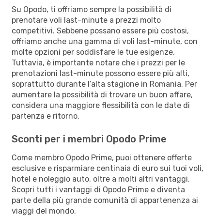
Su Opodo, ti offriamo sempre la possibilità di
prenotare voli last-minute a prezzi molto
competitivi. Sebbene possano essere più costosi,
offriamo anche una gamma di voli last-minute, con
molte opzioni per soddisfare le tue esigenze.
Tuttavia, è importante notare che i prezzi per le
prenotazioni last-minute possono essere più alti,
soprattutto durante l’alta stagione in Romania. Per
aumentare la possibilità di trovare un buon affare,
considera una maggiore flessibilità con le date di
partenza e ritorno.
Sconti per i membri Opodo Prime
Come membro Opodo Prime, puoi ottenere offerte
esclusive e risparmiare centinaia di euro sui tuoi voli,
hotel e noleggio auto, oltre a molti altri vantaggi.
Scopri tutti i vantaggi di Opodo Prime e diventa
parte della più grande comunità di appartenenza ai
viaggi del mondo.