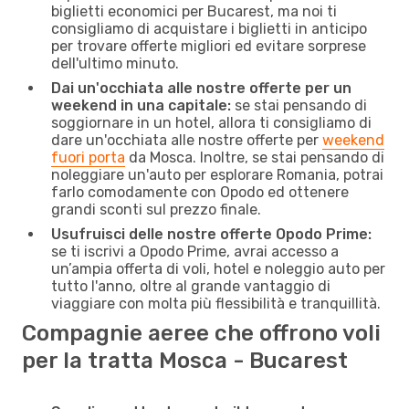
biglietti economici per Bucarest, ma noi ti
consigliamo di acquistare i biglietti in anticipo
per trovare offerte migliori ed evitare sorprese
dell'ultimo minuto.
Dai un'occhiata alle nostre offerte per un
weekend in una capitale:
se stai pensando di
soggiornare in un hotel, allora ti consigliamo di
dare un'occhiata alle nostre offerte per
weekend
fuori porta
da Mosca. Inoltre, se stai pensando di
noleggiare un'auto per esplorare Romania, potrai
farlo comodamente con Opodo ed ottenere
grandi sconti sul prezzo finale.
Usufruisci delle nostre offerte Opodo Prime:
se ti iscrivi a Opodo Prime, avrai accesso a
un’ampia offerta di voli, hotel e noleggio auto per
tutto l'anno, oltre al grande vantaggio di
viaggiare con molta più flessibilità e tranquillità.
Compagnie aeree che offrono voli
per la tratta Mosca - Bucarest