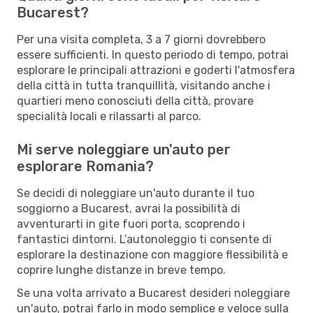
Bucarest?
Per una visita completa, 3 a 7 giorni dovrebbero
essere sufficienti. In questo periodo di tempo, potrai
esplorare le principali attrazioni e goderti l'atmosfera
della città in tutta tranquillità, visitando anche i
quartieri meno conosciuti della città, provare
specialità locali e rilassarti al parco.
Mi serve noleggiare un'auto per
esplorare Romania?
Se decidi di noleggiare un'auto durante il tuo
soggiorno a Bucarest, avrai la possibilità di
avventurarti in gite fuori porta, scoprendo i
fantastici dintorni. L’autonoleggio ti consente di
esplorare la destinazione con maggiore flessibilità e
coprire lunghe distanze in breve tempo.
Se una volta arrivato a Bucarest desideri noleggiare
un'auto, potrai farlo in modo semplice e veloce sulla