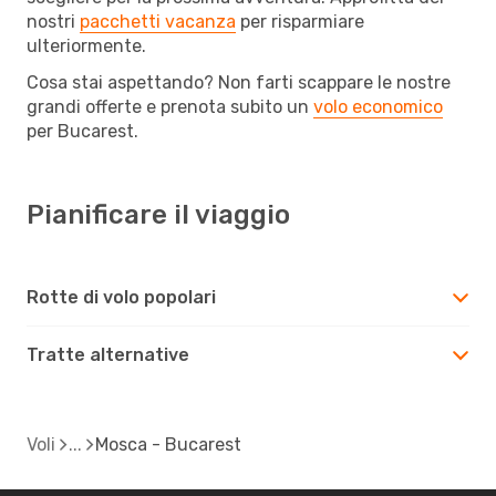
nostri
pacchetti vacanza
per risparmiare
ulteriormente.
Cosa stai aspettando? Non farti scappare le nostre
grandi offerte e prenota subito un
volo economico
per Bucarest.
Pianificare il viaggio
Rotte di volo popolari
Tratte alternative
Voli
Mosca - Bucarest