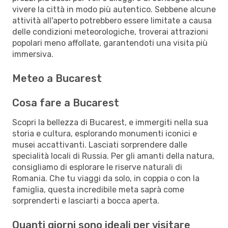
vivere la città in modo più autentico. Sebbene alcune
attività all'aperto potrebbero essere limitate a causa
delle condizioni meteorologiche, troverai attrazioni
popolari meno affollate, garantendoti una visita più
immersiva.
Meteo a Bucarest
Cosa fare a Bucarest
Scopri la bellezza di Bucarest, e immergiti nella sua
storia e cultura, esplorando monumenti iconici e
musei accattivanti. Lasciati sorprendere dalle
specialità locali di Russia. Per gli amanti della natura,
consigliamo di esplorare le riserve naturali di
Romania. Che tu viaggi da solo, in coppia o con la
famiglia, questa incredibile meta saprà come
sorprenderti e lasciarti a bocca aperta.
Quanti giorni sono ideali per visitare