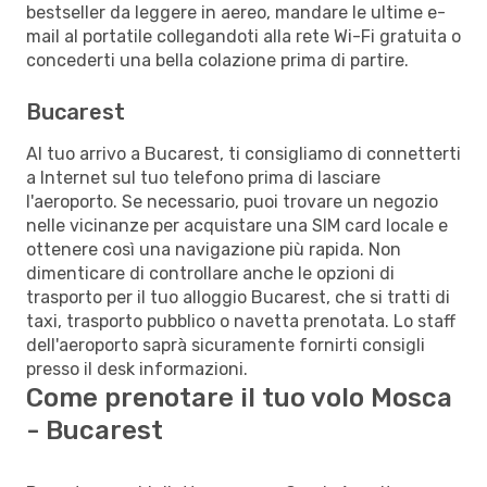
bestseller da leggere in aereo, mandare le ultime e-
mail al portatile collegandoti alla rete Wi-Fi gratuita o
concederti una bella colazione prima di partire.
Bucarest
Al tuo arrivo a Bucarest, ti consigliamo di connetterti
a Internet sul tuo telefono prima di lasciare
l'aeroporto. Se necessario, puoi trovare un negozio
nelle vicinanze per acquistare una SIM card locale e
ottenere così una navigazione più rapida. Non
dimenticare di controllare anche le opzioni di
trasporto per il tuo alloggio Bucarest, che si tratti di
taxi, trasporto pubblico o navetta prenotata. Lo staff
dell'aeroporto saprà sicuramente fornirti consigli
presso il desk informazioni.
Come prenotare il tuo volo Mosca
- Bucarest