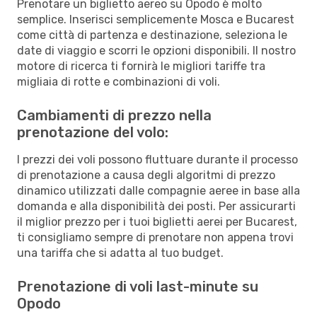
Prenotare un biglietto aereo su Opodo è molto
semplice. Inserisci semplicemente Mosca e Bucarest
come città di partenza e destinazione, seleziona le
date di viaggio e scorri le opzioni disponibili. Il nostro
motore di ricerca ti fornirà le migliori tariffe tra
migliaia di rotte e combinazioni di voli.
Cambiamenti di prezzo nella
prenotazione del volo:
I prezzi dei voli possono fluttuare durante il processo
di prenotazione a causa degli algoritmi di prezzo
dinamico utilizzati dalle compagnie aeree in base alla
domanda e alla disponibilità dei posti. Per assicurarti
il miglior prezzo per i tuoi biglietti aerei per Bucarest,
ti consigliamo sempre di prenotare non appena trovi
una tariffa che si adatta al tuo budget.
Prenotazione di voli last-minute su
Opodo