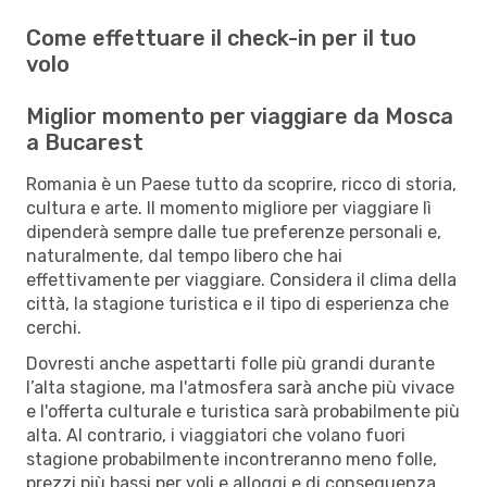
Come effettuare il check-in per il tuo
volo
Miglior momento per viaggiare da Mosca
a Bucarest
Romania è un Paese tutto da scoprire, ricco di storia,
cultura e arte. Il momento migliore per viaggiare lì
dipenderà sempre dalle tue preferenze personali e,
naturalmente, dal tempo libero che hai
effettivamente per viaggiare. Considera il clima della
città, la stagione turistica e il tipo di esperienza che
cerchi.
Dovresti anche aspettarti folle più grandi durante
l’alta stagione, ma l'atmosfera sarà anche più vivace
e l'offerta culturale e turistica sarà probabilmente più
alta. Al contrario, i viaggiatori che volano fuori
stagione probabilmente incontreranno meno folle,
prezzi più bassi per voli e alloggi e di conseguenza