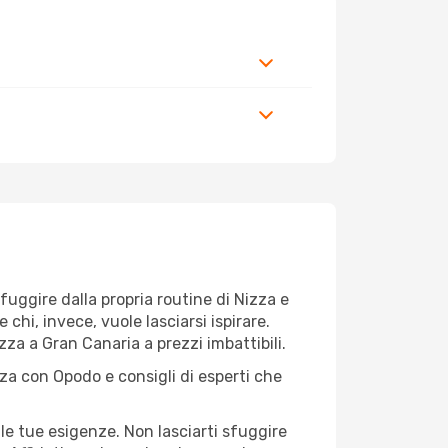
 fuggire dalla propria routine di Nizza e
hi, invece, vuole lasciarsi ispirare.
zza a Gran Canaria a prezzi imbattibili.
zza con Opodo e consigli di esperti che
le tue esigenze. Non lasciarti sfuggire