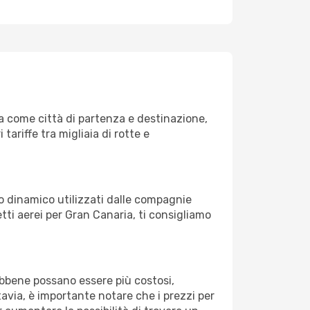
a come città di partenza e destinazione,
 tariffe tra migliaia di rotte e
zo dinamico utilizzati dalle compagnie
ietti aerei per Gran Canaria, ti consigliamo
Sebbene possano essere più costosi,
avia, è importante notare che i prezzi per