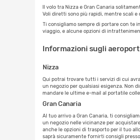
Il volo tra Nizza e Gran Canaria solitament
Voli diretti sono più rapidi, mentre scali 
Ti consigliamo sempre di portare con te in
viaggio, e alcune opzioni di intrattenimento
Informazioni sugli aeroport
Nizza
Qui potrai trovare tutti i servizi di cui a
un negozio per qualsiasi esigenza. Non dim
mandare le ultime e-mail al portatile colle
Gran Canaria
Al tuo arrivo a Gran Canaria, ti consigliam
un negozio nelle vicinanze per acquistare
anche le opzioni di trasporto per il tuo al
saprà sicuramente fornirti consigli presso