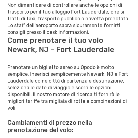
Non dimenticare di controllare anche le opzioni di
trasporto per il tuo alloggio Fort Lauderdale, che si
tratti di taxi, trasporto pubblico o navetta prenotata.
Lo staff dell'aeroporto saprà sicuramente fornirti
consigli presso il desk informazioni.
Come prenotare il tuo volo
Newark, NJ - Fort Lauderdale
Prenotare un biglietto aereo su Opodo è molto
semplice. Inserisci semplicemente Newark, NJ e Fort
Lauderdale come città di partenza e destinazione,
seleziona le date di viaggio e scorri le opzioni
disponibili. Il nostro motore di ricerca ti fornirà le
migliori tariffe tra migliaia di rotte e combinazioni di
voli.
Cambiamenti di prezzo nella
prenotazione del volo: