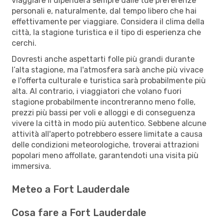
viaggiare lì dipenderà sempre dalle tue preferenze
personali e, naturalmente, dal tempo libero che hai
effettivamente per viaggiare. Considera il clima della
città, la stagione turistica e il tipo di esperienza che
cerchi.
Dovresti anche aspettarti folle più grandi durante
l’alta stagione, ma l'atmosfera sarà anche più vivace
e l'offerta culturale e turistica sarà probabilmente più
alta. Al contrario, i viaggiatori che volano fuori
stagione probabilmente incontreranno meno folle,
prezzi più bassi per voli e alloggi e di conseguenza
vivere la città in modo più autentico. Sebbene alcune
attività all'aperto potrebbero essere limitate a causa
delle condizioni meteorologiche, troverai attrazioni
popolari meno affollate, garantendoti una visita più
immersiva.
Meteo a Fort Lauderdale
Cosa fare a Fort Lauderdale