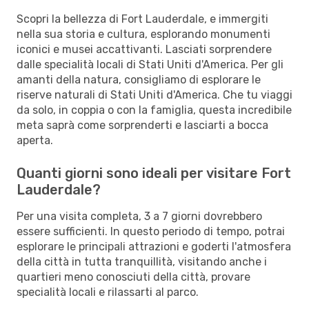
Scopri la bellezza di Fort Lauderdale, e immergiti
nella sua storia e cultura, esplorando monumenti
iconici e musei accattivanti. Lasciati sorprendere
dalle specialità locali di Stati Uniti d'America. Per gli
amanti della natura, consigliamo di esplorare le
riserve naturali di Stati Uniti d'America. Che tu viaggi
da solo, in coppia o con la famiglia, questa incredibile
meta saprà come sorprenderti e lasciarti a bocca
aperta.
Quanti giorni sono ideali per visitare Fort
Lauderdale?
Per una visita completa, 3 a 7 giorni dovrebbero
essere sufficienti. In questo periodo di tempo, potrai
esplorare le principali attrazioni e goderti l'atmosfera
della città in tutta tranquillità, visitando anche i
quartieri meno conosciuti della città, provare
specialità locali e rilassarti al parco.