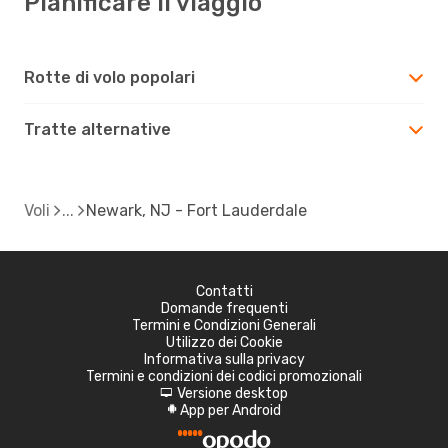
Pianificare il viaggio
Rotte di volo popolari
Tratte alternative
Voli
Newark, NJ - Fort Lauderdale
Contatti
Domande frequenti
Termini e Condizioni Generali
Utilizzo dei Cookie
Informativa sulla privacy
Termini e condizioni dei codici promozionali
Versione desktop
d
App per Android
A