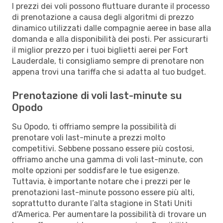
I prezzi dei voli possono fluttuare durante il processo
di prenotazione a causa degli algoritmi di prezzo
dinamico utilizzati dalle compagnie aeree in base alla
domanda e alla disponibilità dei posti. Per assicurarti
il miglior prezzo per i tuoi biglietti aerei per Fort
Lauderdale, ti consigliamo sempre di prenotare non
appena trovi una tariffa che si adatta al tuo budget.
Prenotazione di voli last-minute su
Opodo
Su Opodo, ti offriamo sempre la possibilità di
prenotare voli last-minute a prezzi molto
competitivi. Sebbene possano essere più costosi,
offriamo anche una gamma di voli last-minute, con
molte opzioni per soddisfare le tue esigenze.
Tuttavia, è importante notare che i prezzi per le
prenotazioni last-minute possono essere più alti,
soprattutto durante l’alta stagione in Stati Uniti
d'America. Per aumentare la possibilità di trovare un