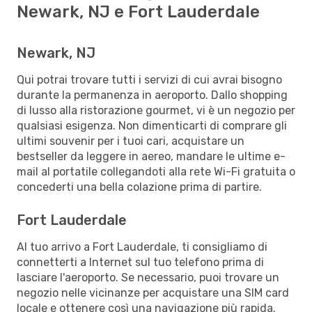
Newark, NJ e Fort Lauderdale
Newark, NJ
Qui potrai trovare tutti i servizi di cui avrai bisogno
durante la permanenza in aeroporto. Dallo shopping
di lusso alla ristorazione gourmet, vi è un negozio per
qualsiasi esigenza. Non dimenticarti di comprare gli
ultimi souvenir per i tuoi cari, acquistare un
bestseller da leggere in aereo, mandare le ultime e-
mail al portatile collegandoti alla rete Wi-Fi gratuita o
concederti una bella colazione prima di partire.
Fort Lauderdale
Al tuo arrivo a Fort Lauderdale, ti consigliamo di
connetterti a Internet sul tuo telefono prima di
lasciare l'aeroporto. Se necessario, puoi trovare un
negozio nelle vicinanze per acquistare una SIM card
locale e ottenere così una navigazione più rapida.