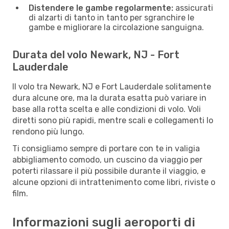
Distendere le gambe regolarmente:
assicurati
di alzarti di tanto in tanto per sgranchire le
gambe e migliorare la circolazione sanguigna.
Durata del volo Newark, NJ - Fort
Lauderdale
Il volo tra Newark, NJ e Fort Lauderdale solitamente
dura alcune ore, ma la durata esatta può variare in
base alla rotta scelta e alle condizioni di volo. Voli
diretti sono più rapidi, mentre scali e collegamenti lo
rendono più lungo.
Ti consigliamo sempre di portare con te in valigia
abbigliamento comodo, un cuscino da viaggio per
poterti rilassare il più possibile durante il viaggio, e
alcune opzioni di intrattenimento come libri, riviste o
film.
Informazioni sugli aeroporti di