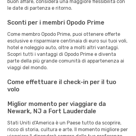
buon affare, considera una maggiore flessibilità con
le date di partenza e ritorno.
Sconti per i membri Opodo Prime
Come membro Opodo Prime, puoi ottenere offerte
esclusive e risparmiare centinaia di euro sui tuoi voli,
hotel e noleggio auto, oltre a molti altri vantaggi.
Scopri tutti i vantaggi di Opodo Prime e diventa
parte della più grande comunità di appartenenza ai
viaggi del mondo.
Come effettuare il check-in per il tuo
volo
Miglior momento per viaggiare da
Newark, NJ a Fort Lauderdale
Stati Uniti d'America è un Paese tutto da scoprire,
ricco di storia, cultura e arte. Il momento migliore per