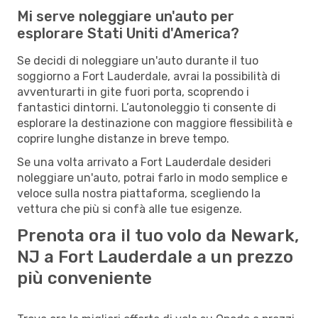
Mi serve noleggiare un'auto per
esplorare Stati Uniti d'America?
Se decidi di noleggiare un'auto durante il tuo
soggiorno a Fort Lauderdale, avrai la possibilità di
avventurarti in gite fuori porta, scoprendo i
fantastici dintorni. L’autonoleggio ti consente di
esplorare la destinazione con maggiore flessibilità e
coprire lunghe distanze in breve tempo.
Se una volta arrivato a Fort Lauderdale desideri
noleggiare un'auto, potrai farlo in modo semplice e
veloce sulla nostra piattaforma, scegliendo la
vettura che più si confà alle tue esigenze.
Prenota ora il tuo volo da Newark,
NJ a Fort Lauderdale a un prezzo
più conveniente