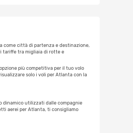
a come città di partenza e destinazione,
 tariffe tra migliaia di rotte e
opzione più competitiva per il tuo volo
visualizzare solo i voli per Atlanta con la
zo dinamico utilizzati dalle compagnie
etti aerei per Atlanta, ti consigliamo