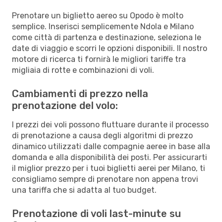
Prenotare un biglietto aereo su Opodo è molto
semplice. Inserisci semplicemente Ndola e Milano
come città di partenza e destinazione, seleziona le
date di viaggio e scorri le opzioni disponibili. Il nostro
motore di ricerca ti fornirà le migliori tariffe tra
migliaia di rotte e combinazioni di voli.
Cambiamenti di prezzo nella
prenotazione del volo:
I prezzi dei voli possono fluttuare durante il processo
di prenotazione a causa degli algoritmi di prezzo
dinamico utilizzati dalle compagnie aeree in base alla
domanda e alla disponibilità dei posti. Per assicurarti
il miglior prezzo per i tuoi biglietti aerei per Milano, ti
consigliamo sempre di prenotare non appena trovi
una tariffa che si adatta al tuo budget.
Prenotazione di voli last-minute su