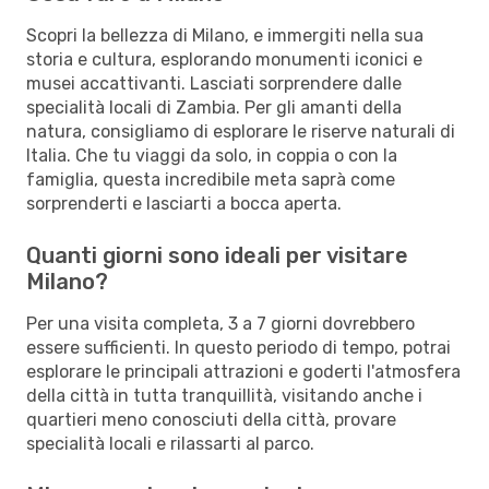
Scopri la bellezza di Milano, e immergiti nella sua
storia e cultura, esplorando monumenti iconici e
musei accattivanti. Lasciati sorprendere dalle
specialità locali di Zambia. Per gli amanti della
natura, consigliamo di esplorare le riserve naturali di
Italia. Che tu viaggi da solo, in coppia o con la
famiglia, questa incredibile meta saprà come
sorprenderti e lasciarti a bocca aperta.
Quanti giorni sono ideali per visitare
Milano?
Per una visita completa, 3 a 7 giorni dovrebbero
essere sufficienti. In questo periodo di tempo, potrai
esplorare le principali attrazioni e goderti l'atmosfera
della città in tutta tranquillità, visitando anche i
quartieri meno conosciuti della città, provare
specialità locali e rilassarti al parco.