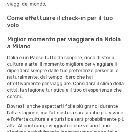
viaggi del mondo.
Come effettuare il check-in per il tuo
volo
Miglior momento per viaggiare da Ndola
a Milano
Italia è un Paese tutto da scoprire, ricco di storia,
cultura e arte. Il momento migliore per viaggiare lì
dipenderà sempre dalle tue preferenze personali e,
naturalmente, dal tempo libero che hai
effettivamente per viaggiare. Considera il clima della
città, la stagione turistica e il tipo di esperienza che
cerchi.
Dovresti anche aspettarti folle più grandi durante
l’alta stagione, ma l'atmosfera sarà anche più vivace
e l'offerta culturale e turistica sarà probabilmente più
alta. Al contrario, i viaggiatori che volano fuori