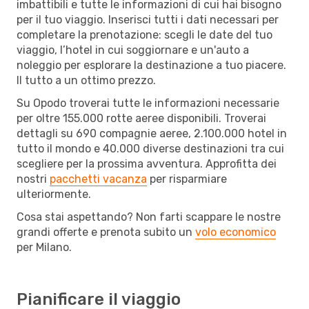
imbattibili e tutte le informazioni di cui hai bisogno
per il tuo viaggio. Inserisci tutti i dati necessari per
completare la prenotazione: scegli le date del tuo
viaggio, l’hotel in cui soggiornare e un'auto a
noleggio per esplorare la destinazione a tuo piacere.
Il tutto a un ottimo prezzo.
Su Opodo troverai tutte le informazioni necessarie
per oltre 155.000 rotte aeree disponibili. Troverai
dettagli su 690 compagnie aeree, 2.100.000 hotel in
tutto il mondo e 40.000 diverse destinazioni tra cui
scegliere per la prossima avventura. Approfitta dei
nostri
pacchetti vacanza
per risparmiare
ulteriormente.
Cosa stai aspettando? Non farti scappare le nostre
grandi offerte e prenota subito un
volo economico
per Milano.
Pianificare il viaggio