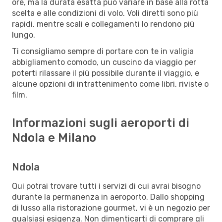
ore, ma la durata esatta può variare in base alla rotta
scelta e alle condizioni di volo. Voli diretti sono più
rapidi, mentre scali e collegamenti lo rendono più
lungo.
Ti consigliamo sempre di portare con te in valigia
abbigliamento comodo, un cuscino da viaggio per
poterti rilassare il più possibile durante il viaggio, e
alcune opzioni di intrattenimento come libri, riviste o
film.
Informazioni sugli aeroporti di
Ndola e Milano
Ndola
Qui potrai trovare tutti i servizi di cui avrai bisogno
durante la permanenza in aeroporto. Dallo shopping
di lusso alla ristorazione gourmet, vi è un negozio per
qualsiasi esigenza. Non dimenticarti di comprare gli