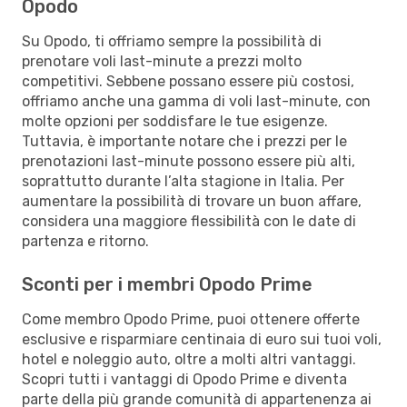
Opodo
Su Opodo, ti offriamo sempre la possibilità di
prenotare voli last-minute a prezzi molto
competitivi. Sebbene possano essere più costosi,
offriamo anche una gamma di voli last-minute, con
molte opzioni per soddisfare le tue esigenze.
Tuttavia, è importante notare che i prezzi per le
prenotazioni last-minute possono essere più alti,
soprattutto durante l’alta stagione in Italia. Per
aumentare la possibilità di trovare un buon affare,
considera una maggiore flessibilità con le date di
partenza e ritorno.
Sconti per i membri Opodo Prime
Come membro Opodo Prime, puoi ottenere offerte
esclusive e risparmiare centinaia di euro sui tuoi voli,
hotel e noleggio auto, oltre a molti altri vantaggi.
Scopri tutti i vantaggi di Opodo Prime e diventa
parte della più grande comunità di appartenenza ai