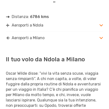
Distanza:
6786 kms
Aeroporti a Ndola
Aeroporti a Milano
Il tuo volo da Ndola a Milano
Oscar Wilde disse: “vivi la vita senza scuse, viaggia
senza rimpianti”. A chi non capita, a volte, di voler
fuggire dalla propria routine di Ndola e avventurarsi
per un viaggio in Italia? C’è chi pianifica un viaggio
per Milano da molto tempo, e chi, invece, vuole
lasciarsi ispirare. Qualunque sia la tua intenzione,
non preoccuparti: su Opodo, troverai offerte