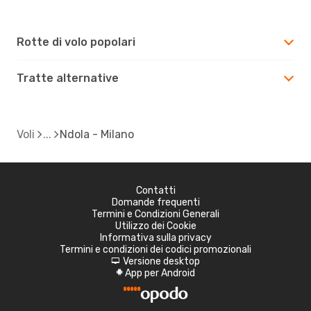
Rotte di volo popolari
Tratte alternative
Voli
Ndola - Milano
Contatti
Domande frequenti
Termini e Condizioni Generali
Utilizzo dei Cookie
Informativa sulla privacy
Termini e condizioni dei codici promozionali
Versione desktop
d
App per Android
A