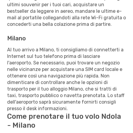
ultimi souvenir per i tuoi cari, acquistare un
bestseller da leggere in aereo, mandare le ultime e-
mail al portatile collegandoti alla rete Wi-Fi gratuita o
concederti una bella colazione prima di partire.
Milano
Al tuo arrivo a Milano, ti consigliamo di connetterti a
Internet sul tuo telefono prima di lasciare
l'aeroporto. Se necessario, puoi trovare un negozio
nelle vicinanze per acquistare una SIM card locale e
ottenere così una navigazione più rapida. Non
dimenticare di controllare anche le opzioni di
trasporto per il tuo alloggio Milano, che si tratti di
taxi, trasporto pubblico o navetta prenotata. Lo staff
dell'aeroporto saprà sicuramente fornirti consigli
presso il desk informazioni.
Come prenotare il tuo volo Ndola
- Milano