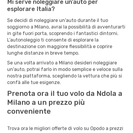
Mi serve noleggiare un'auto per
esplorare Italia?
Se decidi di noleggiare un'auto durante il tuo
soggiorno a Milano, avrai la possibilità di avventurarti
in gite fuori porta, scoprendo i fantastici dintorni.
L’autonoleggio ti consente di esplorare la
destinazione con maggiore flessibilità e coprire
lunghe distanze in breve tempo.
Se una volta arrivato a Milano desideri noleggiare
un'auto, potrai farlo in modo semplice e veloce sulla
nostra piattaforma, scegliendo la vettura che più si
confà alle tue esigenze.
Prenota ora il tuo volo da Ndola a
Milano a un prezzo più
conveniente
Trova ora le migliori offerte di volo su Opodo a prezzi