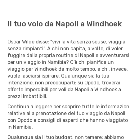
Il tuo volo da Napoli a Windhoek
Oscar Wilde disse: “vivi la vita senza scuse, viaggia
senza rimpianti”. A chi non capita, a volte, di voler
fuggire dalla propria routine di Napoli e avventurarsi
per un viaggio in Namibia? C’è chi pianifica un
viaggio per Windhoek da molto tempo, e chi, invece,
vuole lasciarsi ispirare. Qualunque sia la tua
intenzione, non preoccuparti: su Opodo, troverai
offerte imperdibili per voli da Napoli a Windhoek a
prezzi imbattibili.
Continua a leggere per scoprire tutte le informazioni
relative alla prenotazione del tuo viaggio da Napoli
con Opodo e consigli di esperti che hanno viaggiato
in Namibia.
Qualunque sia il tuo budget, non temere: abbiamo