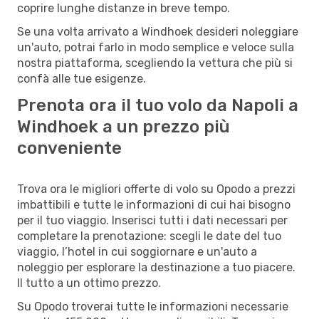
coprire lunghe distanze in breve tempo.
Se una volta arrivato a Windhoek desideri noleggiare
un'auto, potrai farlo in modo semplice e veloce sulla
nostra piattaforma, scegliendo la vettura che più si
confà alle tue esigenze.
Prenota ora il tuo volo da Napoli a
Windhoek a un prezzo più
conveniente
Trova ora le migliori offerte di volo su Opodo a prezzi
imbattibili e tutte le informazioni di cui hai bisogno
per il tuo viaggio. Inserisci tutti i dati necessari per
completare la prenotazione: scegli le date del tuo
viaggio, l’hotel in cui soggiornare e un'auto a
noleggio per esplorare la destinazione a tuo piacere.
Il tutto a un ottimo prezzo.
Su Opodo troverai tutte le informazioni necessarie