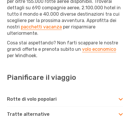
per oltre 155.000 rotte aeree disponibili. Troverai
dettagli su 690 compagnie aeree, 2.100.000 hotel in
tutto il mondo e 40.000 diverse destinazioni tra cui
scegliere per la prossima avventura. Approfitta dei
nostri
pacchetti vacanza
per risparmiare
ulteriormente.
Cosa stai aspettando? Non farti scappare le nostre
grandi offerte e prenota subito un
volo economico
per Windhoek.
Pianificare il viaggio
Rotte di volo popolari
Tratte alternative