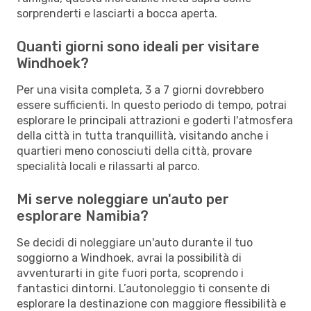
sorprenderti e lasciarti a bocca aperta.
Quanti giorni sono ideali per visitare
Windhoek?
Per una visita completa, 3 a 7 giorni dovrebbero
essere sufficienti. In questo periodo di tempo, potrai
esplorare le principali attrazioni e goderti l'atmosfera
della città in tutta tranquillità, visitando anche i
quartieri meno conosciuti della città, provare
specialità locali e rilassarti al parco.
Mi serve noleggiare un'auto per
esplorare Namibia?
Se decidi di noleggiare un'auto durante il tuo
soggiorno a Windhoek, avrai la possibilità di
avventurarti in gite fuori porta, scoprendo i
fantastici dintorni. L’autonoleggio ti consente di
esplorare la destinazione con maggiore flessibilità e