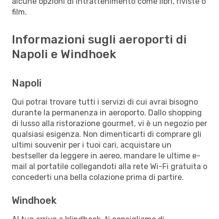
alcune opzioni di intrattenimento come libri, riviste o
film.
Informazioni sugli aeroporti di
Napoli e Windhoek
Napoli
Qui potrai trovare tutti i servizi di cui avrai bisogno
durante la permanenza in aeroporto. Dallo shopping
di lusso alla ristorazione gourmet, vi è un negozio per
qualsiasi esigenza. Non dimenticarti di comprare gli
ultimi souvenir per i tuoi cari, acquistare un
bestseller da leggere in aereo, mandare le ultime e-
mail al portatile collegandoti alla rete Wi-Fi gratuita o
concederti una bella colazione prima di partire.
Windhoek