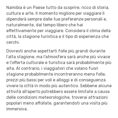
Namibia è un Paese tutto da scoprire, ricco di storia,
cultura e arte. Il momento migliore per viaggiare lì
dipenderà sempre dalle tue preferenze personali e,
naturalmente, dal tempo libero che hai
effettivamente per viaggiare. Considera il clima della
città, la stagione turistica e il tipo di esperienza che
cerchi.
Dovresti anche aspettarti folle più grandi durante
l’alta stagione, ma l'atmosfera sarà anche più vivace
e l'offerta culturale e turistica sarà probabilmente più
alta. Al contrario, i viaggiatori che volano fuori
stagione probabilmente incontreranno meno folle,
prezzi più bassi per voli e alloggi e di conseguenza
vivere la città in modo più autentico. Sebbene alcune
attività all'aperto potrebbero essere limitate a causa
delle condizioni meteorologiche, troverai attrazioni
popolari meno affollate, garantendoti una visita più
immersiva.