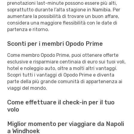
prenotazioni last-minute possono essere più alti,
soprattutto durante l’alta stagione in Namibia. Per
aumentare la possibilità di trovare un buon affare,
considera una maggiore flessibilità con le date di
partenza e ritorno.
Sconti per i membri Opodo Prime
Come membro Opodo Prime, puoi ottenere offerte
esclusive e risparmiare centinaia di euro sui tuoi voli,
hotel e noleggio auto, oltre a molti altri vantaggi.
Scopri tutti i vantaggi di Opodo Prime e diventa
parte della più grande comunità di appartenenza ai
viaggi del mondo.
Come effettuare il check-in per il tuo
volo
Miglior momento per viaggiare da Napoli
a Windhoek