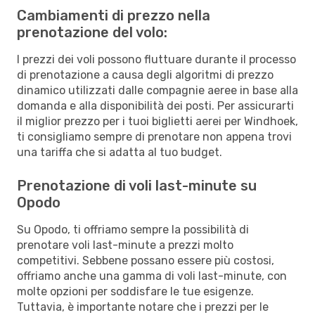
Cambiamenti di prezzo nella
prenotazione del volo:
I prezzi dei voli possono fluttuare durante il processo
di prenotazione a causa degli algoritmi di prezzo
dinamico utilizzati dalle compagnie aeree in base alla
domanda e alla disponibilità dei posti. Per assicurarti
il miglior prezzo per i tuoi biglietti aerei per Windhoek,
ti consigliamo sempre di prenotare non appena trovi
una tariffa che si adatta al tuo budget.
Prenotazione di voli last-minute su
Opodo
Su Opodo, ti offriamo sempre la possibilità di
prenotare voli last-minute a prezzi molto
competitivi. Sebbene possano essere più costosi,
offriamo anche una gamma di voli last-minute, con
molte opzioni per soddisfare le tue esigenze.
Tuttavia, è importante notare che i prezzi per le