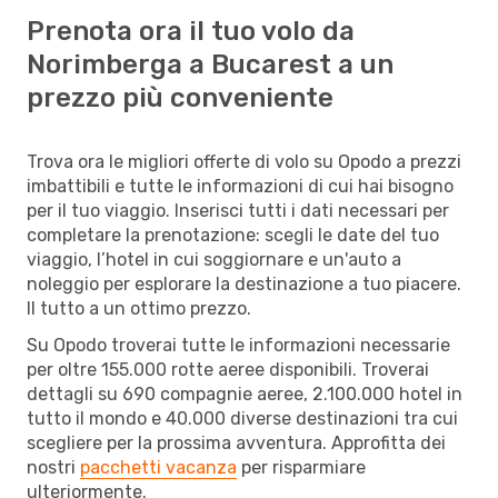
Prenota ora il tuo volo da
Norimberga a Bucarest a un
prezzo più conveniente
Trova ora le migliori offerte di volo su Opodo a prezzi
imbattibili e tutte le informazioni di cui hai bisogno
per il tuo viaggio. Inserisci tutti i dati necessari per
completare la prenotazione: scegli le date del tuo
viaggio, l’hotel in cui soggiornare e un'auto a
noleggio per esplorare la destinazione a tuo piacere.
Il tutto a un ottimo prezzo.
Su Opodo troverai tutte le informazioni necessarie
per oltre 155.000 rotte aeree disponibili. Troverai
dettagli su 690 compagnie aeree, 2.100.000 hotel in
tutto il mondo e 40.000 diverse destinazioni tra cui
scegliere per la prossima avventura. Approfitta dei
nostri
pacchetti vacanza
per risparmiare
ulteriormente.