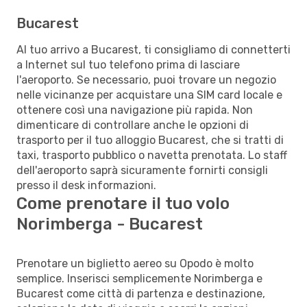
Bucarest
Al tuo arrivo a Bucarest, ti consigliamo di connetterti
a Internet sul tuo telefono prima di lasciare
l'aeroporto. Se necessario, puoi trovare un negozio
nelle vicinanze per acquistare una SIM card locale e
ottenere così una navigazione più rapida. Non
dimenticare di controllare anche le opzioni di
trasporto per il tuo alloggio Bucarest, che si tratti di
taxi, trasporto pubblico o navetta prenotata. Lo staff
dell'aeroporto saprà sicuramente fornirti consigli
presso il desk informazioni.
Come prenotare il tuo volo
Norimberga - Bucarest
Prenotare un biglietto aereo su Opodo è molto
semplice. Inserisci semplicemente Norimberga e
Bucarest come città di partenza e destinazione,