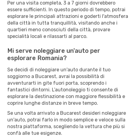
Per una visita completa, 3 a 7 giorni dovrebbero
essere sufficienti. In questo periodo di tempo, potrai
esplorare le principali attrazioni e goderti l'atmosfera
della città in tutta tranquillità, visitando anche i
quartieri meno conosciuti della città, provare
specialità locali e rilassarti al parco.
Mi serve noleggiare un'auto per
esplorare Romania?
Se decidi di noleggiare un'auto durante il tuo
soggiorno a Bucarest, avrai la possibilità di
avventurarti in gite fuori porta, scoprendo i
fantastici dintorni. L’autonoleggio ti consente di
esplorare la destinazione con maggiore flessibilità e
coprire lunghe distanze in breve tempo.
Se una volta arrivato a Bucarest desideri noleggiare
un'auto, potrai farlo in modo semplice e veloce sulla
nostra piattaforma, scegliendo la vettura che più si
confà alle tue esigenze.