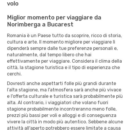
volo
Miglior momento per viaggiare da
Norimberga a Bucarest
Romania è un Paese tutto da scoprire, ricco di storia,
cultura e arte. Il momento migliore per viaggiare lì
dipenderà sempre dalle tue preferenze personali e,
naturalmente, dal tempo libero che hai
effettivamente per viaggiare. Considera il clima della
città, la stagione turistica e il tipo di esperienza che
cerchi.
Dovresti anche aspettarti folle più grandi durante
l’alta stagione, ma l'atmosfera sarà anche più vivace
e l'offerta culturale e turistica sarà probabilmente più
alta. Al contrario, i viaggiatori che volano fuori
stagione probabilmente incontreranno meno folle,
prezzi più bassi per voli e alloggi e di conseguenza
vivere la città in modo più autentico. Sebbene alcune
attività all'aperto potrebbero essere limitate a causa