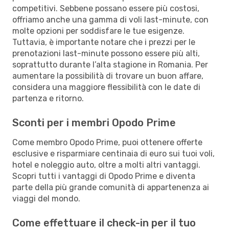
competitivi. Sebbene possano essere più costosi,
offriamo anche una gamma di voli last-minute, con
molte opzioni per soddisfare le tue esigenze.
Tuttavia, è importante notare che i prezzi per le
prenotazioni last-minute possono essere più alti,
soprattutto durante l’alta stagione in Romania. Per
aumentare la possibilità di trovare un buon affare,
considera una maggiore flessibilità con le date di
partenza e ritorno.
Sconti per i membri Opodo Prime
Come membro Opodo Prime, puoi ottenere offerte
esclusive e risparmiare centinaia di euro sui tuoi voli,
hotel e noleggio auto, oltre a molti altri vantaggi.
Scopri tutti i vantaggi di Opodo Prime e diventa
parte della più grande comunità di appartenenza ai
viaggi del mondo.
Come effettuare il check-in per il tuo