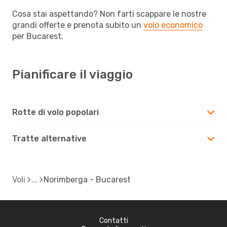
Cosa stai aspettando? Non farti scappare le nostre
grandi offerte e prenota subito un
volo economico
per Bucarest.
Pianificare il viaggio
Rotte di volo popolari
Tratte alternative
Voli
Norimberga - Bucarest
Contatti