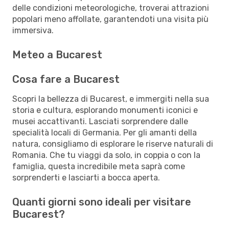
delle condizioni meteorologiche, troverai attrazioni
popolari meno affollate, garantendoti una visita più
immersiva.
Meteo a Bucarest
Cosa fare a Bucarest
Scopri la bellezza di Bucarest, e immergiti nella sua
storia e cultura, esplorando monumenti iconici e
musei accattivanti. Lasciati sorprendere dalle
specialità locali di Germania. Per gli amanti della
natura, consigliamo di esplorare le riserve naturali di
Romania. Che tu viaggi da solo, in coppia o con la
famiglia, questa incredibile meta saprà come
sorprenderti e lasciarti a bocca aperta.
Quanti giorni sono ideali per visitare
Bucarest?