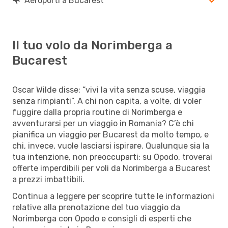
Aeroporti a Bucarest
Il tuo volo da Norimberga a
Bucarest
Oscar Wilde disse: “vivi la vita senza scuse, viaggia
senza rimpianti”. A chi non capita, a volte, di voler
fuggire dalla propria routine di Norimberga e
avventurarsi per un viaggio in Romania? C’è chi
pianifica un viaggio per Bucarest da molto tempo, e
chi, invece, vuole lasciarsi ispirare. Qualunque sia la
tua intenzione, non preoccuparti: su Opodo, troverai
offerte imperdibili per voli da Norimberga a Bucarest
a prezzi imbattibili.
Continua a leggere per scoprire tutte le informazioni
relative alla prenotazione del tuo viaggio da
Norimberga con Opodo e consigli di esperti che