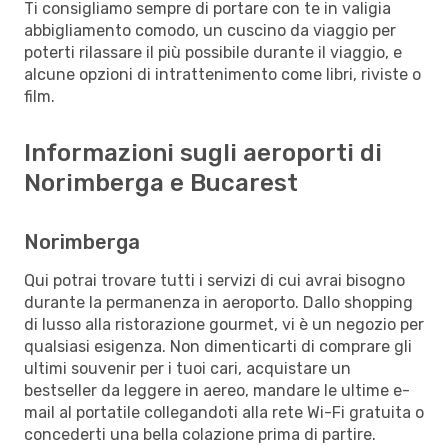
Ti consigliamo sempre di portare con te in valigia
abbigliamento comodo, un cuscino da viaggio per
poterti rilassare il più possibile durante il viaggio, e
alcune opzioni di intrattenimento come libri, riviste o
film.
Informazioni sugli aeroporti di
Norimberga e Bucarest
Norimberga
Qui potrai trovare tutti i servizi di cui avrai bisogno
durante la permanenza in aeroporto. Dallo shopping
di lusso alla ristorazione gourmet, vi è un negozio per
qualsiasi esigenza. Non dimenticarti di comprare gli
ultimi souvenir per i tuoi cari, acquistare un
bestseller da leggere in aereo, mandare le ultime e-
mail al portatile collegandoti alla rete Wi-Fi gratuita o
concederti una bella colazione prima di partire.