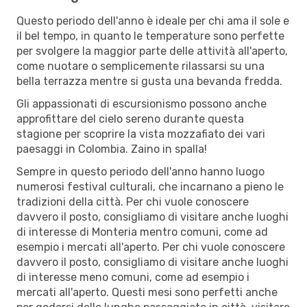
Questo periodo dell'anno è ideale per chi ama il sole e
il bel tempo, in quanto le temperature sono perfette
per svolgere la maggior parte delle attività all'aperto,
come nuotare o semplicemente rilassarsi su una
bella terrazza mentre si gusta una bevanda fredda.
Gli appassionati di escursionismo possono anche
approfittare del cielo sereno durante questa
stagione per scoprire la vista mozzafiato dei vari
paesaggi in Colombia. Zaino in spalla!
Sempre in questo periodo dell'anno hanno luogo
numerosi festival culturali, che incarnano a pieno le
tradizioni della città. Per chi vuole conoscere
davvero il posto, consigliamo di visitare anche luoghi
di interesse di Monteria mentro comuni, come ad
esempio i mercati all'aperto. Per chi vuole conoscere
davvero il posto, consigliamo di visitare anche luoghi
di interesse meno comuni, come ad esempio i
mercati all'aperto. Questi mesi sono perfetti anche