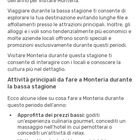
dell'anno per visitare Monteria.
Viaggiare durante la bassa stagione ti consente di
esplorare la tua destinazione evitando lunghe file e
affollamenti presso le attrazioni principali. Inoltre, gli
alloggi e i voli sono tendenzialmente più economici e
molte aziende locali offrono sconti speciali e
promozioni esclusivamente durante questi periodi.
Visitare Monteria durante questa stagione ti
consente di interagire con i locali e conoscere la
cultura più nel dettaglio.
Attività principali da fare a Monteria durante
la bassa stagione
Ecco alcune idee su cosa fare a Monteria durante
questo periodo dell’anno:
Approfitta dei prezzi bassi:
goditi
un'esperienza culinaria gourmet, concediti un
massaggio nell’hotel in cui pernotterai o
concediti un'attività di relax.