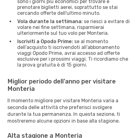
sono i giorni più economici per trovare e
prenotare biglietti aerei, soprattutto se stai
cercando offerte dell'ultimo minuto.
Vola durante la settimana:
se riesci a evitare di
volare nei fine settimana, risparmierai
ulteriormente sul tuo volo per Monteria.
Iscriviti a Opodo Prime:
se al momento
dell’acquisto ti iscrivendoti all’abbonamento
viaggi Opodo Prime, avrai accesso ad offerte
esclusive per i prossimi viaggi. Ti ricordiamo che
la prova gratuita è di 15 giorni.
Miglior periodo dell'anno per visitare
Monteria
Il momento migliore per visitare Monteria varia a
seconda delle attività che preferisci svolgere
durante la tua permanenza. In questa sezione, ti
mostreremo alcune opzioni in base alla stagione.
Alta stagione a Monteria