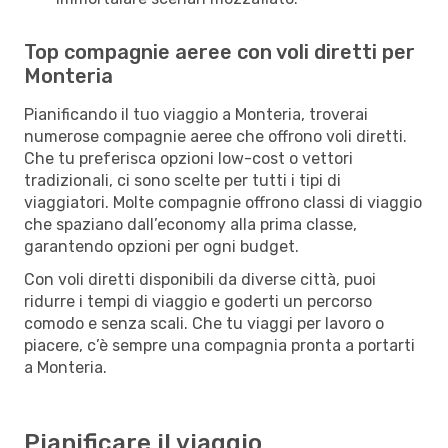
Top compagnie aeree con voli diretti per
Monteria
Pianificando il tuo viaggio a Monteria, troverai
numerose compagnie aeree che offrono voli diretti.
Che tu preferisca opzioni low-cost o vettori
tradizionali, ci sono scelte per tutti i tipi di
viaggiatori. Molte compagnie offrono classi di viaggio
che spaziano dall’economy alla prima classe,
garantendo opzioni per ogni budget.
Con voli diretti disponibili da diverse città, puoi
ridurre i tempi di viaggio e goderti un percorso
comodo e senza scali. Che tu viaggi per lavoro o
piacere, c’è sempre una compagnia pronta a portarti
a Monteria.
Pianificare il viaggio