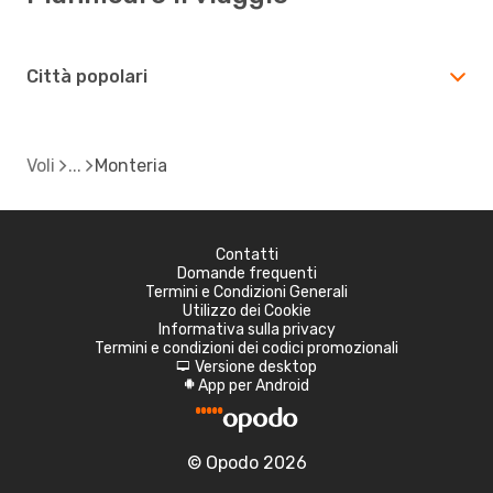
Città popolari
Voli
Monteria
Contatti
Domande frequenti
Termini e Condizioni Generali
Utilizzo dei Cookie
Informativa sulla privacy
Termini e condizioni dei codici promozionali
Versione desktop
d
App per Android
A
© Opodo 2026