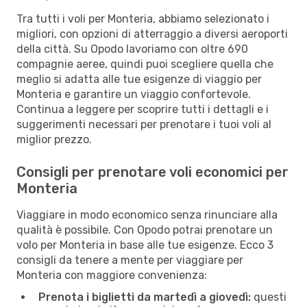
Tra tutti i voli per Monteria, abbiamo selezionato i
migliori, con opzioni di atterraggio a diversi aeroporti
della città. Su Opodo lavoriamo con oltre 690
compagnie aeree, quindi puoi scegliere quella che
meglio si adatta alle tue esigenze di viaggio per
Monteria e garantire un viaggio confortevole.
Continua a leggere per scoprire tutti i dettagli e i
suggerimenti necessari per prenotare i tuoi voli al
miglior prezzo.
Consigli per prenotare voli economici per
Monteria
Viaggiare in modo economico senza rinunciare alla
qualità è possibile. Con Opodo potrai prenotare un
volo per Monteria in base alle tue esigenze. Ecco 3
consigli da tenere a mente per viaggiare per
Monteria con maggiore convenienza:
Prenota i biglietti da martedì a giovedì:
questi