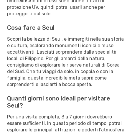
ombrello! Alcuni di essi sono anche dotati di
protezione UV, quindi potrai usarli anche per
proteggerti dal sole.
Cosa fare a Seul
Scopri la bellezza di Seul, e immergiti nella sua storia
e cultura, esplorando monumenti iconici e musei
accattivanti. Lasciati sorprendere dalle specialità
locali di Filippine. Per gli amanti della natura,
consigliamo di esplorare le riserve naturali di Corea
del Sud. Che tu viaggi da solo, in coppia o con la
famiglia, questa incredibile meta saprà come
sorprenderti e lasciarti a bocca aperta.
Quanti giorni sono ideali per visitare
Seul?
Per una visita completa, 3 a 7 giorni dovrebbero
essere sufficienti. In questo periodo di tempo, potrai
esplorare le principali attrazioni e goderti l'atmosfera