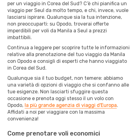
per un viaggio in Corea del Sud? C’è chi pianifica un
viaggio per Seul da molto tempo, e chi, invece, vuole
lasciarsi ispirare. Qualunque sia la tua intenzione,
non preoccuparti: su Opodo, troverai offerte
imperdibili per voli da Manila a Seul a prezzi
imbattibili.
Continua a leggere per scoprire tutte le informazioni
relative alla prenotazione del tuo viaggio da Manila
con Opodo e consigli di esperti che hanno viaggiato
in Corea del Sud.
Qualunque sia il tuo budget, non temere: abbiamo
una varietà di opzioni di viaggio che si confanno alle
tue esigenze. Non lasciarti sfuggire questa
occasione e prenota oggi stesso il un volo con
Opodo,
la più grande agenzia di viaggi d'Europa
.
Affidati a noi per viaggiare con la massima
convenienza!
Come prenotare voli economici