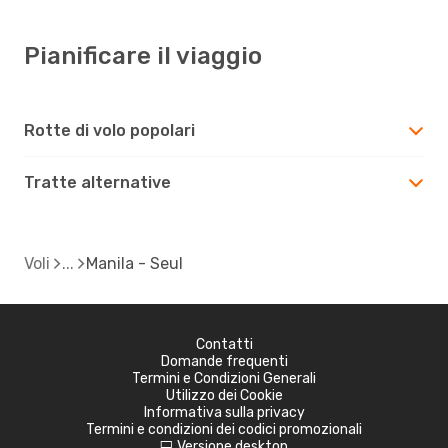
Pianificare il viaggio
Rotte di volo popolari
Tratte alternative
Voli
Manila - Seul
Contatti
Domande frequenti
Termini e Condizioni Generali
Utilizzo dei Cookie
Informativa sulla privacy
Termini e condizioni dei codici promozionali
Versione desktop
d