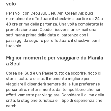
volo
Per i voli con Cebu Air, Jeju Air, Korean Air, puoi
normalmente effettuare il check-in a partire da 24 a
48 ore prima della partenza. Una volta completata la
prenotazione con Opodo, riceverai un'e-mail una
settimana prima della data di partenza con i
passaggi da seguire per effettuare il check-in per il
tuo volo.
Miglior momento per viaggiare da Manila
a Seul
Corea del Sud è un Paese tutto da scoprire, ricco di
storia, cultura e arte. Il momento migliore per
viaggiare lì dipenderà sempre dalle tue preferenze
personali e, naturalmente, dal tempo libero che hai
effettivamente per viaggiare. Considera il clima della
città, la stagione turistica e il tipo di esperienza che
cerchi.