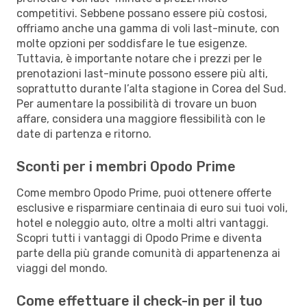
competitivi. Sebbene possano essere più costosi,
offriamo anche una gamma di voli last-minute, con
molte opzioni per soddisfare le tue esigenze.
Tuttavia, è importante notare che i prezzi per le
prenotazioni last-minute possono essere più alti,
soprattutto durante l’alta stagione in Corea del Sud.
Per aumentare la possibilità di trovare un buon
affare, considera una maggiore flessibilità con le
date di partenza e ritorno.
Sconti per i membri Opodo Prime
Come membro Opodo Prime, puoi ottenere offerte
esclusive e risparmiare centinaia di euro sui tuoi voli,
hotel e noleggio auto, oltre a molti altri vantaggi.
Scopri tutti i vantaggi di Opodo Prime e diventa
parte della più grande comunità di appartenenza ai
viaggi del mondo.
Come effettuare il check-in per il tuo