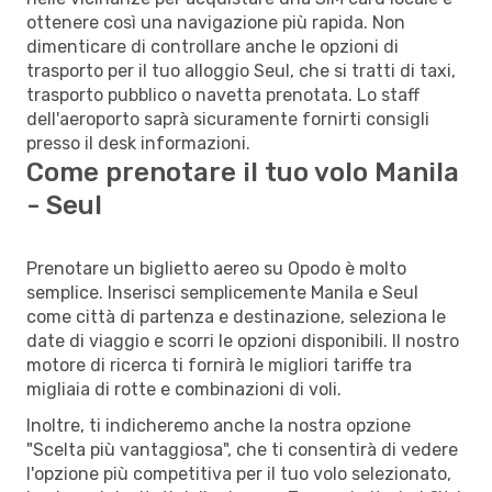
ottenere così una navigazione più rapida. Non
dimenticare di controllare anche le opzioni di
trasporto per il tuo alloggio Seul, che si tratti di taxi,
trasporto pubblico o navetta prenotata. Lo staff
dell'aeroporto saprà sicuramente fornirti consigli
presso il desk informazioni.
Come prenotare il tuo volo Manila
- Seul
Prenotare un biglietto aereo su Opodo è molto
semplice. Inserisci semplicemente Manila e Seul
come città di partenza e destinazione, seleziona le
date di viaggio e scorri le opzioni disponibili. Il nostro
motore di ricerca ti fornirà le migliori tariffe tra
migliaia di rotte e combinazioni di voli.
Inoltre, ti indicheremo anche la nostra opzione
"Scelta più vantaggiosa", che ti consentirà di vedere
l'opzione più competitiva per il tuo volo selezionato,