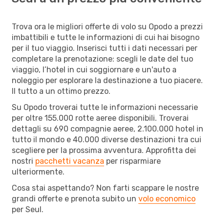
Trova ora le migliori offerte di volo su Opodo a prezzi
imbattibili e tutte le informazioni di cui hai bisogno
per il tuo viaggio. Inserisci tutti i dati necessari per
completare la prenotazione: scegli le date del tuo
viaggio, l’hotel in cui soggiornare e un'auto a
noleggio per esplorare la destinazione a tuo piacere.
Il tutto a un ottimo prezzo.
Su Opodo troverai tutte le informazioni necessarie
per oltre 155.000 rotte aeree disponibili. Troverai
dettagli su 690 compagnie aeree, 2.100.000 hotel in
tutto il mondo e 40.000 diverse destinazioni tra cui
scegliere per la prossima avventura. Approfitta dei
nostri
pacchetti vacanza
per risparmiare
ulteriormente.
Cosa stai aspettando? Non farti scappare le nostre
grandi offerte e prenota subito un
volo economico
per Seul.