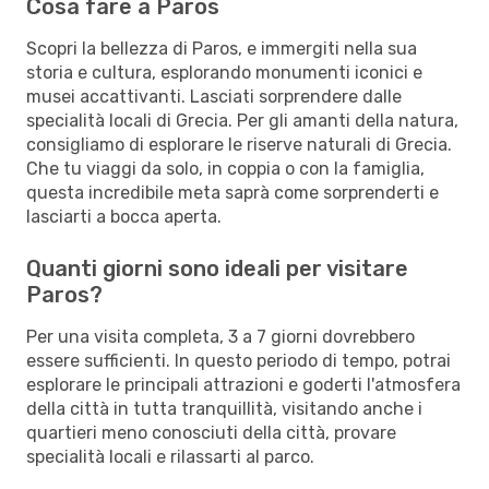
Cosa fare a Paros
Scopri la bellezza di Paros, e immergiti nella sua
storia e cultura, esplorando monumenti iconici e
musei accattivanti. Lasciati sorprendere dalle
specialità locali di Grecia. Per gli amanti della natura,
consigliamo di esplorare le riserve naturali di Grecia.
Che tu viaggi da solo, in coppia o con la famiglia,
questa incredibile meta saprà come sorprenderti e
lasciarti a bocca aperta.
Quanti giorni sono ideali per visitare
Paros?
Per una visita completa, 3 a 7 giorni dovrebbero
essere sufficienti. In questo periodo di tempo, potrai
esplorare le principali attrazioni e goderti l'atmosfera
della città in tutta tranquillità, visitando anche i
quartieri meno conosciuti della città, provare
specialità locali e rilassarti al parco.