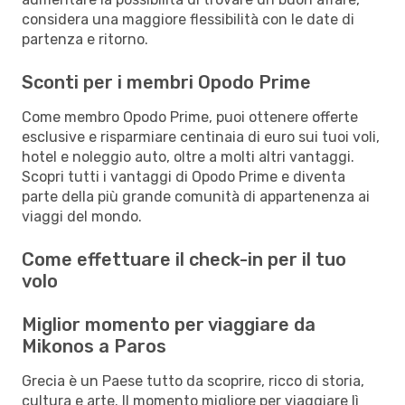
considera una maggiore flessibilità con le date di
partenza e ritorno.
Sconti per i membri Opodo Prime
Come membro Opodo Prime, puoi ottenere offerte
esclusive e risparmiare centinaia di euro sui tuoi voli,
hotel e noleggio auto, oltre a molti altri vantaggi.
Scopri tutti i vantaggi di Opodo Prime e diventa
parte della più grande comunità di appartenenza ai
viaggi del mondo.
Come effettuare il check-in per il tuo
volo
Miglior momento per viaggiare da
Mikonos a Paros
Grecia è un Paese tutto da scoprire, ricco di storia,
cultura e arte. Il momento migliore per viaggiare lì