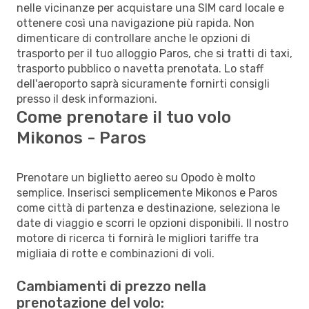
nelle vicinanze per acquistare una SIM card locale e
ottenere così una navigazione più rapida. Non
dimenticare di controllare anche le opzioni di
trasporto per il tuo alloggio Paros, che si tratti di taxi,
trasporto pubblico o navetta prenotata. Lo staff
dell'aeroporto saprà sicuramente fornirti consigli
presso il desk informazioni.
Come prenotare il tuo volo
Mikonos - Paros
Prenotare un biglietto aereo su Opodo è molto
semplice. Inserisci semplicemente Mikonos e Paros
come città di partenza e destinazione, seleziona le
date di viaggio e scorri le opzioni disponibili. Il nostro
motore di ricerca ti fornirà le migliori tariffe tra
migliaia di rotte e combinazioni di voli.
Cambiamenti di prezzo nella
prenotazione del volo: