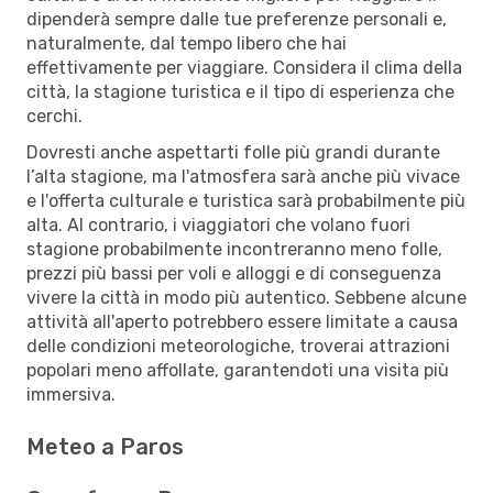
dipenderà sempre dalle tue preferenze personali e,
naturalmente, dal tempo libero che hai
effettivamente per viaggiare. Considera il clima della
città, la stagione turistica e il tipo di esperienza che
cerchi.
Dovresti anche aspettarti folle più grandi durante
l’alta stagione, ma l'atmosfera sarà anche più vivace
e l'offerta culturale e turistica sarà probabilmente più
alta. Al contrario, i viaggiatori che volano fuori
stagione probabilmente incontreranno meno folle,
prezzi più bassi per voli e alloggi e di conseguenza
vivere la città in modo più autentico. Sebbene alcune
attività all'aperto potrebbero essere limitate a causa
delle condizioni meteorologiche, troverai attrazioni
popolari meno affollate, garantendoti una visita più
immersiva.
Meteo a Paros