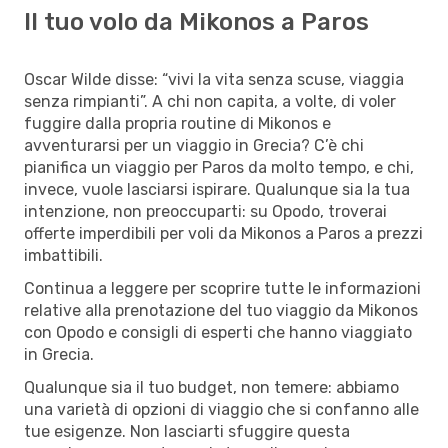
Il tuo volo da Mikonos a Paros
Oscar Wilde disse: “vivi la vita senza scuse, viaggia
senza rimpianti”. A chi non capita, a volte, di voler
fuggire dalla propria routine di Mikonos e
avventurarsi per un viaggio in Grecia? C’è chi
pianifica un viaggio per Paros da molto tempo, e chi,
invece, vuole lasciarsi ispirare. Qualunque sia la tua
intenzione, non preoccuparti: su Opodo, troverai
offerte imperdibili per voli da Mikonos a Paros a prezzi
imbattibili.
Continua a leggere per scoprire tutte le informazioni
relative alla prenotazione del tuo viaggio da Mikonos
con Opodo e consigli di esperti che hanno viaggiato
in Grecia.
Qualunque sia il tuo budget, non temere: abbiamo
una varietà di opzioni di viaggio che si confanno alle
tue esigenze. Non lasciarti sfuggire questa