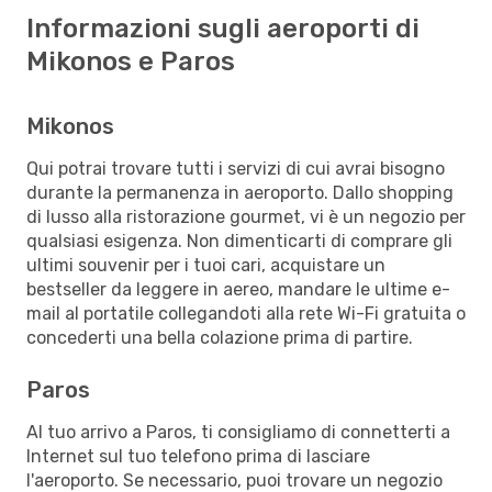
Informazioni sugli aeroporti di
Mikonos e Paros
Mikonos
Qui potrai trovare tutti i servizi di cui avrai bisogno
durante la permanenza in aeroporto. Dallo shopping
di lusso alla ristorazione gourmet, vi è un negozio per
qualsiasi esigenza. Non dimenticarti di comprare gli
ultimi souvenir per i tuoi cari, acquistare un
bestseller da leggere in aereo, mandare le ultime e-
mail al portatile collegandoti alla rete Wi-Fi gratuita o
concederti una bella colazione prima di partire.
Paros
Al tuo arrivo a Paros, ti consigliamo di connetterti a
Internet sul tuo telefono prima di lasciare
l'aeroporto. Se necessario, puoi trovare un negozio