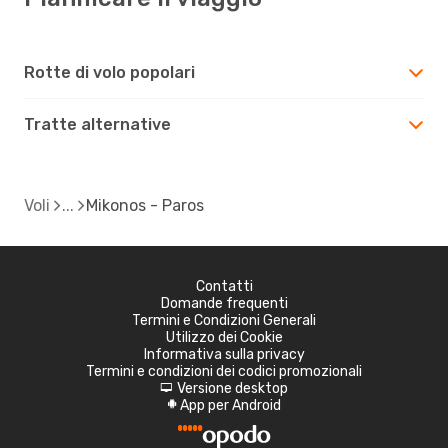
Rotte di volo popolari
Tratte alternative
Voli
Mikonos - Paros
Contatti
Domande frequenti
Termini e Condizioni Generali
Utilizzo dei Cookie
Informativa sulla privacy
Termini e condizioni dei codici promozionali
Versione desktop
d
App per Android
A