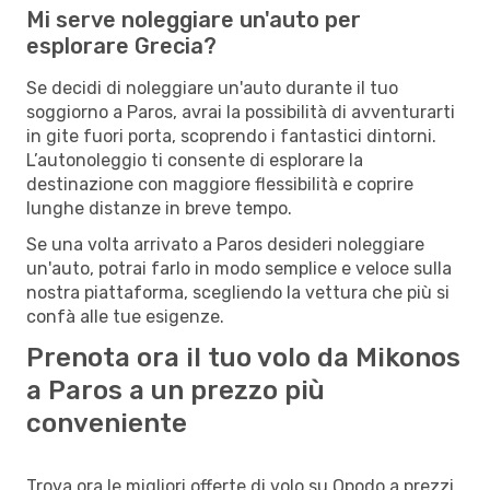
Mi serve noleggiare un'auto per
esplorare Grecia?
Se decidi di noleggiare un'auto durante il tuo
soggiorno a Paros, avrai la possibilità di avventurarti
in gite fuori porta, scoprendo i fantastici dintorni.
L’autonoleggio ti consente di esplorare la
destinazione con maggiore flessibilità e coprire
lunghe distanze in breve tempo.
Se una volta arrivato a Paros desideri noleggiare
un'auto, potrai farlo in modo semplice e veloce sulla
nostra piattaforma, scegliendo la vettura che più si
confà alle tue esigenze.
Prenota ora il tuo volo da Mikonos
a Paros a un prezzo più
conveniente
Trova ora le migliori offerte di volo su Opodo a prezzi