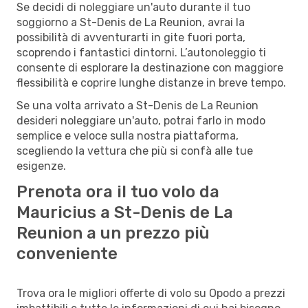
Se decidi di noleggiare un'auto durante il tuo
soggiorno a St-Denis de La Reunion, avrai la
possibilità di avventurarti in gite fuori porta,
scoprendo i fantastici dintorni. L’autonoleggio ti
consente di esplorare la destinazione con maggiore
flessibilità e coprire lunghe distanze in breve tempo.
Se una volta arrivato a St-Denis de La Reunion
desideri noleggiare un'auto, potrai farlo in modo
semplice e veloce sulla nostra piattaforma,
scegliendo la vettura che più si confà alle tue
esigenze.
Prenota ora il tuo volo da
Mauricius a St-Denis de La
Reunion a un prezzo più
conveniente
Trova ora le migliori offerte di volo su Opodo a prezzi