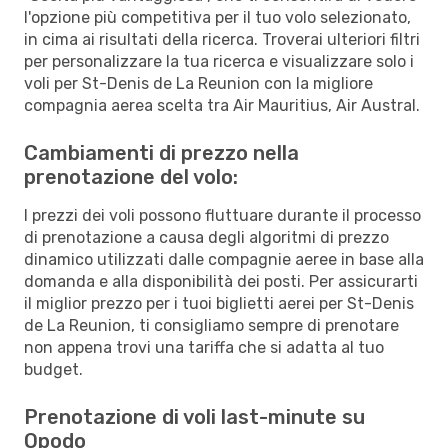
l'opzione più competitiva per il tuo volo selezionato,
in cima ai risultati della ricerca. Troverai ulteriori filtri
per personalizzare la tua ricerca e visualizzare solo i
voli per St-Denis de La Reunion con la migliore
compagnia aerea scelta tra Air Mauritius, Air Austral.
Cambiamenti di prezzo nella
prenotazione del volo:
I prezzi dei voli possono fluttuare durante il processo
di prenotazione a causa degli algoritmi di prezzo
dinamico utilizzati dalle compagnie aeree in base alla
domanda e alla disponibilità dei posti. Per assicurarti
il miglior prezzo per i tuoi biglietti aerei per St-Denis
de La Reunion, ti consigliamo sempre di prenotare
non appena trovi una tariffa che si adatta al tuo
budget.
Prenotazione di voli last-minute su
Opodo