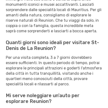
monumenti iconici e musei accattivanti. Lasciati
sorprendere dalle specialità locali di Mauritius. Per gli
amanti della natura, consigliamo di esplorare le
riserve naturali di Reunion. Che tu viaggi da solo, in
coppia o con la famiglia, questa incredibile meta
saprà come sorprenderti e lasciarti a bocca aperta.
Quanti giorni sono ideali per visitare St-
Denis de La Reunion?
Per una visita completa, 3 a 7 giorni dovrebbero
essere sufficienti. In questo periodo di tempo, potrai
esplorare le principali attrazioni e goderti l'atmosfera
della città in tutta tranquillità, visitando anche i
quartieri meno conosciuti della città, provare
specialità locali e rilassarti al parco.
Mi serve noleggiare un'auto per
esplorare Reunion?