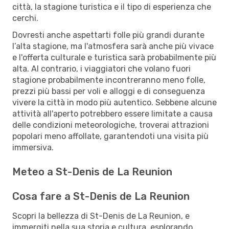
città, la stagione turistica e il tipo di esperienza che
cerchi.
Dovresti anche aspettarti folle più grandi durante
l’alta stagione, ma l'atmosfera sarà anche più vivace
e l'offerta culturale e turistica sarà probabilmente più
alta. Al contrario, i viaggiatori che volano fuori
stagione probabilmente incontreranno meno folle,
prezzi più bassi per voli e alloggi e di conseguenza
vivere la città in modo più autentico. Sebbene alcune
attività all'aperto potrebbero essere limitate a causa
delle condizioni meteorologiche, troverai attrazioni
popolari meno affollate, garantendoti una visita più
immersiva.
Meteo a St-Denis de La Reunion
Cosa fare a St-Denis de La Reunion
Scopri la bellezza di St-Denis de La Reunion, e
immergiti nella sua storia e cultura, esplorando