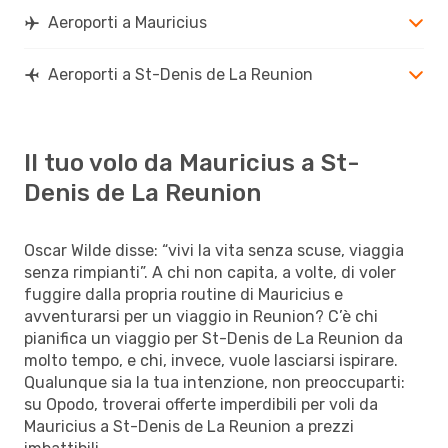
Aeroporti a Mauricius
Aeroporti a St-Denis de La Reunion
Il tuo volo da Mauricius a St-
Denis de La Reunion
Oscar Wilde disse: “vivi la vita senza scuse, viaggia
senza rimpianti”. A chi non capita, a volte, di voler
fuggire dalla propria routine di Mauricius e
avventurarsi per un viaggio in Reunion? C’è chi
pianifica un viaggio per St-Denis de La Reunion da
molto tempo, e chi, invece, vuole lasciarsi ispirare.
Qualunque sia la tua intenzione, non preoccuparti:
su Opodo, troverai offerte imperdibili per voli da
Mauricius a St-Denis de La Reunion a prezzi