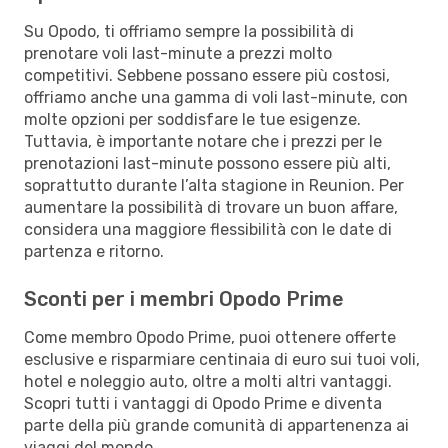
Su Opodo, ti offriamo sempre la possibilità di
prenotare voli last-minute a prezzi molto
competitivi. Sebbene possano essere più costosi,
offriamo anche una gamma di voli last-minute, con
molte opzioni per soddisfare le tue esigenze.
Tuttavia, è importante notare che i prezzi per le
prenotazioni last-minute possono essere più alti,
soprattutto durante l’alta stagione in Reunion. Per
aumentare la possibilità di trovare un buon affare,
considera una maggiore flessibilità con le date di
partenza e ritorno.
Sconti per i membri Opodo Prime
Come membro Opodo Prime, puoi ottenere offerte
esclusive e risparmiare centinaia di euro sui tuoi voli,
hotel e noleggio auto, oltre a molti altri vantaggi.
Scopri tutti i vantaggi di Opodo Prime e diventa
parte della più grande comunità di appartenenza ai
viaggi del mondo.