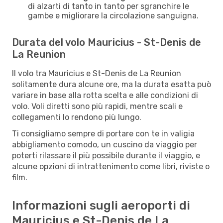
di alzarti di tanto in tanto per sgranchire le
gambe e migliorare la circolazione sanguigna.
Durata del volo Mauricius - St-Denis de
La Reunion
Il volo tra Mauricius e St-Denis de La Reunion
solitamente dura alcune ore, ma la durata esatta può
variare in base alla rotta scelta e alle condizioni di
volo. Voli diretti sono più rapidi, mentre scali e
collegamenti lo rendono più lungo.
Ti consigliamo sempre di portare con te in valigia
abbigliamento comodo, un cuscino da viaggio per
poterti rilassare il più possibile durante il viaggio, e
alcune opzioni di intrattenimento come libri, riviste o
film.
Informazioni sugli aeroporti di
Mauricius e St-Denis de La