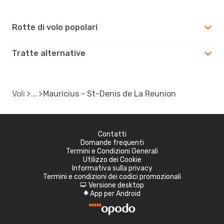
Rotte di volo popolari
Tratte alternative
Voli
Mauricius - St-Denis de La Reunion
Contatti
Domande frequenti
Termini e Condizioni Generali
Utilizzo dei Cookie
Informativa sulla privacy
Termini e condizioni dei codici promozionali
Versione desktop
d
App per Android
A