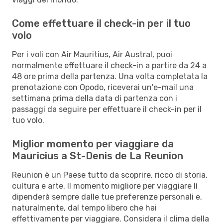
Come effettuare il check-in per il tuo
volo
Per i voli con Air Mauritius, Air Austral, puoi
normalmente effettuare il check-in a partire da 24 a
48 ore prima della partenza. Una volta completata la
prenotazione con Opodo, riceverai un'e-mail una
settimana prima della data di partenza con i
passaggi da seguire per effettuare il check-in per il
tuo volo.
Miglior momento per viaggiare da
Mauricius a St-Denis de La Reunion
Reunion è un Paese tutto da scoprire, ricco di storia,
cultura e arte. Il momento migliore per viaggiare lì
dipenderà sempre dalle tue preferenze personali e,
naturalmente, dal tempo libero che hai
effettivamente per viaggiare. Considera il clima della