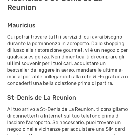
Reunion
Mauricius
Qui potrai trovare tutti i servizi di cui avrai bisogno
durante la permanenza in aeroporto. Dallo shopping
di lusso alla ristorazione gourmet, vi è un negozio per
qualsiasi esigenza. Non dimenticarti di comprare gli
ultimi souvenir per i tuoi cari, acquistare un
bestseller da leggere in aereo, mandare le ultime e-
mail al portatile collegandoti alla rete Wi-Fi gratuita o
concederti una bella colazione prima di partire.
St-Denis de La Reunion
Al tuo arrivo a St-Denis de La Reunion, ti consigliamo
di connetterti a Internet sul tuo telefono prima di
lasciare l'aeroporto. Se necessario, puoi trovare un
negozio nelle vicinanze per acquistare una SIM card