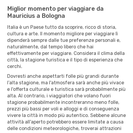
Miglior momento per viaggiare da
Mauricius a Bologna
Italia è un Paese tutto da scoprire, ricco di storia,
cultura e arte. Il momento migliore per viaggiare lì
dipenderà sempre dalle tue preferenze personali e,
naturalmente, dal tempo libero che hai
effettivamente per viaggiare. Considera il clima della
città, la stagione turistica e il tipo di esperienza che
cerchi.
Dovresti anche aspettarti folle più grandi durante
l’alta stagione, ma l'atmosfera sarà anche più vivace
e l'offerta culturale e turistica sarà probabilmente più
alta. Al contrario, i viaggiatori che volano fuori
stagione probabilmente incontreranno meno folle,
prezzi più bassi per voli e alloggi e di conseguenza
vivere la città in modo più autentico. Sebbene alcune
attività all'aperto potrebbero essere limitate a causa
delle condizioni meteorologiche, troverai attrazioni