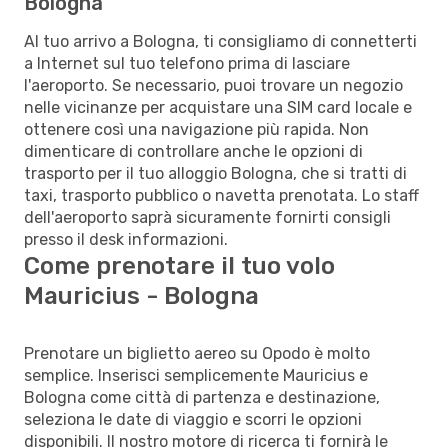
Bologna
Al tuo arrivo a Bologna, ti consigliamo di connetterti
a Internet sul tuo telefono prima di lasciare
l'aeroporto. Se necessario, puoi trovare un negozio
nelle vicinanze per acquistare una SIM card locale e
ottenere così una navigazione più rapida. Non
dimenticare di controllare anche le opzioni di
trasporto per il tuo alloggio Bologna, che si tratti di
taxi, trasporto pubblico o navetta prenotata. Lo staff
dell'aeroporto saprà sicuramente fornirti consigli
presso il desk informazioni.
Come prenotare il tuo volo
Mauricius - Bologna
Prenotare un biglietto aereo su Opodo è molto
semplice. Inserisci semplicemente Mauricius e
Bologna come città di partenza e destinazione,
seleziona le date di viaggio e scorri le opzioni
disponibili. Il nostro motore di ricerca ti fornirà le