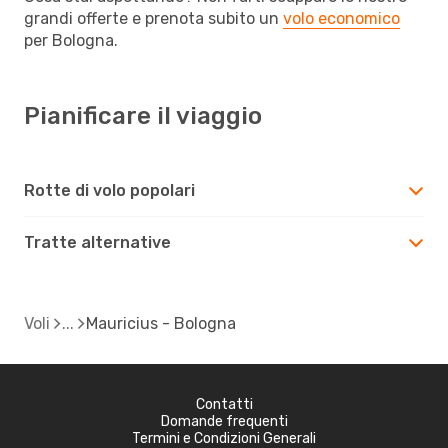
grandi offerte e prenota subito un
volo economico
per Bologna.
Pianificare il viaggio
Rotte di volo popolari
Tratte alternative
Voli
Mauricius - Bologna
Contatti
Domande frequenti
Termini e Condizioni Generali