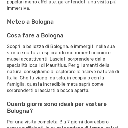
popolari meno affollate, garantendoti una visita più
immersiva.
Meteo a Bologna
Cosa fare a Bologna
Scopri la bellezza di Bologna, e immergiti nella sua
storia e cultura, esplorando monumenti iconici e
musei accattivanti. Lasciati sorprendere dalle
specialità locali di Mauritius. Per gli amanti della
natura, consigliamo di esplorare le riserve naturali di
Italia. Che tu viaggi da solo, in coppia o con la
famiglia, questa incredibile meta saprà come
sorprenderti e lasciarti a bocca aperta.
Quanti giorni sono ideali per visitare
Bologna?
Per una visita completa, 3 a 7 giorni dovrebbero