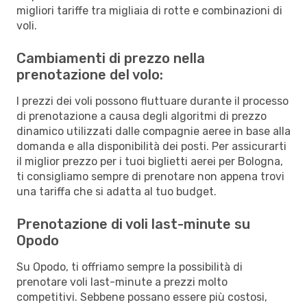
migliori tariffe tra migliaia di rotte e combinazioni di
voli.
Cambiamenti di prezzo nella
prenotazione del volo:
I prezzi dei voli possono fluttuare durante il processo
di prenotazione a causa degli algoritmi di prezzo
dinamico utilizzati dalle compagnie aeree in base alla
domanda e alla disponibilità dei posti. Per assicurarti
il miglior prezzo per i tuoi biglietti aerei per Bologna,
ti consigliamo sempre di prenotare non appena trovi
una tariffa che si adatta al tuo budget.
Prenotazione di voli last-minute su
Opodo
Su Opodo, ti offriamo sempre la possibilità di
prenotare voli last-minute a prezzi molto
competitivi. Sebbene possano essere più costosi,