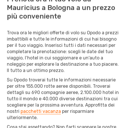
Mauricius a Bologna a un prezzo
più conveniente
Trova ora le migliori offerte di volo su Opodo a prezzi
imbattibili e tutte le informazioni di cui hai bisogno
per il tuo viaggio. Inserisci tutti i dati necessari per
completare la prenotazione: scegli le date del tuo
viaggio, l’hotel in cui soggiornare e un'auto a
noleggio per esplorare la destinazione a tuo piacere.
Il tutto a un ottimo prezzo.
Su Opodo troverai tutte le informazioni necessarie
per oltre 155.000 rotte aeree disponibili. Troverai
dettagli su 690 compagnie aeree, 2.100.000 hotel in
tutto il mondo e 40.000 diverse destinazioni tra cui
scegliere per la prossima avventura. Approfitta dei
nostri
pacchetti vacanza
per risparmiare
ulteriormente.
Cosa stai aspettando? Non farti scappare le nostre