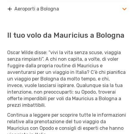
Aeroporti a Bologna
Il tuo volo da Mauricius a Bologna
Oscar Wilde disse: “vivi la vita senza scuse, viaggia
senza rimpianti”. A chi non capita, a volte, di voler
fuggire dalla propria routine di Mauricius e
avventurarsi per un viaggio in Italia? C’è chi pianifica
un viaggio per Bologna da molto tempo, e chi,
invece, vuole lasciarsi ispirare. Qualunque sia la tua
intenzione, non preoccuparti: su Opodo, troverai
offerte imperdibili per voli da Mauricius a Bologna a
prezzi imbattibili.
Continua a leggere per scoprire tutte le informazioni
relative alla prenotazione del tuo viaggio da
Mauricius con Opodo e consigli di esperti che hanno