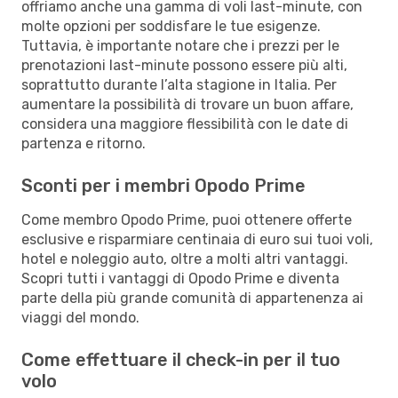
offriamo anche una gamma di voli last-minute, con
molte opzioni per soddisfare le tue esigenze.
Tuttavia, è importante notare che i prezzi per le
prenotazioni last-minute possono essere più alti,
soprattutto durante l’alta stagione in Italia. Per
aumentare la possibilità di trovare un buon affare,
considera una maggiore flessibilità con le date di
partenza e ritorno.
Sconti per i membri Opodo Prime
Come membro Opodo Prime, puoi ottenere offerte
esclusive e risparmiare centinaia di euro sui tuoi voli,
hotel e noleggio auto, oltre a molti altri vantaggi.
Scopri tutti i vantaggi di Opodo Prime e diventa
parte della più grande comunità di appartenenza ai
viaggi del mondo.
Come effettuare il check-in per il tuo
volo