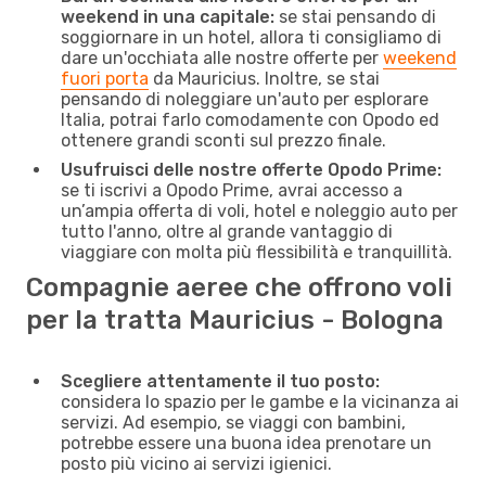
weekend in una capitale:
se stai pensando di
soggiornare in un hotel, allora ti consigliamo di
dare un'occhiata alle nostre offerte per
weekend
fuori porta
da Mauricius. Inoltre, se stai
pensando di noleggiare un'auto per esplorare
Italia, potrai farlo comodamente con Opodo ed
ottenere grandi sconti sul prezzo finale.
Usufruisci delle nostre offerte Opodo Prime:
se ti iscrivi a Opodo Prime, avrai accesso a
un’ampia offerta di voli, hotel e noleggio auto per
tutto l'anno, oltre al grande vantaggio di
viaggiare con molta più flessibilità e tranquillità.
Compagnie aeree che offrono voli
per la tratta Mauricius - Bologna
Scegliere attentamente il tuo posto:
considera lo spazio per le gambe e la vicinanza ai
servizi. Ad esempio, se viaggi con bambini,
potrebbe essere una buona idea prenotare un
posto più vicino ai servizi igienici.