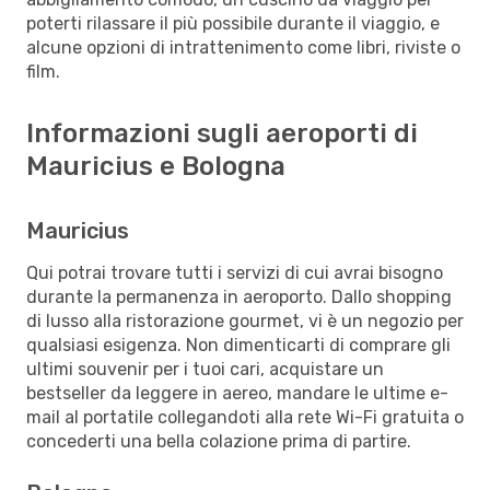
poterti rilassare il più possibile durante il viaggio, e
alcune opzioni di intrattenimento come libri, riviste o
film.
Informazioni sugli aeroporti di
Mauricius e Bologna
Mauricius
Qui potrai trovare tutti i servizi di cui avrai bisogno
durante la permanenza in aeroporto. Dallo shopping
di lusso alla ristorazione gourmet, vi è un negozio per
qualsiasi esigenza. Non dimenticarti di comprare gli
ultimi souvenir per i tuoi cari, acquistare un
bestseller da leggere in aereo, mandare le ultime e-
mail al portatile collegandoti alla rete Wi-Fi gratuita o
concederti una bella colazione prima di partire.