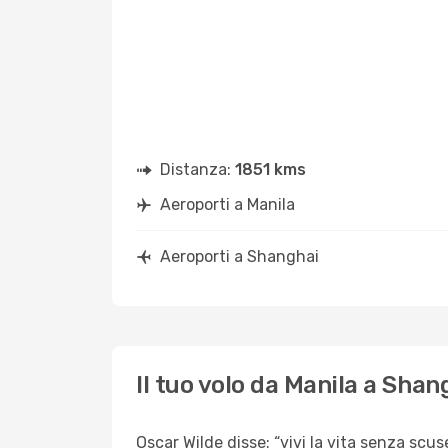
Distanza:
1851 kms
Aeroporti a Manila
Aeroporti a Shanghai
Il tuo volo da Manila a Shan
Oscar Wilde disse: “vivi la vita senza scuse