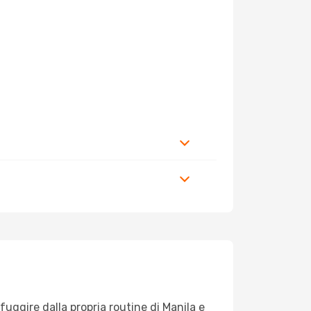
 fuggire dalla propria routine di Manila e