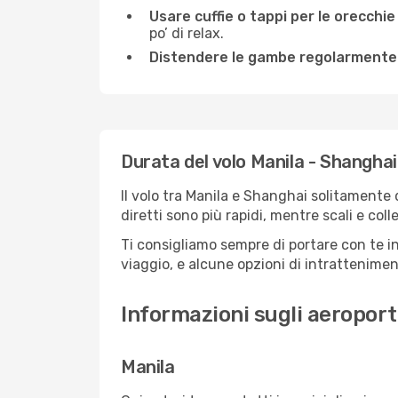
Usare cuffie o tappi per le orecchie
po’ di relax.
Distendere le gambe regolarmente
Durata del volo Manila - Shanghai
Il volo tra Manila e Shanghai solitamente d
diretti sono più rapidi, mentre scali e co
Ti consigliamo sempre di portare con te in
viaggio, e alcune opzioni di intrattenimento
Informazioni sugli aeroport
Manila