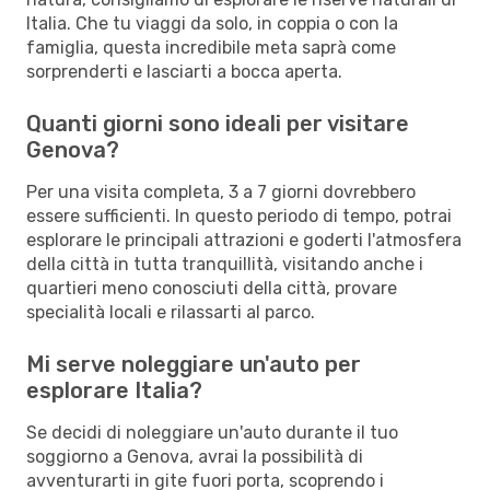
Italia. Che tu viaggi da solo, in coppia o con la
famiglia, questa incredibile meta saprà come
sorprenderti e lasciarti a bocca aperta.
Quanti giorni sono ideali per visitare
Genova?
Per una visita completa, 3 a 7 giorni dovrebbero
essere sufficienti. In questo periodo di tempo, potrai
esplorare le principali attrazioni e goderti l'atmosfera
della città in tutta tranquillità, visitando anche i
quartieri meno conosciuti della città, provare
specialità locali e rilassarti al parco.
Mi serve noleggiare un'auto per
esplorare Italia?
Se decidi di noleggiare un'auto durante il tuo
soggiorno a Genova, avrai la possibilità di
avventurarti in gite fuori porta, scoprendo i