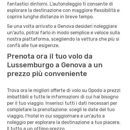
fantastici dintorni. L’autonoleggio ti consente di
esplorare la destinazione con maggiore flessibilità e
coprire lunghe distanze in breve tempo.
Se una volta arrivato a Genova desideri noleggiare
un'auto, potrai farlo in modo semplice e veloce sulla
nostra piattaforma, scegliendo la vettura che più si
confà alle tue esigenze.
Prenota ora il tuo volo da
Lussemburgo a Genova a un
prezzo più conveniente
Trova ora le migliori offerte di volo su Opodo a prezzi
imbattibili e tutte le informazioni di cui hai bisogno
per il tuo viaggio. Inserisci tutti i dati necessari per
completare la prenotazione: scegli le date del tuo
viaggio, l’hotel in cui soggiornare e un'auto a
noleggio per esplorare la destinazione a tuo piacere.
Il tutto a un ottimo prezzo.