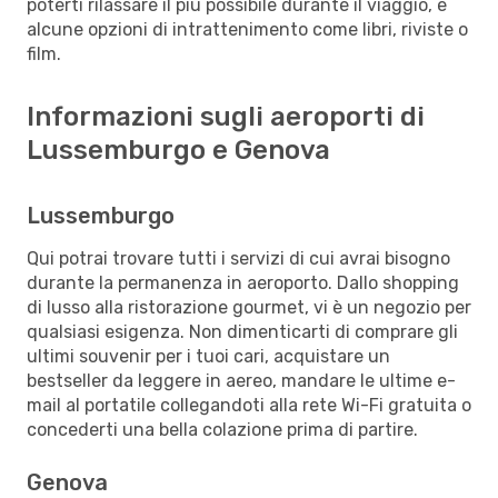
poterti rilassare il più possibile durante il viaggio, e
alcune opzioni di intrattenimento come libri, riviste o
film.
Informazioni sugli aeroporti di
Lussemburgo e Genova
Lussemburgo
Qui potrai trovare tutti i servizi di cui avrai bisogno
durante la permanenza in aeroporto. Dallo shopping
di lusso alla ristorazione gourmet, vi è un negozio per
qualsiasi esigenza. Non dimenticarti di comprare gli
ultimi souvenir per i tuoi cari, acquistare un
bestseller da leggere in aereo, mandare le ultime e-
mail al portatile collegandoti alla rete Wi-Fi gratuita o
concederti una bella colazione prima di partire.
Genova