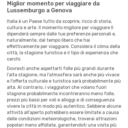
Miglior momento per viaggiare da
Lussemburgo a Genova
Italia è un Paese tutto da scoprire, ricco di storia,
cultura e arte. Il momento migliore per viaggiare lì
dipenderà sempre dalle tue preferenze personali e,
naturalmente, dal tempo libero che hai
effettivamente per viaggiare. Considera il clima della
città, la stagione turistica e il tipo di esperienza che
cerchi.
Dovresti anche aspettarti folle più grandi durante
l’alta stagione, ma l'atmosfera sarà anche più vivace
e l'offerta culturale e turistica sarà probabilmente più
alta. Al contrario, i viaggiatori che volano fuori
stagione probabilmente incontreranno meno folle,
prezzi più bassi per voli e alloggi e di conseguenza
vivere la città in modo più autentico. Sebbene alcune
attività all'aperto potrebbero essere limitate a causa
delle condizioni meteorologiche, troverai attrazioni
popolari meno affollate, garantendoti una visita più