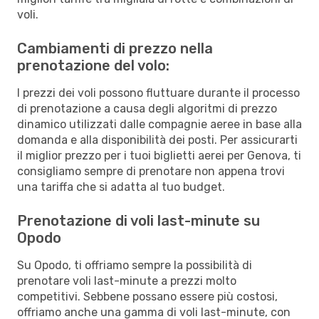
voli.
Cambiamenti di prezzo nella
prenotazione del volo:
I prezzi dei voli possono fluttuare durante il processo
di prenotazione a causa degli algoritmi di prezzo
dinamico utilizzati dalle compagnie aeree in base alla
domanda e alla disponibilità dei posti. Per assicurarti
il miglior prezzo per i tuoi biglietti aerei per Genova, ti
consigliamo sempre di prenotare non appena trovi
una tariffa che si adatta al tuo budget.
Prenotazione di voli last-minute su
Opodo
Su Opodo, ti offriamo sempre la possibilità di
prenotare voli last-minute a prezzi molto
competitivi. Sebbene possano essere più costosi,
offriamo anche una gamma di voli last-minute, con