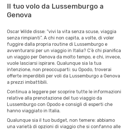
Il tuo volo da Lussemburgo a
Genova
Oscar Wilde disse: “vivi la vita senza scuse, viaggia
senza rimpianti”. A chi non capita, a volte, di voler
fuggire dalla propria routine di Lussemburgo e
avventurarsi per un viaggio in Italia? C’è chi pianifica
un viaggio per Genova da molto tempo, e chi, invece,
vuole lasciarsi ispirare. Qualunque sia la tua
intenzione, non preoccuparti: su Opodo, troverai
offerte imperdibili per voli da Lussemburgo a Genova
a prezzi imbattibili.
Continua a leggere per scoprire tutte le informazioni
relative alla prenotazione del tuo viaggio da
Lussemburgo con Opodo e consigli di esperti che
hanno viaggiato in Italia.
Qualunque sia il tuo budget, non temere: abbiamo
una varietà di opzioni di viaggio che si confanno alle