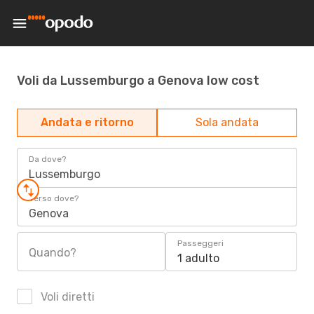
Voli da Lussemburgo a Genova low cost
Andata e ritorno
Sola andata
Da dove?
Lussemburgo
Verso dove?
Genova
Passeggeri
Quando?
1 adulto
Voli diretti