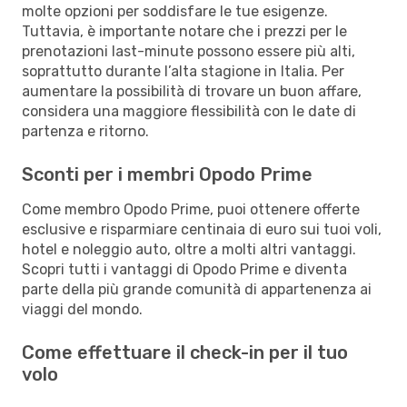
molte opzioni per soddisfare le tue esigenze.
Tuttavia, è importante notare che i prezzi per le
prenotazioni last-minute possono essere più alti,
soprattutto durante l’alta stagione in Italia. Per
aumentare la possibilità di trovare un buon affare,
considera una maggiore flessibilità con le date di
partenza e ritorno.
Sconti per i membri Opodo Prime
Come membro Opodo Prime, puoi ottenere offerte
esclusive e risparmiare centinaia di euro sui tuoi voli,
hotel e noleggio auto, oltre a molti altri vantaggi.
Scopri tutti i vantaggi di Opodo Prime e diventa
parte della più grande comunità di appartenenza ai
viaggi del mondo.
Come effettuare il check-in per il tuo
volo