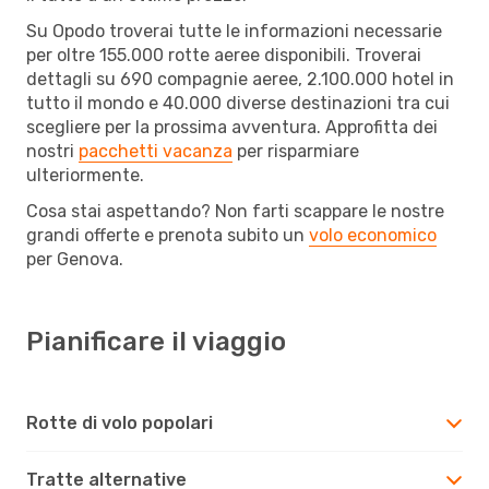
Su Opodo troverai tutte le informazioni necessarie
per oltre 155.000 rotte aeree disponibili. Troverai
dettagli su 690 compagnie aeree, 2.100.000 hotel in
tutto il mondo e 40.000 diverse destinazioni tra cui
scegliere per la prossima avventura. Approfitta dei
nostri
pacchetti vacanza
per risparmiare
ulteriormente.
Cosa stai aspettando? Non farti scappare le nostre
grandi offerte e prenota subito un
volo economico
per Genova.
Pianificare il viaggio
Rotte di volo popolari
Tratte alternative