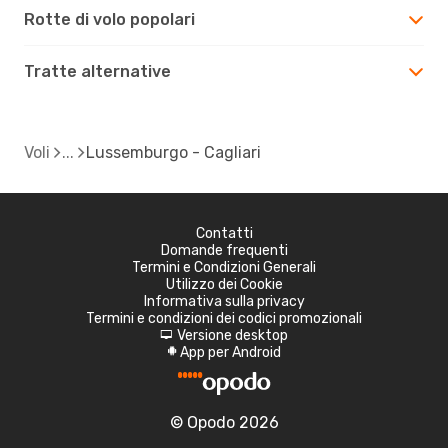
Rotte di volo popolari
Tratte alternative
Voli
Lussemburgo - Cagliari
Contatti
Domande frequenti
Termini e Condizioni Generali
Utilizzo dei Cookie
Informativa sulla privacy
Termini e condizioni dei codici promozionali
Versione desktop
d
App per Android
A
© Opodo 2026