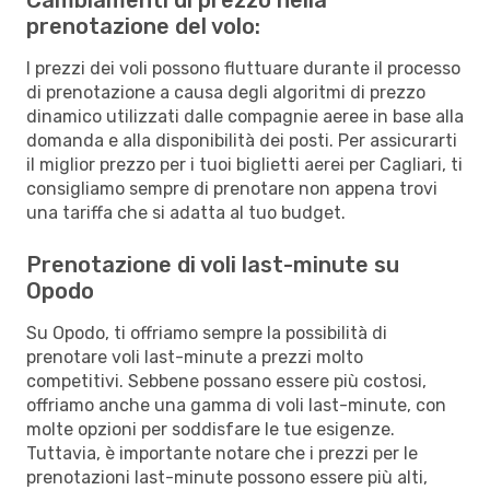
prenotazione del volo:
I prezzi dei voli possono fluttuare durante il processo
di prenotazione a causa degli algoritmi di prezzo
dinamico utilizzati dalle compagnie aeree in base alla
domanda e alla disponibilità dei posti. Per assicurarti
il miglior prezzo per i tuoi biglietti aerei per Cagliari, ti
consigliamo sempre di prenotare non appena trovi
una tariffa che si adatta al tuo budget.
Prenotazione di voli last-minute su
Opodo
Su Opodo, ti offriamo sempre la possibilità di
prenotare voli last-minute a prezzi molto
competitivi. Sebbene possano essere più costosi,
offriamo anche una gamma di voli last-minute, con
molte opzioni per soddisfare le tue esigenze.
Tuttavia, è importante notare che i prezzi per le
prenotazioni last-minute possono essere più alti,