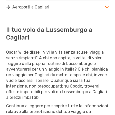
Aeroporti a Cagliari
Il tuo volo da Lussemburgo a
Cagliari
Oscar Wilde disse: “vivi la vita senza scuse, viaggia
senza rimpianti”. A chi non capita, a volte, di voler
fuggire dalla propria routine di Lussemburgo e
avventurarsi per un viaggio in Italia? C’è chi pianifica
un viaggio per Cagliari da molto tempo, e chi, invece,
vuole lasciarsi ispirare. Qualunque sia la tua
intenzione, non preoccuparti: su Opodo, troverai
offerte imperdibili per voli da Lussemburgo a Cagliari
a prezzi imbattibili.
Continua a leggere per scoprire tutte le informazioni
relative alla prenotazione del tuo viaggio da