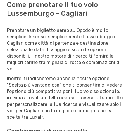
Come prenotare il tuo volo
Lussemburgo - Cagliari
Prenotare un biglietto aereo su Opodo è molto
semplice. Inserisci semplicemente Lussemburgo e
Cagliari come città di partenza e destinazione,
seleziona le date di viaggio e scorri le opzioni
disponibili. Il nostro motore di ricerca ti fornirà le
migliori tariffe tra migliaia di rotte e combinazioni di
voli.
Inoltre, ti indicheremo anche la nostra opzione
"Scelta più vantaggiosa", che ti consentirà di vedere
l'opzione più competitiva per il tuo volo selezionato,
in cima ai risultati della ricerca. Troverai ulteriori filtri
per personalizzare la tua ricerca e visualizzare solo i
voli per Cagliari con la migliore compagnia aerea
scelta tra Luxair.
Cambiamenti di prezzo nella