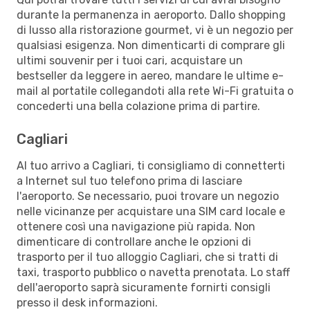
durante la permanenza in aeroporto. Dallo shopping
di lusso alla ristorazione gourmet, vi è un negozio per
qualsiasi esigenza. Non dimenticarti di comprare gli
ultimi souvenir per i tuoi cari, acquistare un
bestseller da leggere in aereo, mandare le ultime e-
mail al portatile collegandoti alla rete Wi-Fi gratuita o
concederti una bella colazione prima di partire.
Cagliari
Al tuo arrivo a Cagliari, ti consigliamo di connetterti
a Internet sul tuo telefono prima di lasciare
l'aeroporto. Se necessario, puoi trovare un negozio
nelle vicinanze per acquistare una SIM card locale e
ottenere così una navigazione più rapida. Non
dimenticare di controllare anche le opzioni di
trasporto per il tuo alloggio Cagliari, che si tratti di
taxi, trasporto pubblico o navetta prenotata. Lo staff
dell'aeroporto saprà sicuramente fornirti consigli
presso il desk informazioni.