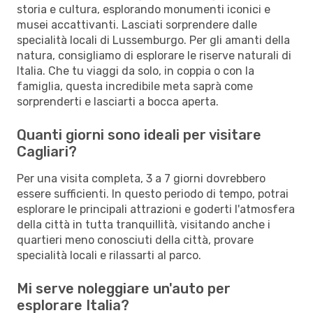
storia e cultura, esplorando monumenti iconici e
musei accattivanti. Lasciati sorprendere dalle
specialità locali di Lussemburgo. Per gli amanti della
natura, consigliamo di esplorare le riserve naturali di
Italia. Che tu viaggi da solo, in coppia o con la
famiglia, questa incredibile meta saprà come
sorprenderti e lasciarti a bocca aperta.
Quanti giorni sono ideali per visitare
Cagliari?
Per una visita completa, 3 a 7 giorni dovrebbero
essere sufficienti. In questo periodo di tempo, potrai
esplorare le principali attrazioni e goderti l'atmosfera
della città in tutta tranquillità, visitando anche i
quartieri meno conosciuti della città, provare
specialità locali e rilassarti al parco.
Mi serve noleggiare un'auto per
esplorare Italia?