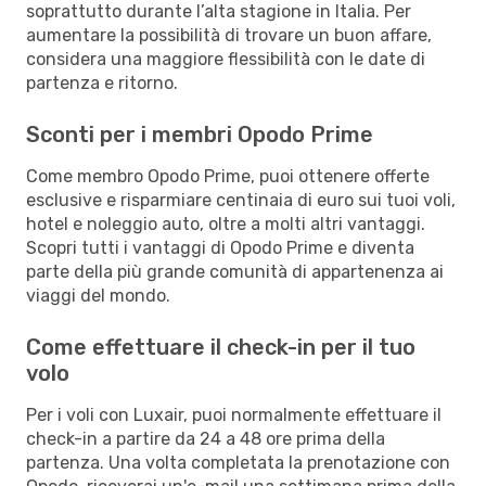
soprattutto durante l’alta stagione in Italia. Per
aumentare la possibilità di trovare un buon affare,
considera una maggiore flessibilità con le date di
partenza e ritorno.
Sconti per i membri Opodo Prime
Come membro Opodo Prime, puoi ottenere offerte
esclusive e risparmiare centinaia di euro sui tuoi voli,
hotel e noleggio auto, oltre a molti altri vantaggi.
Scopri tutti i vantaggi di Opodo Prime e diventa
parte della più grande comunità di appartenenza ai
viaggi del mondo.
Come effettuare il check-in per il tuo
volo
Per i voli con Luxair, puoi normalmente effettuare il
check-in a partire da 24 a 48 ore prima della
partenza. Una volta completata la prenotazione con