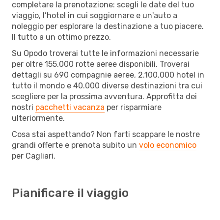
completare la prenotazione: scegli le date del tuo
viaggio, l’hotel in cui soggiornare e un'auto a
noleggio per esplorare la destinazione a tuo piacere.
Il tutto a un ottimo prezzo.
Su Opodo troverai tutte le informazioni necessarie
per oltre 155.000 rotte aeree disponibili. Troverai
dettagli su 690 compagnie aeree, 2.100.000 hotel in
tutto il mondo e 40.000 diverse destinazioni tra cui
scegliere per la prossima avventura. Approfitta dei
nostri
pacchetti vacanza
per risparmiare
ulteriormente.
Cosa stai aspettando? Non farti scappare le nostre
grandi offerte e prenota subito un
volo economico
per Cagliari.
Pianificare il viaggio