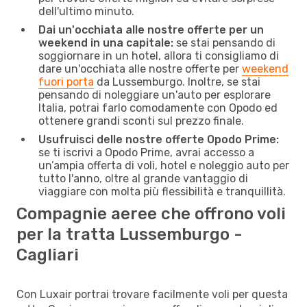
dell'ultimo minuto.
Dai un'occhiata alle nostre offerte per un
weekend in una capitale:
se stai pensando di
soggiornare in un hotel, allora ti consigliamo di
dare un'occhiata alle nostre offerte per
weekend
fuori porta
da Lussemburgo. Inoltre, se stai
pensando di noleggiare un'auto per esplorare
Italia, potrai farlo comodamente con Opodo ed
ottenere grandi sconti sul prezzo finale.
Usufruisci delle nostre offerte Opodo Prime:
se ti iscrivi a Opodo Prime, avrai accesso a
un’ampia offerta di voli, hotel e noleggio auto per
tutto l'anno, oltre al grande vantaggio di
viaggiare con molta più flessibilità e tranquillità.
Compagnie aeree che offrono voli
per la tratta Lussemburgo -
Cagliari
Con Luxair portrai trovare facilmente voli per questa