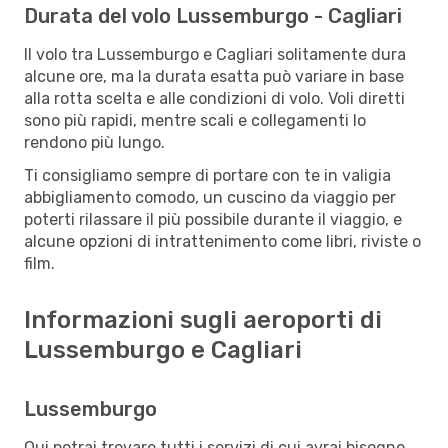
Durata del volo Lussemburgo - Cagliari
Il volo tra Lussemburgo e Cagliari solitamente dura
alcune ore, ma la durata esatta può variare in base
alla rotta scelta e alle condizioni di volo. Voli diretti
sono più rapidi, mentre scali e collegamenti lo
rendono più lungo.
Ti consigliamo sempre di portare con te in valigia
abbigliamento comodo, un cuscino da viaggio per
poterti rilassare il più possibile durante il viaggio, e
alcune opzioni di intrattenimento come libri, riviste o
film.
Informazioni sugli aeroporti di
Lussemburgo e Cagliari
Lussemburgo
Qui potrai trovare tutti i servizi di cui avrai bisogno