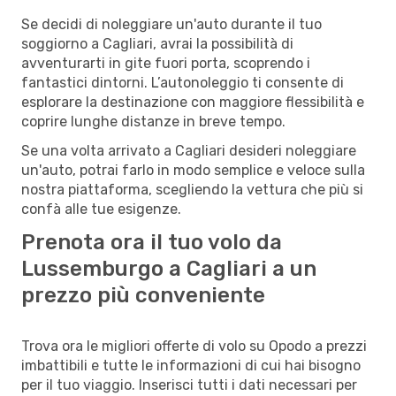
Se decidi di noleggiare un'auto durante il tuo
soggiorno a Cagliari, avrai la possibilità di
avventurarti in gite fuori porta, scoprendo i
fantastici dintorni. L’autonoleggio ti consente di
esplorare la destinazione con maggiore flessibilità e
coprire lunghe distanze in breve tempo.
Se una volta arrivato a Cagliari desideri noleggiare
un'auto, potrai farlo in modo semplice e veloce sulla
nostra piattaforma, scegliendo la vettura che più si
confà alle tue esigenze.
Prenota ora il tuo volo da
Lussemburgo a Cagliari a un
prezzo più conveniente
Trova ora le migliori offerte di volo su Opodo a prezzi
imbattibili e tutte le informazioni di cui hai bisogno
per il tuo viaggio. Inserisci tutti i dati necessari per