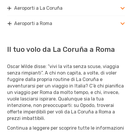
Aeroporti a La Coruña
Aeroporti a Roma
Il tuo volo da La Coruña a Roma
Oscar Wilde disse: “vivi la vita senza scuse, viaggia
senza rimpianti”. A chi non capita, a volte, di voler
fuggire dalla propria routine di La Coruña e
avventurarsi per un viaggio in Italia? C’è chi pianifica
un viaggio per Roma da molto tempo, e chi, invece,
vuole lasciarsi ispirare. Qualunque sia la tua
intenzione, non preoccuparti: su Opodo, troverai
offerte imperdibili per voli da La Coruña a Roma a
prezzi imbattibili.
Continua a leggere per scoprire tutte le informazioni