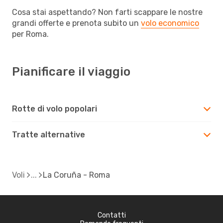
Cosa stai aspettando? Non farti scappare le nostre
grandi offerte e prenota subito un
volo economico
per Roma.
Pianificare il viaggio
Rotte di volo popolari
Tratte alternative
Voli
La Coruña - Roma
Contatti