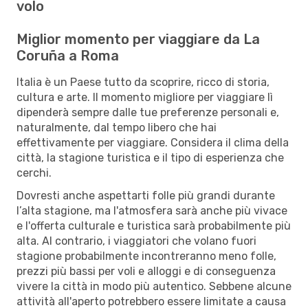
volo
Miglior momento per viaggiare da La
Coruña a Roma
Italia è un Paese tutto da scoprire, ricco di storia,
cultura e arte. Il momento migliore per viaggiare lì
dipenderà sempre dalle tue preferenze personali e,
naturalmente, dal tempo libero che hai
effettivamente per viaggiare. Considera il clima della
città, la stagione turistica e il tipo di esperienza che
cerchi.
Dovresti anche aspettarti folle più grandi durante
l’alta stagione, ma l'atmosfera sarà anche più vivace
e l'offerta culturale e turistica sarà probabilmente più
alta. Al contrario, i viaggiatori che volano fuori
stagione probabilmente incontreranno meno folle,
prezzi più bassi per voli e alloggi e di conseguenza
vivere la città in modo più autentico. Sebbene alcune
attività all'aperto potrebbero essere limitate a causa