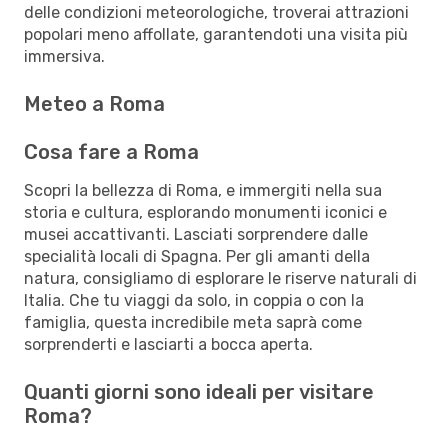
delle condizioni meteorologiche, troverai attrazioni
popolari meno affollate, garantendoti una visita più
immersiva.
Meteo a Roma
Cosa fare a Roma
Scopri la bellezza di Roma, e immergiti nella sua
storia e cultura, esplorando monumenti iconici e
musei accattivanti. Lasciati sorprendere dalle
specialità locali di Spagna. Per gli amanti della
natura, consigliamo di esplorare le riserve naturali di
Italia. Che tu viaggi da solo, in coppia o con la
famiglia, questa incredibile meta saprà come
sorprenderti e lasciarti a bocca aperta.
Quanti giorni sono ideali per visitare
Roma?