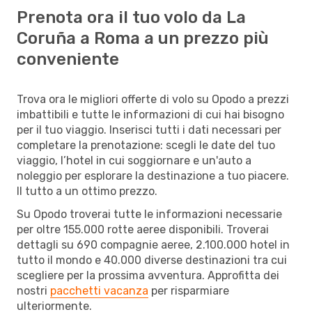
Prenota ora il tuo volo da La
Coruña a Roma a un prezzo più
conveniente
Trova ora le migliori offerte di volo su Opodo a prezzi
imbattibili e tutte le informazioni di cui hai bisogno
per il tuo viaggio. Inserisci tutti i dati necessari per
completare la prenotazione: scegli le date del tuo
viaggio, l’hotel in cui soggiornare e un'auto a
noleggio per esplorare la destinazione a tuo piacere.
Il tutto a un ottimo prezzo.
Su Opodo troverai tutte le informazioni necessarie
per oltre 155.000 rotte aeree disponibili. Troverai
dettagli su 690 compagnie aeree, 2.100.000 hotel in
tutto il mondo e 40.000 diverse destinazioni tra cui
scegliere per la prossima avventura. Approfitta dei
nostri
pacchetti vacanza
per risparmiare
ulteriormente.