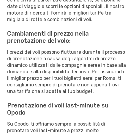
date di viaggio e scorri le opzioni disponibili. Il nostro
motore di ricerca ti fornirà le migliori tariffe tra
migliaia di rotte e combinazioni di voli.
Cambiamenti di prezzo nella
prenotazione del volo:
I prezzi dei voli possono fluttuare durante il processo
di prenotazione a causa degli algoritmi di prezzo
dinamico utilizzati dalle compagnie aeree in base alla
domanda e alla disponibilità dei posti. Per assicurarti
il miglior prezzo per i tuoi biglietti aerei per Roma, ti
consigliamo sempre di prenotare non appena trovi
una tariffa che si adatta al tuo budget.
Prenotazione di voli last-minute su
Opodo
Su Opodo, ti offriamo sempre la possibilità di
prenotare voli last-minute a prezzi molto