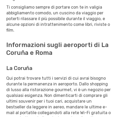
Ti consigliamo sempre di portare con te in valigia
abbigliamento comodo, un cuscino da viaggio per
poterti rilassare il più possibile durante il viaggio, e
alcune opzioni di intrattenimento come libri, riviste o
film.
Informazioni sugli aeroporti di La
Coruña e Roma
La Coruña
Qui potrai trovare tutti i servizi di cui avrai bisogno
durante la permanenza in aeroporto. Dallo shopping
di lusso alla ristorazione gourmet, vi è un negozio per
qualsiasi esigenza. Non dimenticarti di comprare gli
ultimi souvenir per i tuoi cari, acquistare un
bestseller da leggere in aereo, mandare le ultime e-
mail al portatile collegandoti alla rete Wi-Fi gratuita o