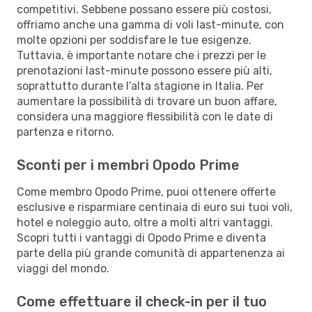
competitivi. Sebbene possano essere più costosi,
offriamo anche una gamma di voli last-minute, con
molte opzioni per soddisfare le tue esigenze.
Tuttavia, è importante notare che i prezzi per le
prenotazioni last-minute possono essere più alti,
soprattutto durante l’alta stagione in Italia. Per
aumentare la possibilità di trovare un buon affare,
considera una maggiore flessibilità con le date di
partenza e ritorno.
Sconti per i membri Opodo Prime
Come membro Opodo Prime, puoi ottenere offerte
esclusive e risparmiare centinaia di euro sui tuoi voli,
hotel e noleggio auto, oltre a molti altri vantaggi.
Scopri tutti i vantaggi di Opodo Prime e diventa
parte della più grande comunità di appartenenza ai
viaggi del mondo.
Come effettuare il check-in per il tuo