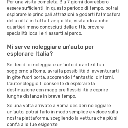
Per una visita completa, 3 a 7 giorni dovrebbero
essere sufficienti. In questo periodo di tempo, potrai
esplorare le principali attrazioni e goderti l'atmosfera
della città in tutta tranquillità, visitando anche i
quartieri meno conosciuti della città, provare
specialità locali e rilassarti al parco.
Mi serve noleggiare un'auto per
esplorare Italia?
Se decidi di noleggiare un'auto durante il tuo
soggiorno a Roma, avrai la possibilità di avventurarti
in gite fuori porta, scoprendo i fantastici dintorni.
L’autonoleggio ti consente di esplorare la
destinazione con maggiore flessibilità e coprire
lunghe distanze in breve tempo.
Se una volta arrivato a Roma desideri noleggiare
un'auto, potrai farlo in modo semplice e veloce sulla
nostra piattaforma, scegliendo la vettura che più si
confà alle tue esigenze.