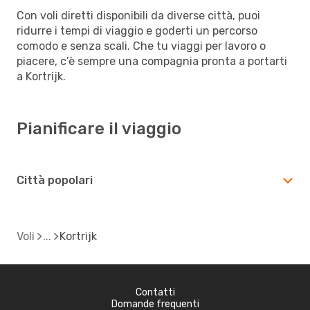
Con voli diretti disponibili da diverse città, puoi
ridurre i tempi di viaggio e goderti un percorso
comodo e senza scali. Che tu viaggi per lavoro o
piacere, c’è sempre una compagnia pronta a portarti
a Kortrijk.
Pianificare il viaggio
Città popolari
Voli
Kortrijk
Contatti
Domande frequenti