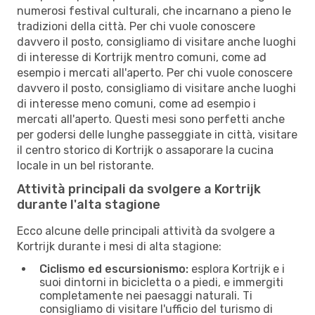
numerosi festival culturali, che incarnano a pieno le
tradizioni della città. Per chi vuole conoscere
davvero il posto, consigliamo di visitare anche luoghi
di interesse di Kortrijk mentro comuni, come ad
esempio i mercati all'aperto. Per chi vuole conoscere
davvero il posto, consigliamo di visitare anche luoghi
di interesse meno comuni, come ad esempio i
mercati all'aperto. Questi mesi sono perfetti anche
per godersi delle lunghe passeggiate in città, visitare
il centro storico di Kortrijk o assaporare la cucina
locale in un bel ristorante.
Attività principali da svolgere a Kortrijk
durante l'alta stagione
Ecco alcune delle principali attività da svolgere a
Kortrijk durante i mesi di alta stagione:
Ciclismo ed escursionismo:
esplora Kortrijk e i
suoi dintorni in bicicletta o a piedi, e immergiti
completamente nei paesaggi naturali. Ti
consigliamo di visitare l'ufficio del turismo di