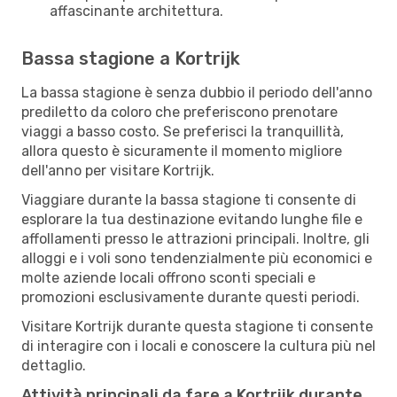
affascinante architettura.
Bassa stagione a Kortrijk
La bassa stagione è senza dubbio il periodo dell'anno
prediletto da coloro che preferiscono prenotare
viaggi a basso costo. Se preferisci la tranquillità,
allora questo è sicuramente il momento migliore
dell'anno per visitare Kortrijk.
Viaggiare durante la bassa stagione ti consente di
esplorare la tua destinazione evitando lunghe file e
affollamenti presso le attrazioni principali. Inoltre, gli
alloggi e i voli sono tendenzialmente più economici e
molte aziende locali offrono sconti speciali e
promozioni esclusivamente durante questi periodi.
Visitare Kortrijk durante questa stagione ti consente
di interagire con i locali e conoscere la cultura più nel
dettaglio.
Attività principali da fare a Kortrijk durante