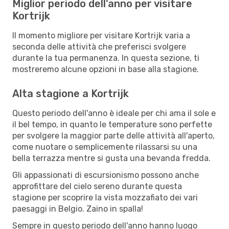
Miglior periodo dell'anno per visitare
Kortrijk
Il momento migliore per visitare Kortrijk varia a
seconda delle attività che preferisci svolgere
durante la tua permanenza. In questa sezione, ti
mostreremo alcune opzioni in base alla stagione.
Alta stagione a Kortrijk
Questo periodo dell'anno è ideale per chi ama il sole e
il bel tempo, in quanto le temperature sono perfette
per svolgere la maggior parte delle attività all'aperto,
come nuotare o semplicemente rilassarsi su una
bella terrazza mentre si gusta una bevanda fredda.
Gli appassionati di escursionismo possono anche
approfittare del cielo sereno durante questa
stagione per scoprire la vista mozzafiato dei vari
paesaggi in Belgio. Zaino in spalla!
Sempre in questo periodo dell'anno hanno luogo