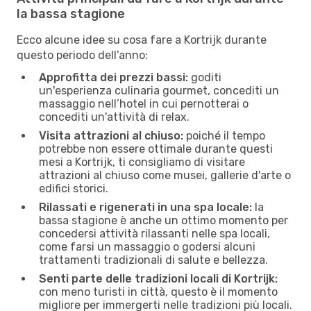
la bassa stagione
Ecco alcune idee su cosa fare a Kortrijk durante
questo periodo dell’anno:
Approfitta dei prezzi bassi:
goditi
un'esperienza culinaria gourmet, concediti un
massaggio nell’hotel in cui pernotterai o
concediti un'attività di relax.
Visita attrazioni al chiuso:
poiché il tempo
potrebbe non essere ottimale durante questi
mesi a Kortrijk, ti consigliamo di visitare
attrazioni al chiuso come musei, gallerie d'arte o
edifici storici.
Rilassati e rigenerati in una spa locale:
la
bassa stagione è anche un ottimo momento per
concedersi attività rilassanti nelle spa locali,
come farsi un massaggio o godersi alcuni
trattamenti tradizionali di salute e bellezza.
Senti parte delle tradizioni locali di Kortrijk:
con meno turisti in città, questo è il momento
migliore per immergerti nelle tradizioni più locali.