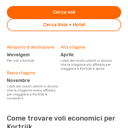
Cerca voli
Cerca Volo + Hotel
Aeroporto di destinazione
Alta stagione
Wevelgem
aprile
Per voli a Kortrijk
I dati dei nostri clienti ci dicono
che la stagione più affolata per
viaggiare e Kortrijk è aprile
Bassa stagione
novembre
I dati dei nostri clienti ci dicono
che la stagione meno affolata
per viaggiare e Kortrijk è
novembre
Come trovare voli economici per
Kortrijk