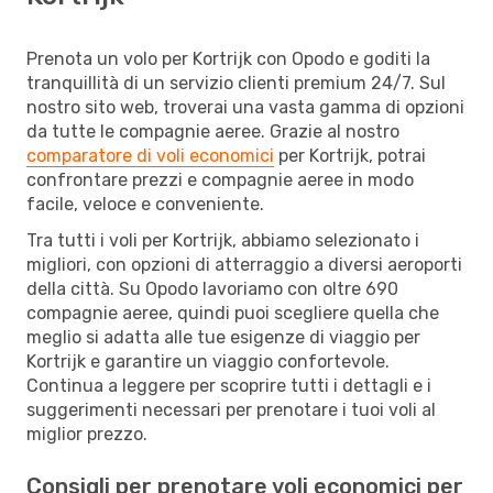
Prenota un volo per Kortrijk con Opodo e goditi la
tranquillità di un servizio clienti premium 24/7. Sul
nostro sito web, troverai una vasta gamma di opzioni
da tutte le compagnie aeree. Grazie al nostro
comparatore di voli economici
per Kortrijk, potrai
confrontare prezzi e compagnie aeree in modo
facile, veloce e conveniente.
Tra tutti i voli per Kortrijk, abbiamo selezionato i
migliori, con opzioni di atterraggio a diversi aeroporti
della città. Su Opodo lavoriamo con oltre 690
compagnie aeree, quindi puoi scegliere quella che
meglio si adatta alle tue esigenze di viaggio per
Kortrijk e garantire un viaggio confortevole.
Continua a leggere per scoprire tutti i dettagli e i
suggerimenti necessari per prenotare i tuoi voli al
miglior prezzo.
Consigli per prenotare voli economici per