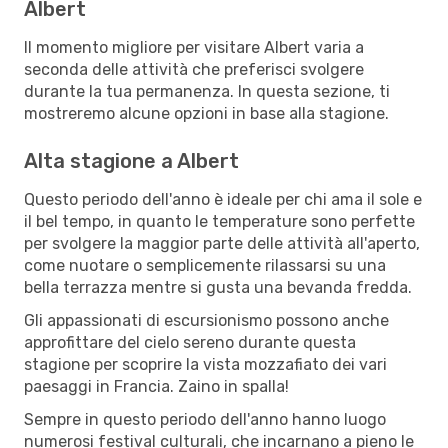
Albert
Il momento migliore per visitare Albert varia a
seconda delle attività che preferisci svolgere
durante la tua permanenza. In questa sezione, ti
mostreremo alcune opzioni in base alla stagione.
Alta stagione a Albert
Questo periodo dell'anno è ideale per chi ama il sole e
il bel tempo, in quanto le temperature sono perfette
per svolgere la maggior parte delle attività all'aperto,
come nuotare o semplicemente rilassarsi su una
bella terrazza mentre si gusta una bevanda fredda.
Gli appassionati di escursionismo possono anche
approfittare del cielo sereno durante questa
stagione per scoprire la vista mozzafiato dei vari
paesaggi in Francia. Zaino in spalla!
Sempre in questo periodo dell'anno hanno luogo
numerosi festival culturali, che incarnano a pieno le