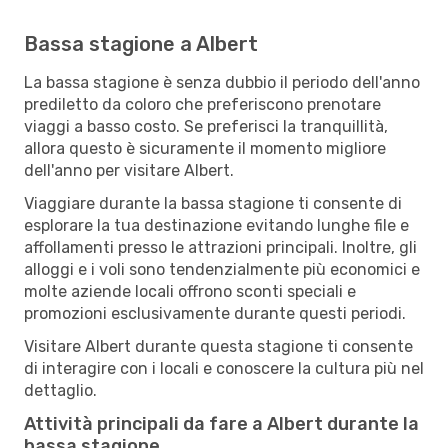
Bassa stagione a Albert
La bassa stagione è senza dubbio il periodo dell'anno
prediletto da coloro che preferiscono prenotare
viaggi a basso costo. Se preferisci la tranquillità,
allora questo è sicuramente il momento migliore
dell'anno per visitare Albert.
Viaggiare durante la bassa stagione ti consente di
esplorare la tua destinazione evitando lunghe file e
affollamenti presso le attrazioni principali. Inoltre, gli
alloggi e i voli sono tendenzialmente più economici e
molte aziende locali offrono sconti speciali e
promozioni esclusivamente durante questi periodi.
Visitare Albert durante questa stagione ti consente
di interagire con i locali e conoscere la cultura più nel
dettaglio.
Attività principali da fare a Albert durante la
bassa stagione