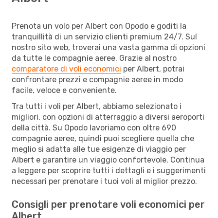
Prenota un volo per Albert con Opodo e goditi la
tranquillità di un servizio clienti premium 24/7. Sul
nostro sito web, troverai una vasta gamma di opzioni
da tutte le compagnie aeree. Grazie al nostro
comparatore di voli economici
per Albert, potrai
confrontare prezzi e compagnie aeree in modo
facile, veloce e conveniente.
Tra tutti i voli per Albert, abbiamo selezionato i
migliori, con opzioni di atterraggio a diversi aeroporti
della città. Su Opodo lavoriamo con oltre 690
compagnie aeree, quindi puoi scegliere quella che
meglio si adatta alle tue esigenze di viaggio per
Albert e garantire un viaggio confortevole. Continua
a leggere per scoprire tutti i dettagli e i suggerimenti
necessari per prenotare i tuoi voli al miglior prezzo.
Consigli per prenotare voli economici per
Albert