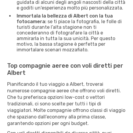
guidata di alcuni degli angoli nascosti della città
e goditi un'esperienza molto più personalizzata.
Immortala la bellezza di Albert con la tua
fotocamera:
se ti piace la fotografia, le folle di
turisti durante l’alta stagione non ti
concederanno di fotografare la città e
ammirarla in tutta la sua unicità. Per questo
motivo, la bassa stagione è perfetta per
immortalare scenari mozzafiato.
Top compagnie aeree con voli diretti per
Albert
Pianificando il tuo viaggio a Albert, troverai
numerose compagnie aeree che offrono voli diretti.
Che tu preferisca opzioni low-cost o vettori
tradizionali, ci sono scelte per tutti i tipi di
viaggiatori. Molte compagnie offrono classi di viaggio
che spaziano dall’economy alla prima classe,
garantendo opzioni per ogni budget.