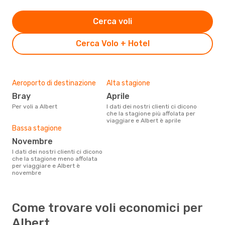
Cerca voli
Cerca Volo + Hotel
Aeroporto di destinazione
Alta stagione
Bray
aprile
Per voli a Albert
I dati dei nostri clienti ci dicono
che la stagione più affolata per
viaggiare e Albert è aprile
Bassa stagione
novembre
I dati dei nostri clienti ci dicono
che la stagione meno affolata
per viaggiare e Albert è
novembre
Come trovare voli economici per
Albert