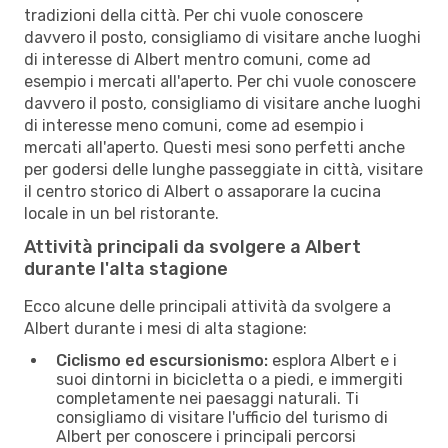
tradizioni della città. Per chi vuole conoscere
davvero il posto, consigliamo di visitare anche luoghi
di interesse di Albert mentro comuni, come ad
esempio i mercati all'aperto. Per chi vuole conoscere
davvero il posto, consigliamo di visitare anche luoghi
di interesse meno comuni, come ad esempio i
mercati all'aperto. Questi mesi sono perfetti anche
per godersi delle lunghe passeggiate in città, visitare
il centro storico di Albert o assaporare la cucina
locale in un bel ristorante.
Attività principali da svolgere a Albert
durante l'alta stagione
Ecco alcune delle principali attività da svolgere a
Albert durante i mesi di alta stagione:
Ciclismo ed escursionismo:
esplora Albert e i
suoi dintorni in bicicletta o a piedi, e immergiti
completamente nei paesaggi naturali. Ti
consigliamo di visitare l'ufficio del turismo di
Albert per conoscere i principali percorsi