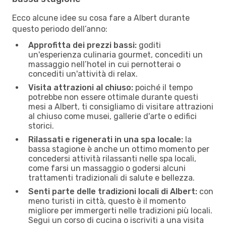
Ecco alcune idee su cosa fare a Albert durante
questo periodo dell’anno:
Approfitta dei prezzi bassi:
goditi
un'esperienza culinaria gourmet, concediti un
massaggio nell’hotel in cui pernotterai o
concediti un'attività di relax.
Visita attrazioni al chiuso:
poiché il tempo
potrebbe non essere ottimale durante questi
mesi a Albert, ti consigliamo di visitare attrazioni
al chiuso come musei, gallerie d'arte o edifici
storici.
Rilassati e rigenerati in una spa locale:
la
bassa stagione è anche un ottimo momento per
concedersi attività rilassanti nelle spa locali,
come farsi un massaggio o godersi alcuni
trattamenti tradizionali di salute e bellezza.
Senti parte delle tradizioni locali di Albert:
con
meno turisti in città, questo è il momento
migliore per immergerti nelle tradizioni più locali.
Segui un corso di cucina o iscriviti a una visita